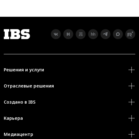
Решения и услуги
Отраслевые решения
Создано в IBS
Карьера
Медиацентр