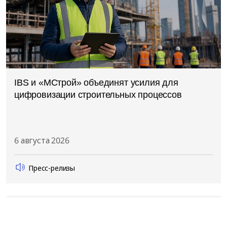
IBS и «МСтрой» объединят усилия для
цифровизации строительных процессов
6 августа 2026
Пресс-релизы