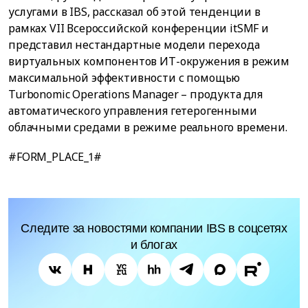
услугами в IBS, рассказал об этой тенденции в
рамках VII Всероссийской конференции itSMF и
представил нестандартные модели перехода
виртуальных компонентов ИТ-окружения в режим
максимальной эффективности с помощью
Turbonomic Operations Manager – продукта для
автоматического управления гетерогенными
облачными средами в режиме реального времени.
#FORM_PLACE_1#
Следите за новостями компании IBS в соцсетях
и блогах