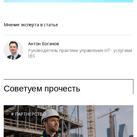
Мнение эксперта в статье
Антон Боганов
Руководитель практики управления ИТ- услугами
IBS
Советуем прочесть
ПАРТНЕРСТВО