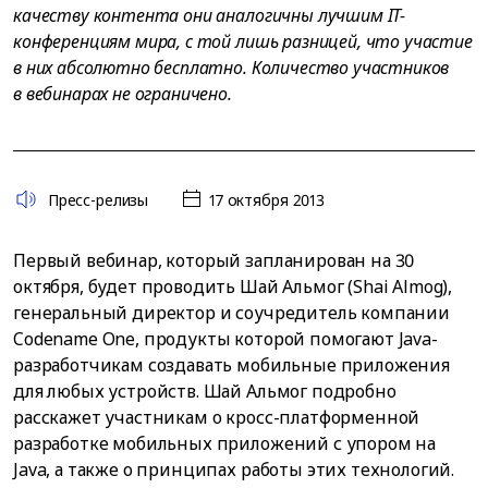
качеству контента они аналогичны лучшим IT-
конференциям мира, с той лишь разницей, что участие
в них абсолютно бесплатно. Количество участников
в вебинарах не ограничено.
Пресс-релизы
17 октября 2013
Первый вебинар, который запланирован на 30
октября, будет проводить Шай Альмог (Shai Almog),
генеральный директор и соучредитель компании
Codename One, продукты которой помогают Java-
разработчикам создавать мобильные приложения
для любых устройств. Шай Альмог подробно
расскажет участникам о кросс-платформенной
разработке мобильных приложений с упором на
Java, а также о принципах работы этих технологий.