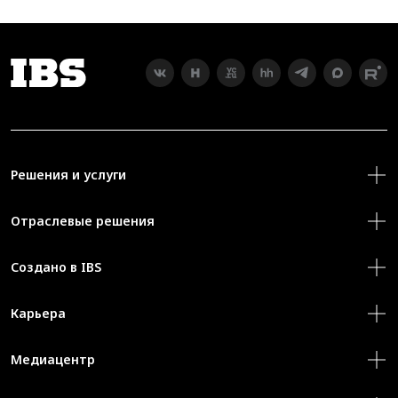
Решения и услуги
Отраслевые решения
Создано в IBS
Карьера
Медиацентр