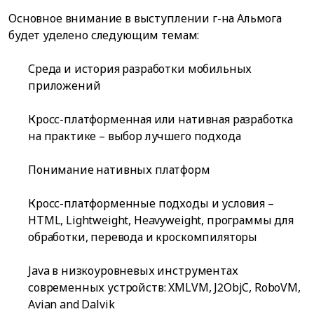
Основное внимание в выступлении г-на Альмога
будет уделено следующим темам:
Среда и история разработки мобильных
приложений
Кросс-платформенная или нативная разработка
на практике – выбор лучшего подхода
Понимание нативных платформ
Кросс-платформенные подходы и условия –
HTML, Lightweight, Heavyweight, программы для
обработки, перевода и кроскомпиляторы
Java в низкоуровневых инструментах
современных устройств: XMLVM, J2ObjC, RoboVM,
Avian and Dalvik