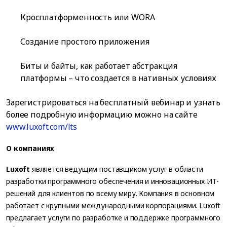
Кросплатформенность или WORA
Создание простого приложения
Биты и байты, как работает абстракция
платформы – что создается в нативных условиях
Зарегистрироваться на бесплатный вебинар и узнать
более подробную информацию можно на сайте
www.luxoft.com/lts
О компаниях
Luxoft
является ведущим поставщиком услуг в области
разработки программного обеспечения и инновационных ИТ-
решений для клиентов по всему миру. Компания в основном
работает с крупными международными корпорациями. Luxoft
предлагает услуги по разработке и поддержке программного