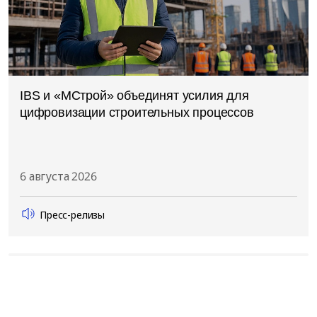
IBS и «МСтрой» объединят усилия для
цифровизации строительных процессов
6 августа 2026
Пресс-релизы