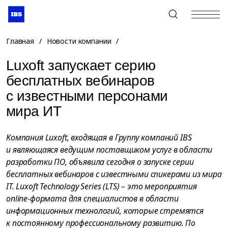
+7 (495) 967-80-80
Главная
/
Новости компании
/
Luxoft запускает серию
бесплатных вебинаров
с известными персонами
мира ИТ
Компания Luxoft, входящая в Группу компаний IBS
и являющаяся ведущим поставщиком услуг в области
разработки ПО, объявила сегодня о запуске серии
бесплатных вебинаров с известными спикерами из мира
IT. Luxoft Technology Series (LTS) – это мероприятия
online-формата для специалистов в области
информационных технологий, которые стремятся
к постоянному профессиональному развитию. По