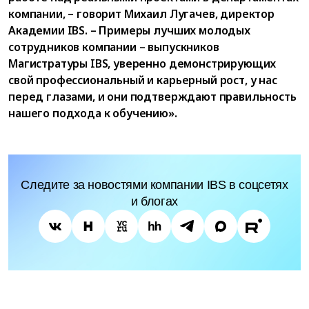
компании, – говорит Михаил Лугачев, директор
Академии IBS. – Примеры лучших молодых
сотрудников компании – выпускников
Магистратуры IBS, уверенно демонстрирующих
свой профессиональный и карьерный рост, у нас
перед глазами, и они подтверждают правильность
нашего подхода к обучению».
Следите за новостями компании IBS в соцсетях
и блогах