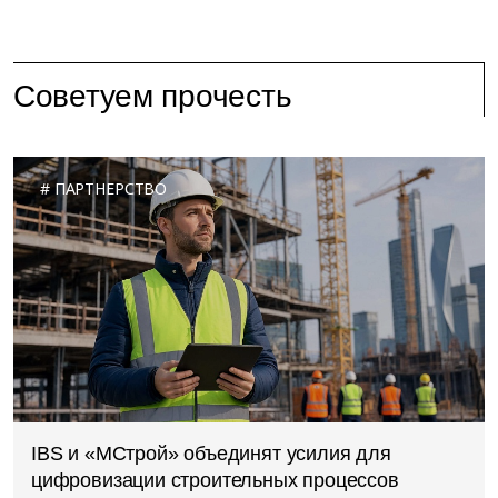
Советуем прочесть
ПАРТНЕРСТВО
IBS и «МСтрой» объединят усилия для
цифровизации строительных процессов