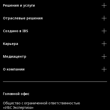
Решения и услуги
Отраслевые решения
Создано в IBS
Карьера
Медиацентр
О компании
Головной офис
Общество с ограниченной ответственностью
«ИБС Экспертиза»