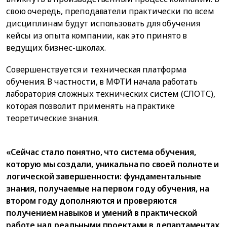
свою очередь, преподаватели практически по всем
дисциплинам будут использовать для обучения
кейсы из опыта компании, как это принято в
ведущих бизнес-школах.
Совершенствуется и техническая платформа
обучения. В частности, в МФТИ начала работать
лаборатория сложных технических систем (СЛОТС),
которая позволит применять на практике
теоретические знания.
«Сейчас стало понятно, что система обучения,
которую мы создали, уникальна по своей полноте и
логической завершенности: фундаментальные
знания, получаемые на первом году обучения, на
втором году дополняются и проверяются
получением навыков и умений в практической
работе над реальными проектами в департаментах