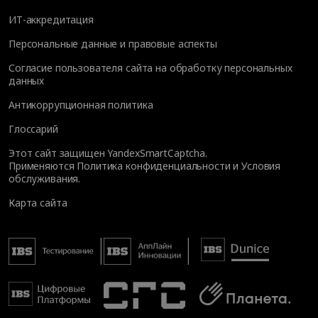
ИТ-аккредитация
Персональные данные и правовые аспекты
Согласие пользователя сайта на обработку персональных
данных
Антикоррупционная политика
Глоссарий
Этот сайт защищен YandexSmartCaptcha.
Применяются
Политика конфиденциальности
и
Условия
обслуживания
.
Карта сайта