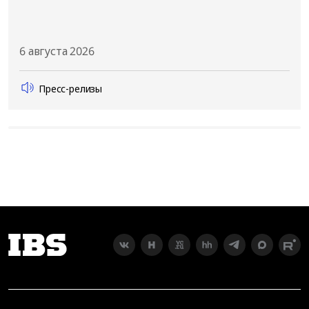
6 августа 2026
Пресс-релизы