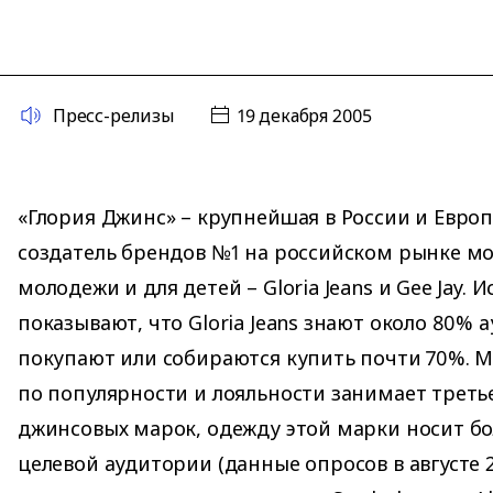
Пресс-релизы
19 декабря 2005
«Глория Джинс» – крупнейшая в России и Евро
создатель брендов №1 на российском рынке м
молодежи и для детей – Gloria Jeans и Gee Jay. 
показывают, что Gloria Jeans знают около 80% а
покупают или собираются купить почти 70%. М
по популярности и лояльности занимает треть
джинсовых марок, одежду этой марки носит бо
целевой аудитории (данные опросов в августе 