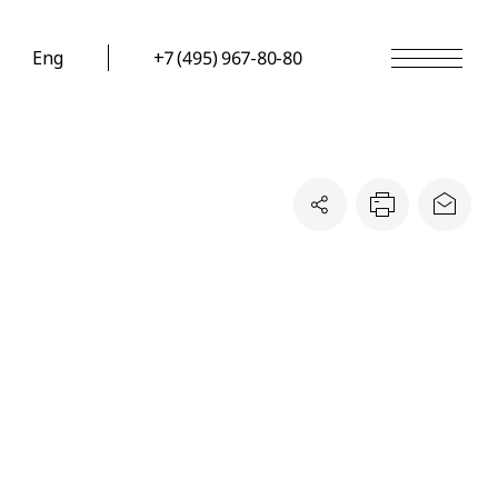
Eng
+7 (495) 967-80-80