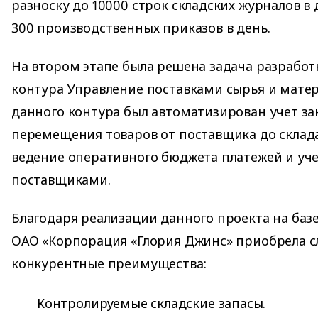
разноску до 10000 строк складских журналов в 
300 производственных приказов в день.
На втором этапе была решена задача разработ
контура Управление поставками сырья и матер
данного контура был автоматизирован учет за
перемещения товаров от поставщика до склад
ведение оперативного бюджета платежей и уче
поставщиками.
Благодаря реализации данного проекта на базе
ОАО «Корпорация «Глория Джинс» приобрела 
конкурентные преимущества:
Контролируемые складские запасы.