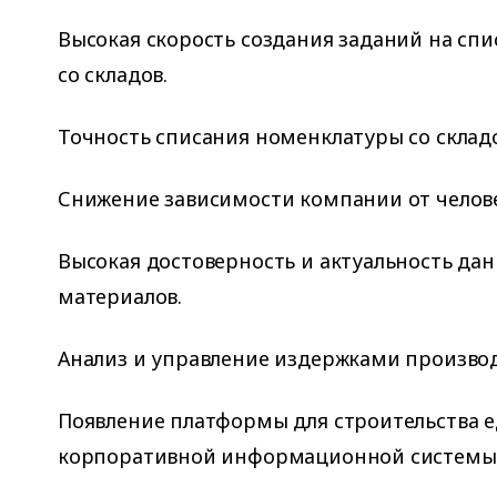
Высокая скорость создания заданий на сп
со складов.
Точность списания номенклатуры со складо
Снижение зависимости компании от челове
Высокая достоверность и актуальность дан
материалов.
Анализ и управление издержками производ
Появление платформы для строительства 
корпоративной информационной системы