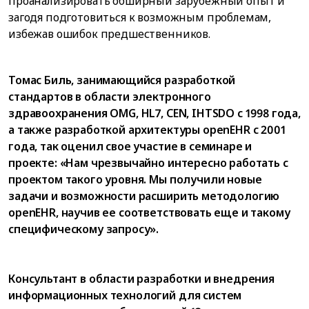
проанализировать обширный зарубежный опыт и
загодя подготовиться к возможным проблемам,
избежав ошибок предшественников.
Томас Биль, занимающийся разработкой
стандартов в области электронного
здравоохранения OMG, HL7, CEN, IHTSDO с 1998 года,
а также разработкой архитектуры openEHR с 2001
года, так оценил свое участие в семинаре и
проекте: «Нам чрезвычайно интересно работать с
проектом такого уровня. Мы получили новые
задачи и возможности расширить методологию
openEHR, научив ее соответствовать еще и такому
специфическому запросу».
Консультант в области разработки и внедрения
информационных технологий для систем