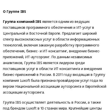
О Группе IBS
Группа компаний IBS
является одним из ведущих
поставщиков программного обеспечения и ИТ-услуг в
Центральной и Восточной Европе. Предлагает широкий
спектр высококлассных услуг в области информационных
технологий, включая заказную разработку программного
обеспечения, бизнес- и ИТ-консалтинг, внедрение бизнес-
приложений, ИТ-аутсорсинг. По данным независимых
аналитиков, Группа IBS является лидером среди
поставщиков услуг в области ИТ-консалтинга и внедрения
бизнес-приложений в России. В 2011 году входящая в Группу
компания Luxoft была признана провайдером услуг года по
версии Национальной ассоциации аутсорсинга и Европейской
ассоциации аутсорсинга.
Группа IBS осуществляет деятельность в России, а также
под брендом Luxoft в 10 странах мира. Крупнейшие центры