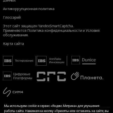
данных
Антикоррупционная политика
Глоссарий
Этот сайт защищен YandexSmartCaptcha.
Применяются
Политика конфиденциальности
и
Условия
обслуживания
.
Карта сайта
Мы используем cookie и сервис «Яндекс.Метрика» для улучшения
работы сайта. Нажимая на кнопку «Принять» или оставаясь на сайте, вы