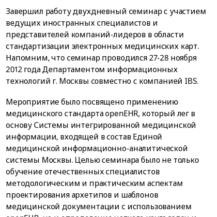
Завершил работу двухдневный семинар с участием
ведущих иностранных специалистов и
представителей компаний-лидеров в области
стандартизации электронных медицинских карт.
Напомним, что семинар проводился 27-28 ноября
2012 года Департаментом информационных
технологий г. Москвы совместно с компанией IBS.
Мероприятие было посвящено применению
медицинского стандарта openEHR, который лег в
основу Системы интегрированной медицинской
информации, входящей в состав Единой
медицинской информационно-аналитической
системы Москвы. Целью семинара было не только
обучение отечественных специалистов
методологическим и практическим аспектам
проектирования архетипов и шаблонов
медицинской документации с использованием