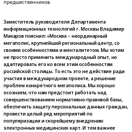
предшественников.
Заместитель руководителя Департамента
информационных технологий г. Москвы Владимир
Макаров пояснил: «Москва – неординарный
мегаполис, крупнейший региональный центр, со
своими особенностями и менталитетом. Мы хотим
не просто применить международный опыт, но
адаптировать его ко всем этим особенностям
российской столицы. То есть это не действие ради
участия в международном проекте, а решение
проблем конкретного мегаполиса. Мы хорошо
осознаем, что нам предстоит работать над
совершенствованием нормативно-правовой базы,
обеспечить защиту персональных данных граждан,
провести целый ряд мероприятий по
популяризации и скорейшему внедрению
электронных медицинских карт. И тем важнее