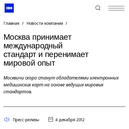
+7 (495) 967-80-80
Главная
/
Новости компании
/
Москва принимает
международный
стандарт и перенимает
мировой опыт
Москвичи скоро станут обладателями электронных
медицинских карт на основе ведущих мировых
стандартов.
Пресс-релизы
4 декабря 2012