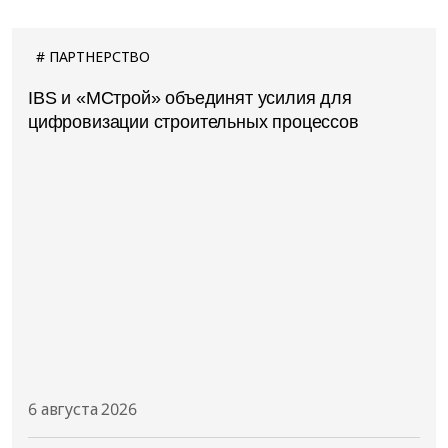
ПАРТНЕРСТВО
IBS и «МСтрой» объединят усилия для
цифровизации строительных процессов
6 августа 2026