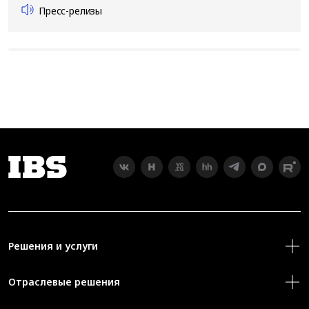
Пресс-релизы
Решения и услуги
Отраслевые решения