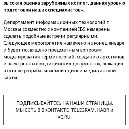
высокая оценка зарубежных коллег, данная уровню
подготовки наших специалистов».
Департамент информационных технологий г.
Москвы совместно с компанией IBS намерены
сделать подобные встречи регулярными.
Следующее мероприятие намечено на конец января
и будет посвящено предметным вопросам
моделирования терминологий, созданию архетипов
и электронных медицинских документов, лежащих
в основе разрабатываемой единой медицинской
карты.
ПОДПИСЫВАЙТЕСЬ НА НАШИ СТРАНИЦЫ.
МЫ ЕСТЬ В
ВКОНТАКТЕ
,
TELEGRAM
,
HABR
и
VC.RU
.