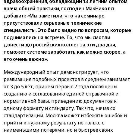
здравоохранения, обладающий 13 летним опытом
врача общей практики, господин МакНиколл
добавил: «Мы заметили, что на семинаре
присутствовали серьезные технические
специалисты. Это было видно по вопросам, которые
поднимались на встрече. То, что мы смогли
донести до российских коллег за эти два дня,
поможет системе заработать как можно скорее, а
это очень важно».
Международный опыт демонстрирует, что
реализация подобных проектов в среднем занимает
от 3 до 5 лет, причем первые 2 года посвящены
созданию и согласованию единой справочной и
нормативной базы, приведению документов к
одному формату и стандарту. Так что, начав со
стандартизации, Москва может избежать ошибок и
прийти к нужному результату не только с
наименьшими потерями, но и быстрее своих