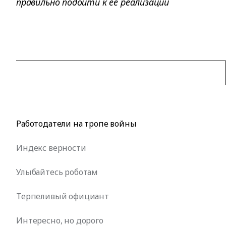
правильно подойти к ее реализации
Работодатели на тропе войны
Индекс верности
Улыбайтесь роботам
Терпеливый официант
Интересно, но дорого