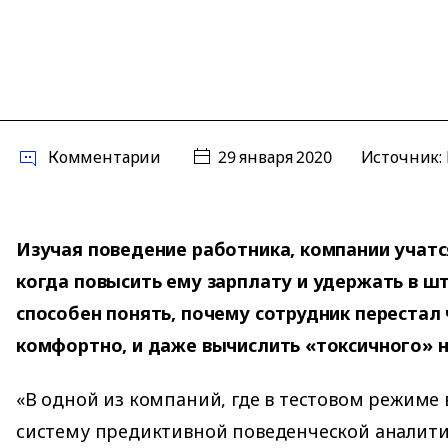
Комментарии
29 января 2020
Источник:
Изучая поведение работника, компании учатс
когда повысить ему зарплату и удержать в ш
способен понять, почему сотрудник перестал 
комфортно, и даже вычислить «токсичного» 
«В одной из компаний, где в тестовом режиме
систему предиктивной поведенческой аналити