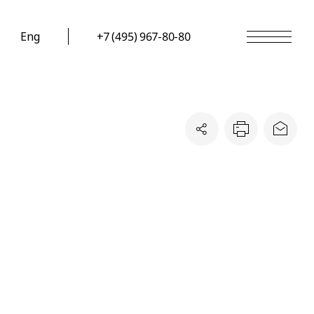
Eng
+7 (495) 967-80-80