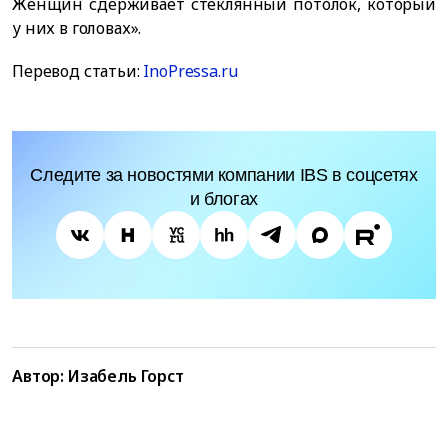
Женщин сдерживает стеклянный потолок, который
у них в головах».
Перевод статьи:
InoPressa.ru
Следите за новостями компании IBS в соцсетях
и блогах
Автор:
Изабель Горст