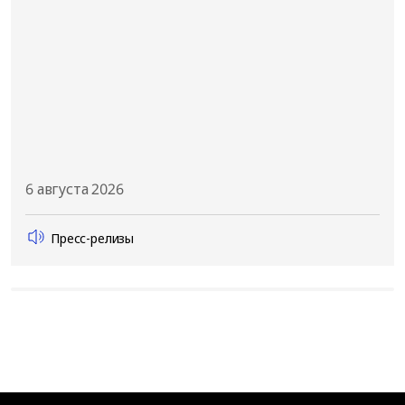
6 августа 2026
Пресс-релизы