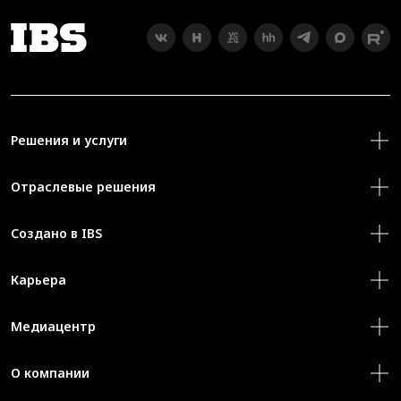
Решения и услуги
Отраслевые решения
Создано в IBS
Карьера
Медиацентр
О компании