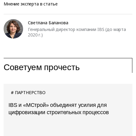
Мнение эксперта в статье
Светлана Баланова
Генеральный директор компании IBS (до марта
2020 г.)
Советуем прочесть
ПАРТНЕРСТВО
IBS и «МСтрой» объединят усилия для
цифровизации строительных процессов