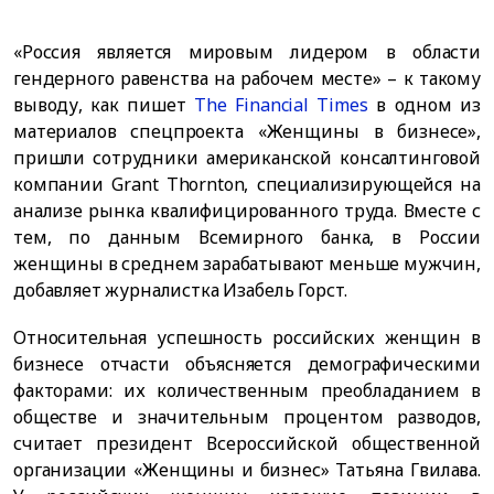
«Россия является мировым лидером в области
гендерного равенства на рабочем месте» – к такому
выводу, как пишет
The Financial Times
в одном из
материалов спецпроекта «Женщины в бизнесе»,
пришли сотрудники американской консалтинговой
компании Grant Thornton, специализирующейся на
анализе рынка квалифицированного труда. Вместе с
тем, по данным Всемирного банка, в России
женщины в среднем зарабатывают меньше мужчин,
добавляет журналистка Изабель Горст.
Относительная успешность российских женщин в
бизнесе отчасти объясняется демографическими
факторами: их количественным преобладанием в
обществе и значительным процентом разводов,
считает президент Всероссийской общественной
организации «Женщины и бизнес» Татьяна Гвилава.