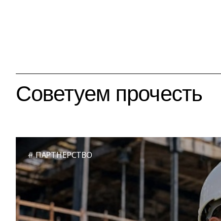
Советуем прочесть
ПАРТНЕРСТВО