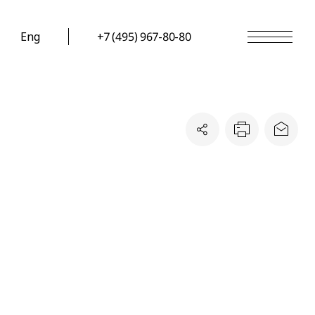
Eng
+7 (495) 967-80-80