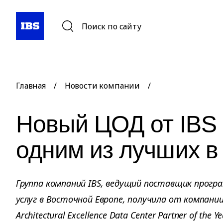
Поиск по сайту
Главная
/
Новости компании
/
Новый ЦОД от IBS 
одним из лучших в
Группа компаний IBS, ведущий поставщик програ
услуг в Восточной Европе, получила от компании
Architectural Excellence Data Center Partner of the