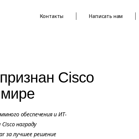
Контакты
Написать нам
признан Cisco
 мире
ммного обеспечения и ИТ-
 Cisco награду
 Year за лучшее решение