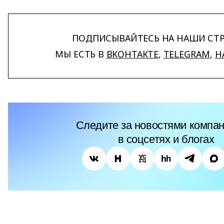
ПОДПИСЫВАЙТЕСЬ НА НАШИ СТ
МЫ ЕСТЬ В
ВКОНТАКТЕ
,
TELEGRAM
,
H
Следите за новостями компан
в соцсетях и блогах