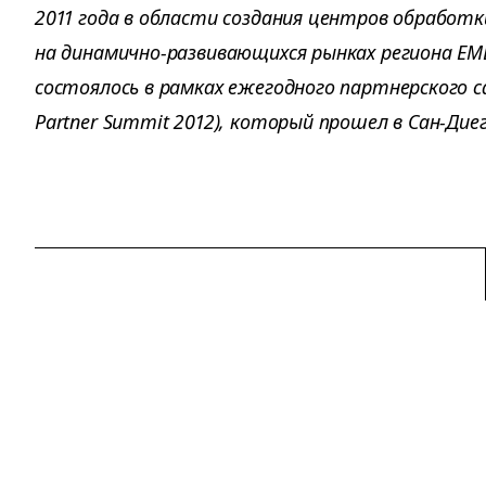
2011 года в области создания центров обработк
на динамично-развивающихся рынках региона EM
состоялось в рамках ежегодного партнерского с
Partner Summit 2012), который прошел в Сан-Диег