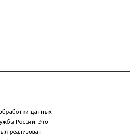
обработки данных
ужбы России. Это
был реализован