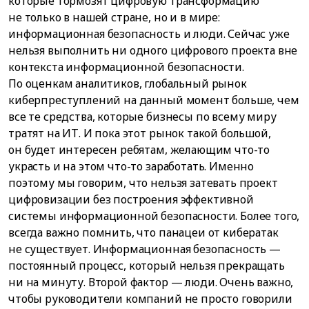
которые тормозят цифровую трансформацию
не только в нашей стране, но и в мире:
информационная безопасность и люди. Сейчас уже
нельзя выполнить ни одного цифрового проекта вне
контекста информационной безопасности.
По оценкам аналитиков, глобальный рынок
киберпреступлений на данный момент больше, чем
все те средства, которые бизнесы по всему миру
тратят на ИТ. И пока этот рынок такой большой,
он будет интересен ребятам, желающим что-то
украсть и на этом что-то заработать. Именно
поэтому мы говорим, что нельзя затевать проект
цифровизации без построения эффективной
системы информационной безопасности. Более того,
всегда важно помнить, что панацеи от кибератак
не существует. Информационная безопасность —
постоянный процесс, который нельзя прекращать
ни на минуту. Второй фактор — люди. Очень важно,
чтобы руководители компаний не просто говорили