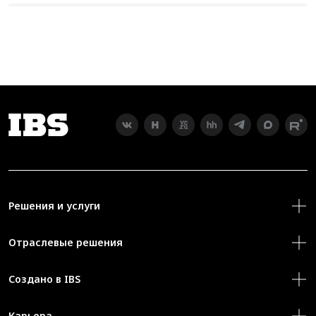
Решения и услуги
Отраслевые решения
Создано в IBS
Карьера