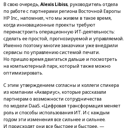
В свою очередь,
Alexis Libiss
, руководитель отдела
по работе с партнерами региона Восточной Европы
HP Inc., напомнил, что мы живем в такое время,
когда инновационные проекты требуют
перенастроить операционную ИТ-деятельность:
сделать ее простой, прогнозируемой и управляемой.
Именно поэтому многие заказчики уже внедрили
сервисы по управлению системой печати.
Но пришло время двигаться дальше и посмотреть
на компьютерный парк, который также можно
оптимизировать.
С этим утверждением согласны и коллеги спикера
из компании «Аквариус», которые рассказали
партнерам о возможности сотрудничества
по модели DaaS. «Цифровая трансформация меняет
роль и способы использования ИТ. И с каждым
годом эти изменения все сильнее и сильнее.
И происходят они все быстрее и быстрее, —