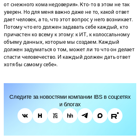
от снежного кома недоверия». Кто-то в этом не так
уверен. Но для меня важно даже не то, какой ответ
дает человек, а то, что этот вопрос у него возникает.
Потому что его должен задавать себе каждый, кто
причастен ко всему к этому: к ИТ, к колоссальному
объему данных, которые мы создаем. Каждый
должен задуматься о том, может ли то что он делает
спасти человечество. И каждый должен дать ответ
хотя бы самому себе».
Следите за новостями компании IBS в соцсетях
и блогах