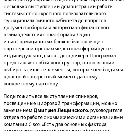
несколько выступлений демонстрации работы
системы: от конкретного пользовательского
функционала личного кабинета до вопросов
документооборота и алгоритмов финансового
взаимодействия с платформой. Один
из информационных блоков был посвящен
партнерской программе, которая формируется
индивидуально для каждого дилера. Программа
представляет собой конструктор, позволяющий
выбирать лишь те элементы, которые необходимы
в данный конкретный момент данному
конкретному партнеру.
Подытожить все выступления спикеров,
посвященные цифровой трансформации, можно
замечанием
Дмитрия Лещинского
, руководителя
отдела по работе с коммерческими организациями
компании Cisco: «Есть два основных фактора,