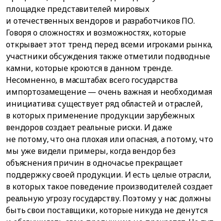
площадке представителей мировых
и отечественных вендоров и разработчиков ПО.
Говоря о сложностях и возможностях, которые
открывает этот тренд перед всеми игроками рынка,
участники обсуждения также отметили подводные
камни, которые кроются в данном тренде.
Несомненно, в масштабах всего государства
импортозамещение — очень важная и необходимая
инициатива: существует ряд областей и отраслей,
в которых применение продукции зарубежных
вендоров создает реальные риски. И даже
не потому, что она плохая или опасная, а потому, что
мы уже видели примеры, когда вендор без
объяснения причин в одночасье прекращает
поддержку своей продукции. И есть целые отрасли,
в которых такое поведение производителей создает
реальную угрозу государству. Поэтому у нас должны
быть свои поставщики, которые никуда не денутся