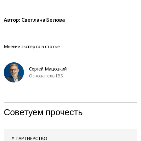
Автор:
Светлана Белова
Мнение эксперта в статье
Сергей Мацоцкий
Основатель IBS
Советуем прочесть
ПАРТНЕРСТВО