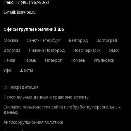
Факс:
+7 (495) 967-80-81
E-mail:
ibs@ibs.ru
Офисы группы компаний IBS
Москва
Санкт-Петербург
Белгород
Волгоград
Вологда
Нижний Новгород
Новочеркасск
Омск
Пенза
Пермь
Таганрог
Тюмень
Ульяновск
Уфа
Шахты
ИТ-аккредитация
Персональные данные и правовые аспекты
Согласие пользователя сайта на обработку персональных
данных
Антикоррупционная политика