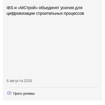
IBS и «МСтрой» объединят усилия для
цифровизации строительных процессов
6 августа 2026
Пресс-релизы