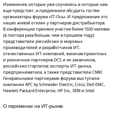
Изменения, которые уже случились и которые нам
еще предстоят, и предложили обсудить гостям
организаторы форума «IT-Ось». И предложение это
нашло живой отклик у партнеров дистрибьютора.
В конференции приняли участие более 1500 человек
(в полтора раза больше, чем в прошлом году):
представители российских и мировых
производителей и разработчиков ИТ,
отечественных ИТ-компаний, включая проектных
и розничных партнеров OCS и их заказчиков,
российских стартапов; эксперты ИТ-рынка,
предприниматели, а также представители СМИ.
Генеральными партнерами форума выступили
компании APC by Schneider Electric, Cisco, Dell EMC,
Hewlett Packard Enterprise, HP Inc., IBM и Intel.
О переменах на ИТ-рынке