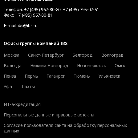
Телефон:
+7 (495) 967-80-80
;
+7 (495) 795-07-51
Факс:
+7 (495) 967-80-81
E-mail:
ibs@ibs.ru
Офисы группы компаний IBS
Москва
Санкт-Петербург
Белгород
Волгоград
Вологда
Нижний Новгород
Новочеркасск
Омск
Пенза
Пермь
Таганрог
Тюмень
Ульяновск
Уфа
Шахты
ИТ-аккредитация
Персональные данные и правовые аспекты
Согласие пользователя сайта на обработку персональных
данных