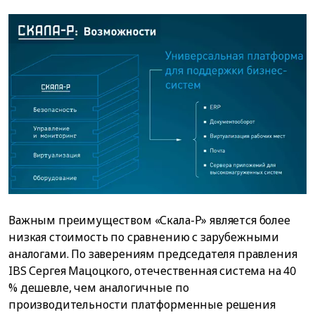
Важным преимуществом «Скала-Р» является более
низкая стоимость по сравнению с зарубежными
аналогами. По заверениям председателя правления
IBS Сергея Мацоцкого, отечественная система на 40
% дешевле, чем аналогичные по
производительности платформенные решения