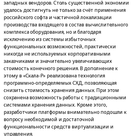
западных вендоров. Столь существенной экономии
удалось достигнуть не только за счёт применения
российского софта и частичной локализации
производства входящего в состав вычислительного
комплекса оборудования, но и благодаря
исключению из системы избыточных
функциональных возможностей, практически
никогда не используемых корпоративными
заказчиками и значительно увеличивающих
стоимость конечного решения. В дополнение к
этому в «Скала-Р» реализована технология
программно-определяемых СХД, позволяющая
снизить стоимость хранения данных. При этом
сохранена возможность работы с традиционными
системами хранения данных. Кроме этого,
разработчики платформы внимательно подошли к
вопросу необходимой и достаточной
функциональности средств виртуализации и
управления.