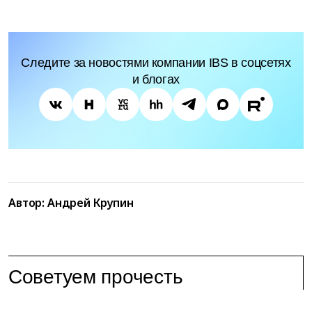
Следите за новостями компании IBS в соцсетях
и блогах
Автор:
Андрей Крупин
Советуем прочесть