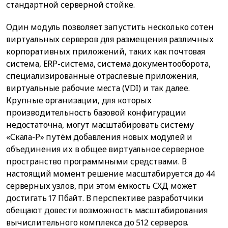
стандартной серверной стойке.
Один модуль позволяет запустить несколько сотен
виртуальных серверов для размещения различных
корпоративных приложений, таких как почтовая
система, ERP-система, система документооборота,
специализированные отраслевые приложения,
виртуальные рабочие места (VDI) и так далее.
Крупные организации, для которых
производительность базовой конфигурации
недостаточна, могут масштабировать систему
«Скала-Р» путём добавления новых модулей и
объединения их в общее виртуальное серверное
пространство программными средствами. В
настоящий момент решение масштабируется до 44
серверных узлов, при этом ёмкость СХД может
достигать 17 Пбайт. В перспективе разработчики
обещают довести возможность масштабирования
вычислительного комплекса до 512 серверов.