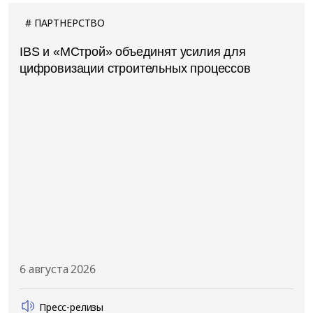
ПАРТНЕРСТВО
IBS и «МСтрой» объединят усилия для
цифровизации строительных процессов
6 августа 2026
Пресс-релизы