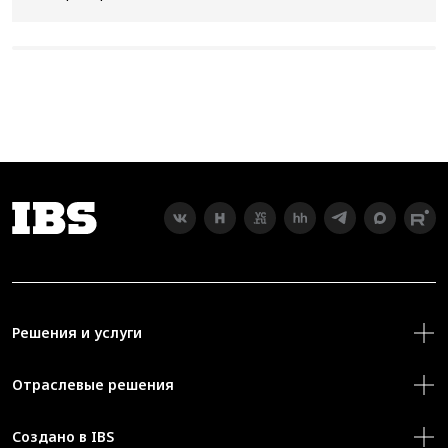
Решения и услуги
Отраслевые решения
Создано в IBS