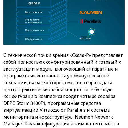
С технической точки зрения «Скала-Р» представляет
собой полностью сконфигурированный и готовый к
эксплуатации модуль, включающий аппаратные и
программные компоненты упомянутых выше
компаний, на базе которого можно собрать дата-
центр практически любой мощности. В базовую
конфигурацию комплекса входят четыре сервера
DEPO Storm 3400P1, программные средства
виртуализации Virtuozzo от Parallels и система
мониторинга инфраструктуры Naumen Network
Manager. Такая конфигурация занимает пять мест в