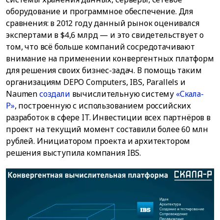
оборудование и программное обеспечение. Для
сравнения: в 2012 году данный рынок оценивался
экспертами в $4,6 млрд — и это свидетельствует о
том, что всё больше компаний сосредотачивают
внимание на применении конвергентных платформ
для решения своих бизнес-задач. В помощь таким
организациям DEPO Computers, IBS, Parallels и
Naumen
создали
вычислительную систему
«Скала-
Р»
, построенную с использованием российских
разработок в сфере IT. Инвестиции всех партнёров в
проект на текущий момент составили более 60 млн
рублей. Инициатором проекта и архитектором
решения выступила компания IBS.