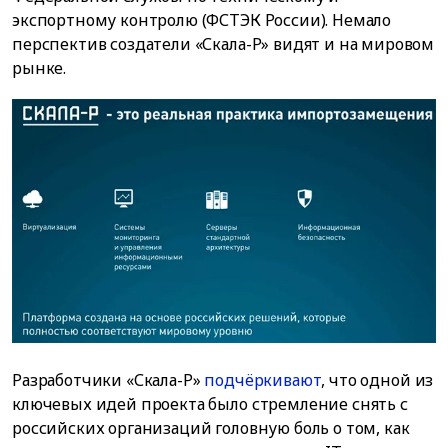
экспортному контролю (ФСТЭК России). Немало
перспектив создатели «Скала-Р» видят и на мировом
рынке.
Разработчики «Скала-Р»
подчёркивают
, что одной из
ключевых идей проекта было стремление снять с
российских организаций головную боль о том, как