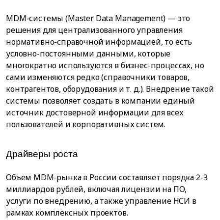
MDM-системы (Master Data Management) — это
решения для централизованного управления
нормативно-справочной информацией, то есть
условно-постоянными данными, которые
многократно используются в бизнес-процессах, но
сами изменяются редко (справочники товаров,
контрагентов, оборудования и т. д.). Внедрение такой
системы позволяет создать в компании единый
источник достоверной информации для всех
пользователей и корпоративных систем.
Драйверы роста
Объем MDM-рынка в России составляет порядка 2-3
миллиардов рублей, включая лицензии на ПО,
услуги по внедрению, а также управление НСИ в
рамках комплексных проектов.