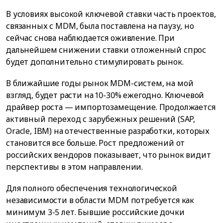
В условиях высокой ключевой ставки часть проектов,
связанных с MDM, была поставлена на паузу, но
сейчас снова наблюдается оживление. При
дальнейшем снижении ставки отложенный спрос
будет дополнительно стимулировать рынок.
В ближайшие годы рынок MDM-систем, на мой
взгляд, будет расти на 10-30% ежегодно. Ключевой
драйвер роста — импортозамещение. Продолжается
активный переход с зарубежных решений (SAP,
Oracle, IBM) на отечественные разработки, которых
становится все больше. Рост предложений от
российских вендоров показывает, что рынок видит
перспективы в этом направлении.
Для полного обеспечения технологической
независимости в области MDM потребуется как
минимум 3-5 лет. Бывшие российские дочки