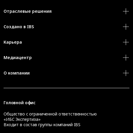
Отраслевые решения
Создано в IBS
Карьера
Медиацентр
О компании
Головной офис
Общество с ограниченной ответственностью
«ИБС Экспертиза»
Входит в состав группы компаний IBS