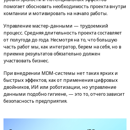
помогает обосновать необходимость проекта внутри
компании и мотивировать на начало работы.
Управление мастер-данными — трудоемкий
процесс. Средняя длительность проекта составляет
от полугода до года. Несмотря на то, что большую
часть работ мы, как интегратор, берем на себя, но в
приемке результатов обязательно должен
участвовать бизнес.
При внедрении MDM-системы нет таких ярких и
быстрых эффектов, как от применения цифровых
двойников, ИИ или роботизации, но управление
данными подобно гигиене, — это то, отчего зависит
безопасность предприятия.