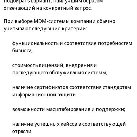
подбирать вариант, наилучшим образом
отвечающий на конкретный запрос.
При выборе MDM-системы компании обычно
учитывают следующие критерии:
функциональность и соответствие потребностям
бизнеса;
стоимость лицензий, внедрения и
последующего обслуживания системы;
наличие сертификатов соответствия стандартам
информационной защиты;
возможности масштабирования и поддержки;
наличие успешных кейсов в соответствующей
отрасли.