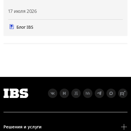
17 июля 2026
Блог IBS
Решения и услуги