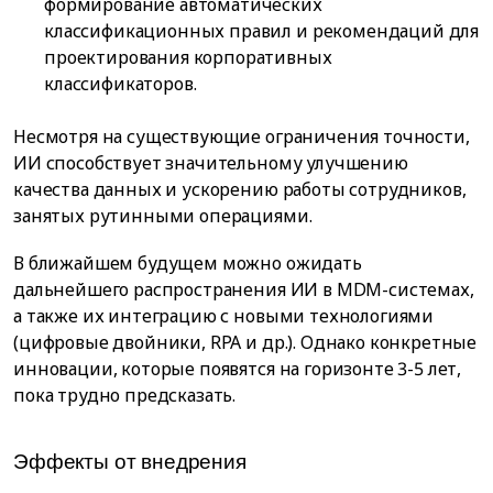
формирование автоматических
классификационных правил и рекомендаций для
проектирования корпоративных
классификаторов.
Несмотря на существующие ограничения точности,
ИИ способствует значительному улучшению
качества данных и ускорению работы сотрудников,
занятых рутинными операциями.
В ближайшем будущем можно ожидать
дальнейшего распространения ИИ в MDM-системах,
а также их интеграцию с новыми технологиями
(цифровые двойники, RPA и др.). Однако конкретные
инновации, которые появятся на горизонте 3-5 лет,
пока трудно предсказать.
Эффекты от внедрения