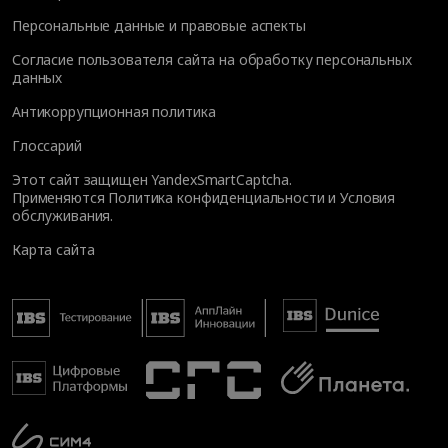
Персональные данные и правовые аспекты
Согласие пользователя сайта на обработку персональных
данных
Антикоррупционная политика
Глоссарий
Этот сайт защищен YandexSmartCaptcha.
Применяются
Политика конфиденциальности
и
Условия
обслуживания
.
Карта сайта