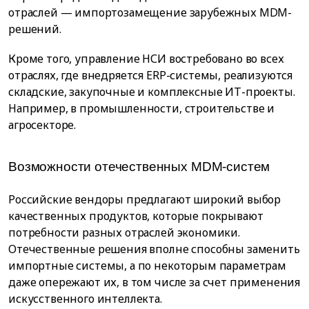
отраслей — импортозамещение зарубежных MDM-
решений.
Кроме того, управление НСИ востребовано во всех
отраслях, где внедряется ERP-системы, реализуются
складские, закупочные и комплексные ИТ-проекты.
Например, в промышленности, строительстве и
агросекторе.
Возможности отечественных MDM-систем
Российские вендоры предлагают широкий выбор
качественных продуктов, которые покрывают
потребности разных отраслей экономики.
Отечественные решения вполне способны заменить
импортные системы, а по некоторым параметрам
даже опережают их, в том числе за счет применения
искусственного интеллекта.