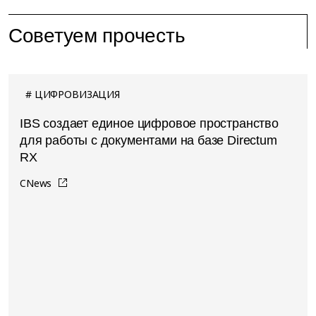
Советуем прочесть
ЦИФРОВИЗАЦИЯ
IBS создает единое цифровое пространство
для работы с документами на базе Directum
RX
CNews