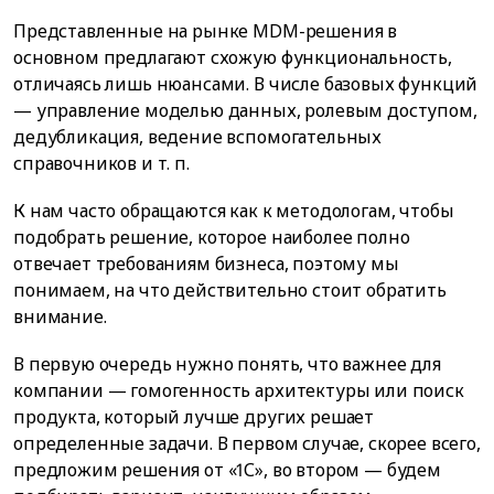
Представленные на рынке MDM-решения в
основном предлагают схожую функциональность,
отличаясь лишь нюансами. В числе базовых функций
— управление моделью данных, ролевым доступом,
дедубликация, ведение вспомогательных
справочников и т. п.
К нам часто обращаются как к методологам, чтобы
подобрать решение, которое наиболее полно
отвечает требованиям бизнеса, поэтому мы
понимаем, на что действительно стоит обратить
внимание.
В первую очередь нужно понять, что важнее для
компании — гомогенность архитектуры или поиск
продукта, который лучше других решает
определенные задачи. В первом случае, скорее всего,
предложим решения от «1С», во втором — будем