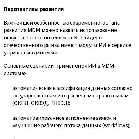
Перспективы развития
Важнейшей особенностью современного этапа
развития MDM можно назвать использование
искусственного интеллекта. Все лидеры
отечественного рынка имеют модули ИИ в сервисе
управления данными.
Основные сценарии применения ИИ в MDM-
системах:
автоматическая классификация данных согласно
государственным и отраслевым справочникам
(ОКПД, ОКВЭД, ТНВЭД);
автоматизированное заполнение заявок и
улучшение рабочего потока данных (workflows);