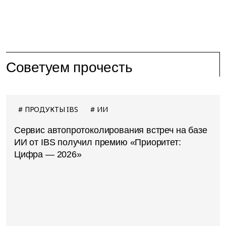
Советуем прочесть
ПРОДУКТЫ IBS
ИИ
Сервис автопротоколирования встреч на базе
ИИ от IBS получил премию «Приоритет:
Цифра — 2026»