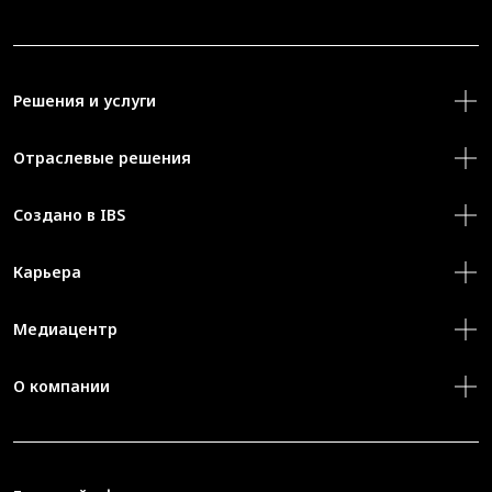
Решения и услуги
Отраслевые решения
Создано в IBS
Карьера
Медиацентр
О компании