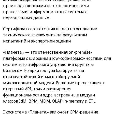
производственными и технологическими
процессами, информационных системах
персональных данных.
Сертификат соответствия выдан на основании
технического заключения по результатам
испытаний и экспертной оценки.
«Планета.» — это отечественная on-premise-
платформа с широкими low-code-возможностями для
системного цифрового управления крупным
бизнесом. Ее архитектура базируется на
отказоустойчивой и масштабируемой
микросервисной модели. Решение предоставляет
открытый API, точки расширения
функциональности ядра, встроенные модули
классов IdM, BPM, MDM, OLAP in-memory и ETL.
Экосистема «Планета.» включает CPM-решение