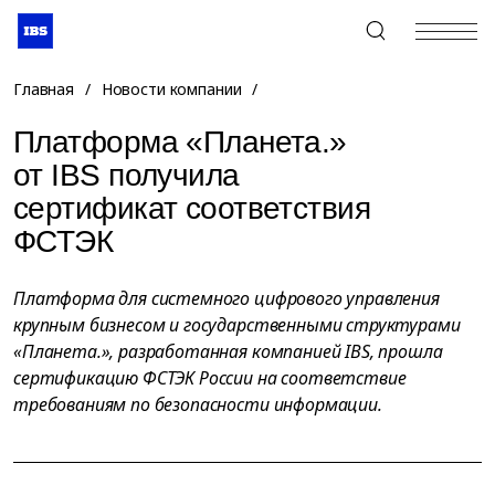
+7 (495) 967-80-80
Главная
/
Новости компании
/
Платформа «Планета.»
от IBS получила
сертификат соответствия
ФСТЭК
Платформа для системного цифрового управления
крупным бизнесом и государственными структурами
«Планета.», разработанная компанией IBS, прошла
сертификацию ФСТЭК России на соответствие
требованиям по безопасности информации.