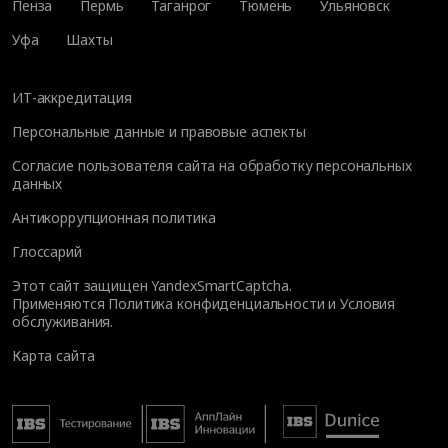
Пенза
Пермь
Таганрог
Тюмень
Ульяновск
Уфа
Шахты
ИТ-аккредитация
Персональные данные и правовые аспекты
Согласие пользователя сайта на обработку персональных
данных
Антикоррупционная политика
Глоссарий
Этот сайт защищен YandexSmartCaptcha.
Применяются
Политика конфиденциальности
и
Условия
обслуживания
.
Карта сайта