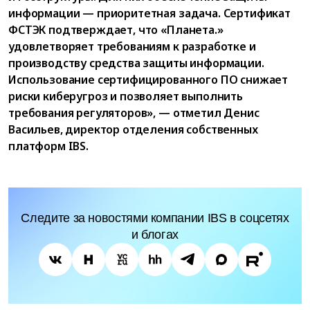
информации — приоритетная задача. Сертификат
ФСТЭК подтверждает, что «Планета.»
удовлетворяет требованиям к разработке и
производству средства защиты информации.
Использование сертифицированного ПО снижает
риски киберугроз и позволяет выполнить
требования регуляторов», — отметил Денис
Васильев, директор отделения собственных
платформ IBS.
Следите за новостями компании IBS в соцсетях
и блогах