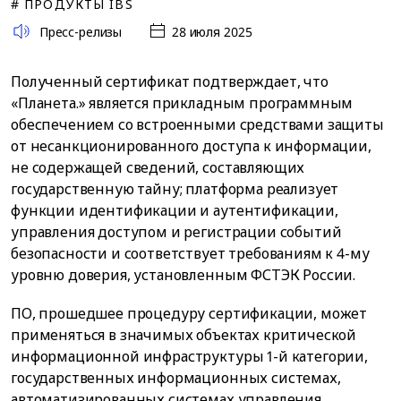
# ПРОДУКТЫ IBS
Пресс-релизы
28 июля 2025
Полученный сертификат подтверждает, что
«Планета.» является прикладным программным
обеспечением со встроенными средствами защиты
от несанкционированного доступа к информации,
не содержащей сведений, составляющих
государственную тайну; платформа реализует
функции идентификации и аутентификации,
управления доступом и регистрации событий
безопасности и соответствует требованиям к 4-му
уровню доверия, установленным ФСТЭК России.
ПО, прошедшее процедуру сертификации, может
применяться в значимых объектах критической
информационной инфраструктуры 1-й категории,
государственных информационных системах,
автоматизированных системах управления