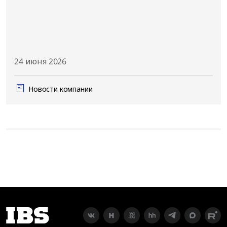
24 июня 2026
Новости компании