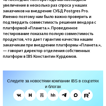
увеличение в несколько раз спроса у наших
заказчиков на внедрение СУБД Postgres Pro.
Именно поэтому нам было важно проверить и
подтвердить совместимость решения вендора с
платформой «Планета.». Проведенное
тестирование показало полную совместимость
продуктов, что дает гарантию качества нашим
заказчикам при внедрении платформы «Планета.»,
— говорит директор отделения собственных
платформ в IBS Константин Курдюмов.
Следите за новостями компании IBS в соцсетях
и блогах