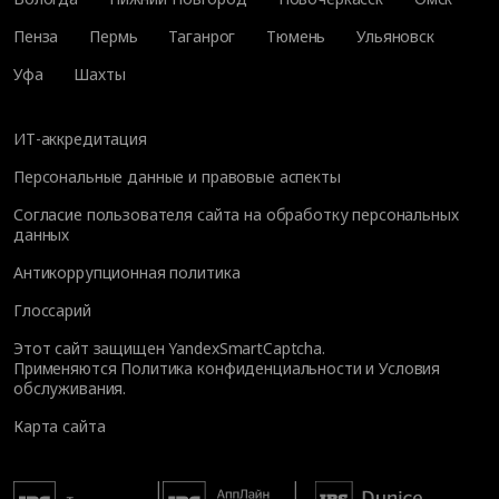
Пенза
Пермь
Таганрог
Тюмень
Ульяновск
Уфа
Шахты
ИТ-аккредитация
Персональные данные и правовые аспекты
Согласие пользователя сайта на обработку персональных
данных
Антикоррупционная политика
Глоссарий
Этот сайт защищен YandexSmartCaptcha.
Применяются
Политика конфиденциальности
и
Условия
обслуживания
.
Карта сайта