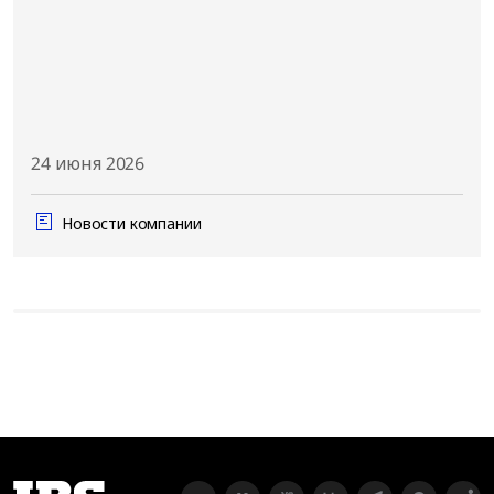
24 июня 2026
Новости компании