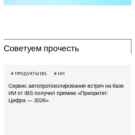
Советуем прочесть
ПРОДУКТЫ IBS
ИИ
Сервис автопротоколирования встреч на базе
ИИ от IBS получил премию «Приоритет:
Цифра — 2026»