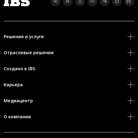
Решения и услуги
Отраслевые решения
Создано в IBS
Карьера
Медиацентр
О компании