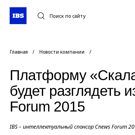
Поиск по сайту
Главная
/
Новости компании
/
Платформу «Скала
будет разглядеть 
Forum 2015
IBS – интеллектуальный спонсор Cnews Forum 20