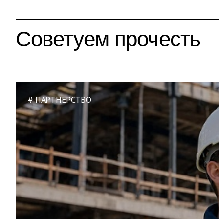
Советуем прочесть
ПАРТНЕРСТВО