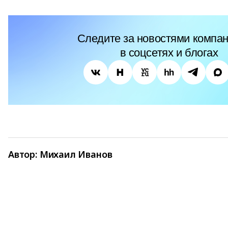
Следите за новостями компан
в соцсетях и блогах
Автор:
Михаил Иванов