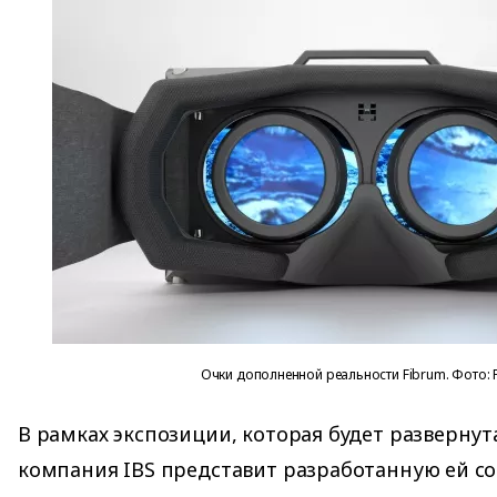
Очки дополненной реальности Fibrum. Фото: 
В рамках экспозиции, которая будет развернут
компания IBS представит разработанную ей со