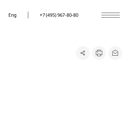
Eng
+7 (495) 967-80-80