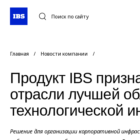
Поиск по сайту
Главная
/
Новости компании
/
Продукт IBS призн
отрасли лучшей о
технологической и
Решение для организации корпоративной инфра