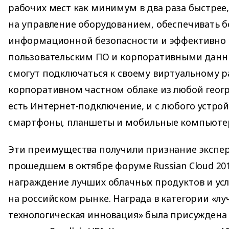
рабочих мест как минимум в два раза быстрее
на управление оборудованием, обеспечивать б
информационной безопасности и эффективно 
пользовательским ПО и корпоративными данн
смогут подключаться к своему виртуальному р
корпоративном частном облаке из любой геогр
есть Интернет-подключение, и с любого устрой
смартфоны, планшеты и мобильные компьюте
Эти преимущества получили признание экспер
прошедшем в октябре форуме Russian Cloud 201
награждение лучших облачных продуктов и усл
на российском рынке. Награда в категории «л
технологическая инновация» была присуждена 