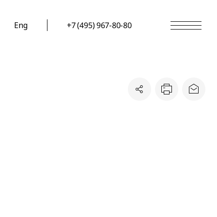
Eng
+7 (495) 967-80-80