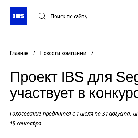
Поиск по сайту
Главная
/
Новости компании
/
Проект IBS для Se
участвует в конкур
Голосование продлится с 1 июля по 31 августа, 
15 сентября