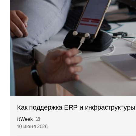
Как поддержка ERP и инфраструктуры
itWeek
10 июня 2026