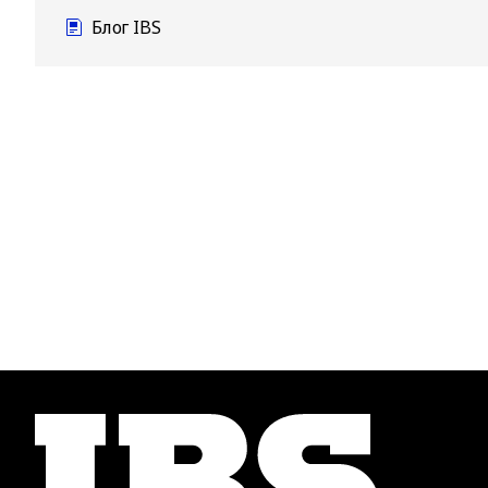
Блог IBS