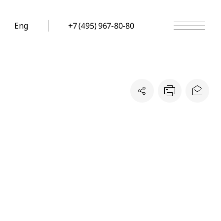
Eng
+7 (495) 967-80-80