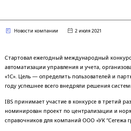
Новости компании
2 июля 2021
Стартовал ежегодный международный конкурс
автоматизации управления и учета, организо
«1С». Цель — определить пользователей и парт
году успешнее всего внедряли решения систем
IBS принимает участие в конкурсе в третий раз
номинирован проект по централизации и нор
справочников для компаний ООО «УК “Сегежа г