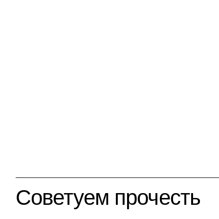
Советуем прочесть