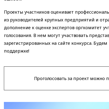
Проекты участников оценивает профессиональ
из руководителей крупных предприятий и отра
дополнение к оценке экспертов оргкомитет уч
голосования. В нем могут участвовать предста
зарегистрированных на сайте конкурса. Будем
поддержке!
Проголосовать за проект можно 