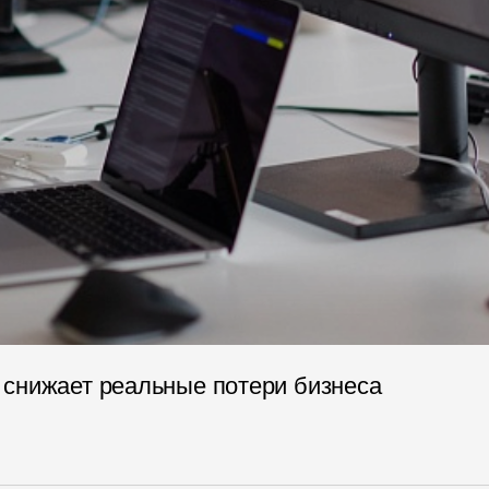
 снижает реальные потери бизнеса