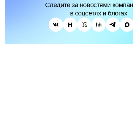
Следите за новостями компан
в соцсетях и блогах