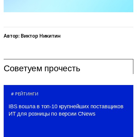
Автор:
Виктор Никитин
Советуем прочесть
РЕЙТИНГИ
IBS вошла в топ-10 крупнейших поставщиков
ИТ для розницы по версии CNews