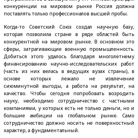
конкуренции на мировом рынке Россия должна
поставлять только профессионалов высшей пробы.
Когда-то Советский Союз создал научную базу,
которая позволила стране в ряде областей быть
конкурентной на мировом рынке. В основном это
сферы, затрагивающие военную промышленность.
Добиться этого удалось благодаря многолетнему
финансированию научно-исследовательских работ
(часть из них велась в ведущих вузах страны), в
основе которых лежало не извлечение
сиюминутной выгоды, а работа на результат, на
качество. Чтобы сегодня попробовать возродить
науку, необходимо сотрудничество с частными
компаниями, у которых есть не только деньги, но и
большие амбиции на глобальном рынке. Само
сотрудничество должно носить не поверхностный
характер, а фундаментальный.