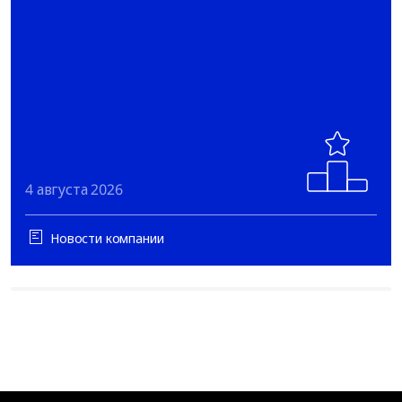
4 августа 2026
Новости компании