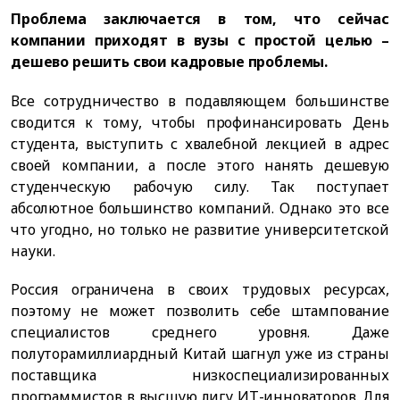
Проблема заключается в том, что сейчас
компании приходят в вузы с простой целью –
дешево решить свои кадровые проблемы.
Все сотрудничество в подавляющем большинстве
сводится к тому, чтобы профинансировать День
студента, выступить с хвалебной лекцией в адрес
своей компании, а после этого нанять дешевую
студенческую рабочую силу. Так поступает
абсолютное большинство компаний. Однако это все
что угодно, но только не развитие университетской
науки.
Россия ограничена в своих трудовых ресурсах,
поэтому не может позволить себе штампование
специалистов среднего уровня. Даже
полуторамиллиардный Китай шагнул уже из страны
поставщика низкоспециализированных
программистов в высшую лигу ИТ-инноваторов. Для