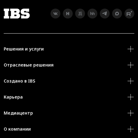
Решения и услуги
Отраслевые решения
Создано в IBS
Карьера
Медиацентр
О компании