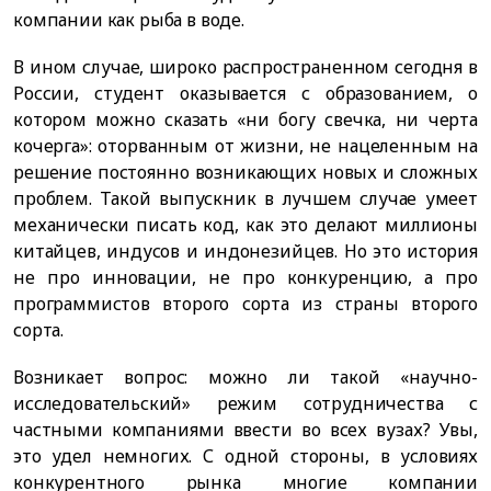
компании как рыба в воде.
В ином случае, широко распространенном сегодня в
России, студент оказывается с образованием, о
котором можно сказать «ни богу свечка, ни черта
кочерга»: оторванным от жизни, не нацеленным на
решение постоянно возникающих новых и сложных
проблем. Такой выпускник в лучшем случае умеет
механически писать код, как это делают миллионы
китайцев, индусов и индонезийцев. Но это история
не про инновации, не про конкуренцию, а про
программистов второго сорта из страны второго
сорта.
Возникает вопрос: можно ли такой «научно-
исследовательский» режим сотрудничества с
частными компаниями ввести во всех вузах? Увы,
это удел немногих. С одной стороны, в условиях
конкурентного рынка многие компании