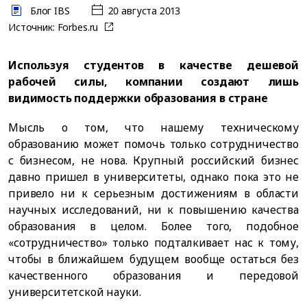
Блог IBS
20 августа 2013
Источник:
Forbes.ru
Используя студентов в качестве дешевой
рабочей силы, компании создают лишь
видимость поддержки образования в стране
Мысль о том, что нашему техническому
образованию может помочь только сотрудничество
с бизнесом, не нова. Крупный российский бизнес
давно пришел в университеты, однако пока это не
привело ни к серьезным достижениям в области
научных исследований, ни к повышению качества
образования в целом. Более того, подобное
«сотрудничество» только подталкивает нас к тому,
чтобы в ближайшем будущем вообще остаться без
качественного образования и передовой
университетской науки.