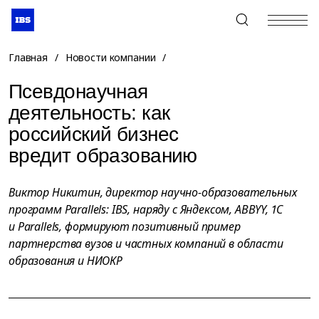
+7 (495) 967-80-80
Главная
/
Новости компании
/
Псевдонаучная
деятельность: как
российский бизнес
вредит образованию
Виктор Никитин, директор научно-образовательных
программ Parallels: IBS, наряду с Яндексом, ABBYY, 1С
и Parallels, формируют позитивный пример
партнерства вузов и частных компаний в области
образования и НИОКР