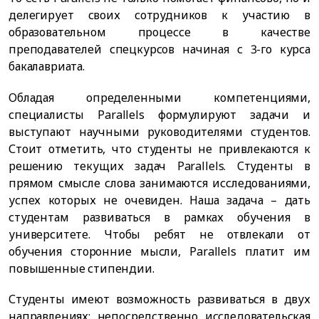
делегирует своих сотрудников к участию в
образовательном процессе в качестве
преподавателей спецкурсов начиная с 3-го курса
бакалавриата.
Обладая определенными компетенциями,
специалисты Parallels формулируют задачи и
выступают научными руководителями студентов.
Стоит отметить, что студенты не привлекаются к
решению текущих задач Parallels. Студенты в
прямом смысле слова занимаются исследованиями,
успех которых не очевиден. Наша задача – дать
студентам развиваться в рамках обучения в
университете. Чтобы ребят не отвлекали от
обучения сторонние мысли, Parallels платит им
повышенные стипендии.
Студенты имеют возможность развиваться в двух
направлениях: непосредственно исследовательская