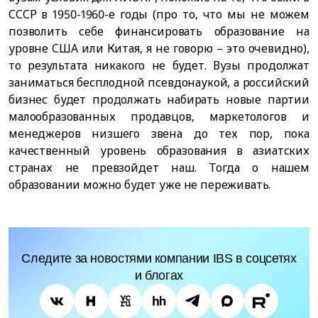
СССР в 1950-1960-е годы (про то, что мы не можем
позволить себе финансировать образование на
уровне США или Китая, я не говорю – это очевидно),
то результата никакого не будет. Вузы продолжат
заниматься бесплодной псевдонаукой, а российский
бизнес будет продолжать набирать новые партии
малообразованных продавцов, маркетологов и
менеджеров низшего звена до тех пор, пока
качественный уровень образования в азиатских
странах не превзойдет наш. Тогда о нашем
образовании можно будет уже не переживать.
Следите за новостями компании IBS в соцсетях
и блогах