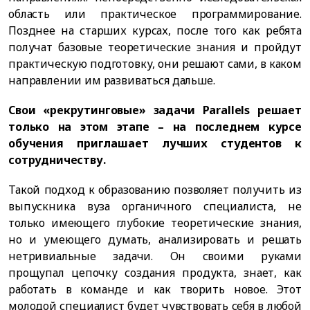
область или практическое программирование.
Позднее на старших курсах, после того как ребята
получат базовые теоретические знания и пройдут
практическую подготовку, они решают сами, в каком
направлении им развиваться дальше.
Свои «рекрутинговые» задачи Parallels решает
только на этом этапе – на последнем курсе
обучения приглашает лучших студентов к
сотрудничеству.
Такой подход к образованию позволяет получить из
выпускника вуза органичного специалиста, не
только имеющего глубокие теоретические знания,
но и умеющего думать, анализировать и решать
нетривиальные задачи. Он своими руками
прощупал цепочку создания продукта, знает, как
работать в команде и как творить новое. Этот
молодой специалист будет чувствовать себя в любой