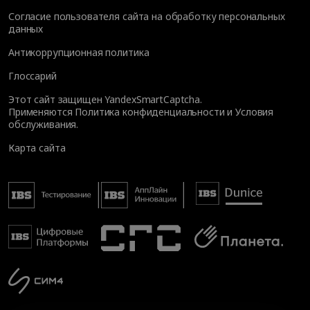
Согласие пользователя сайта на обработку персональных
данных
Антикоррупционная политика
Глоссарий
Этот сайт защищен YandexSmartCaptcha.
Применяются
Политика конфиденциальности
и
Условия
обслуживания
.
Карта сайта