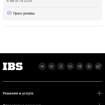
6 августа 2026
Пресс-релизы
Решения и услуги