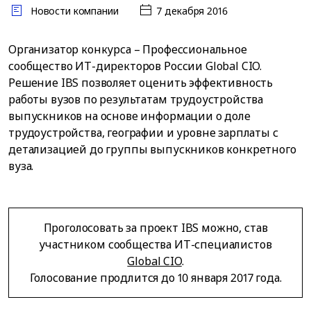
Новости компании
7 декабря 2016
Организатор конкурса – Профессиональное
сообщество ИТ-директоров России Global CIO.
Решение IBS позволяет оценить эффективность
работы вузов по результатам трудоустройства
выпускников на основе информации о доле
трудоустройства, географии и уровне зарплаты с
детализацией до группы выпускников конкретного
вуза.
Проголосовать за проект IBS можно, став
участником сообщества ИТ-специалистов
Global CIO
.
Голосование продлится до 10 января 2017 года.