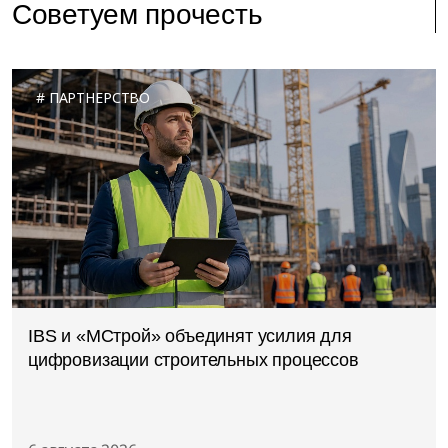
Советуем прочесть
ПАРТНЕРСТВО
IBS и «МСтрой» объединят усилия для
цифровизации строительных процессов