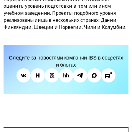
оценить уровень подготовки в том или ином
учебном заведении. Проекты подобного уровня
реализованы лишь в нескольких странах: Дании,
Финляндии, Швеции и Норвегии, Чили и Колумбии.
Следите за новостями компании IBS в соцсетях
и блогах