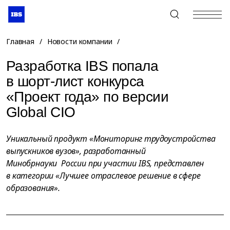
+7 (495) 967-80-80
Главная
/
Новости компании
/
Разработка IBS попала
в шорт-лист конкурса
«Проект года» по версии
Global CIO
Уникальный продукт «Мониторинг трудоустройства
выпускников вузов», разработанный
Минобрнауки России при участии IBS, представлен
в категории «Лучшее отраслевое решение в сфере
образования».