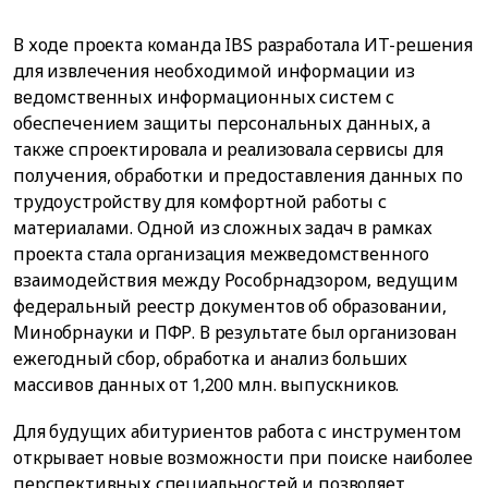
В ходе проекта команда IBS разработала ИТ-решения
для извлечения необходимой информации из
ведомственных информационных систем с
обеспечением защиты персональных данных, а
также спроектировала и реализовала сервисы для
получения, обработки и предоставления данных по
трудоустройству для комфортной работы с
материалами. Одной из сложных задач в рамках
проекта стала организация межведомственного
взаимодействия между Рособрнадзором, ведущим
федеральный реестр документов об образовании,
Минобрнауки и ПФР. В результате был организован
ежегодный сбор, обработка и анализ больших
массивов данных от 1,200 млн. выпускников.
Для будущих абитуриентов работа с инструментом
открывает новые возможности при поиске наиболее
перспективных специальностей и позволяет