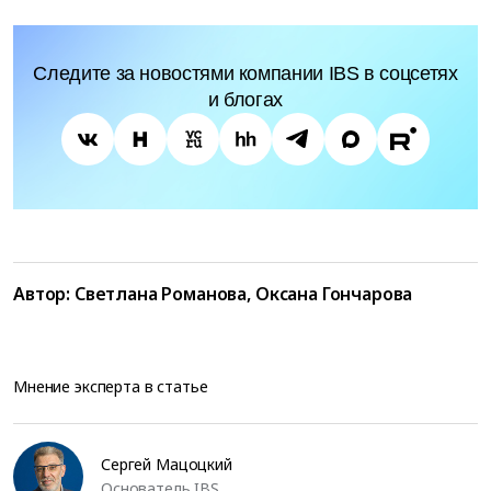
Следите за новостями компании IBS в соцсетях
и блогах
Автор:
Светлана Романова, Оксана Гончарова
Мнение эксперта в статье
Сергей Мацоцкий
Основатель IBS