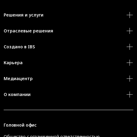
Решения и услуги
Отраслевые решения
Создано в IBS
Карьера
Медиацентр
О компании
Головной офис
Общество с ограниченной ответственностью