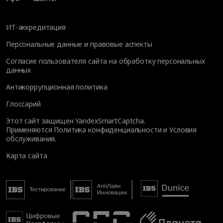
ИТ-аккредитация
Персональные данные и правовые аспекты
Согласие пользователя сайта на обработку персональных
данных
Антикоррупционная политика
Глоссарий
Этот сайт защищен YandexSmartCaptcha.
Применяются
Политика конфиденциальности
и
Условия
обслуживания
.
Карта сайта