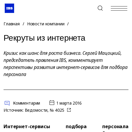
+7 (495) 967-80-80
Главная
/
Новости компании
/
Рекруты из интернета
Кризис как шанс для роста бизнеса. Сергей Мацоцкий,
председатель правления IBS, комментирует
перспективы развития интернет-сервисов для подбора
персонала
Комментарии
1 марта 2016
Источник:
Ведомости, № 4025
Интернет-сервисы подбора персонала