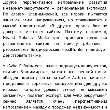
Другое перспективное направление развития
интернет-рекрутмента – региональная экспансия.
По словам Владимирской, все игроки пытаются
заняться этим направлением, но сталкиваются с
массой препятствий. «В других городах больше
доверяют местным сайтам. Поэтому, например,
Hearst Shkulev Media уже приобрел несколько
региональных сайтов по поиску работы», –
рассказывает Владимирская. HeadHunter планирует
действовать так же.
У «Avito. Работа» есть шансы подвинуть конкурентов,
считает Владимирская, за счет неосвоенной ниши.
«Раздел поиска работы на сайте Avito.ru начинает
представлять серьезную конкуренцию для других
игроков, которые делают ставку на массовый
сегмент», – полагает эксперт. Для Avito рекрутмент
сейчас является очень перспективным
направлением наряду с продажей недвижимости и