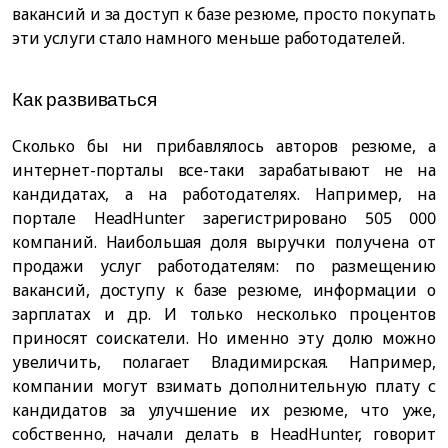
вакансий и за доступ к базе резюме, просто покупать
эти услуги стало намного меньше работодателей.
Как развиваться
Сколько бы ни прибавлялось авторов резюме, а
интернет-порталы все-таки зарабатывают не на
кандидатах, а на работодателях. Например, на
портале HeadHunter зарегистрировано 505 000
компаний. Наибольшая доля выручки получена от
продажи услуг работодателям: по размещению
вакансий, доступу к базе резюме, информации о
зарплатах и др. И только несколько процентов
приносят соискатели. Но именно эту долю можно
увеличить, полагает Владимирская. Например,
компании могут взимать дополнительную плату с
кандидатов за улучшение их резюме, что уже,
собственно, начали делать в HeadHunter, говорит