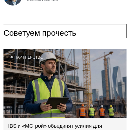
Советуем прочесть
ПАРТНЕРСТВО
IBS и «МСтрой» объединят усилия для