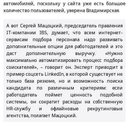
автомобилей, поскольку у сайта уже есть большое
количество пользователей, уверена Владимирская.
А вот Сергей Мацоцкий, председатель правления
IT-компании IBS, думает, что всем интернет-
сервисам подбора персонала надо развивать
дополнительные опции для работодателей и это
даст дополнительную выручку. «Нужно
максимально автоматизировать процесс подбора
соискателей», – говорит он. Эксперт приводит в
пример соцсеть LinkedIn, в которой существует не
только база резюме, но и возможность поиска
кандидата по различным критериям: если
работодатель поймет ценность подобной
системы, он сократит расходы на собственную
HR-службу и офлайновые рекрутинговые
агентства, полагает Мацоцкий.