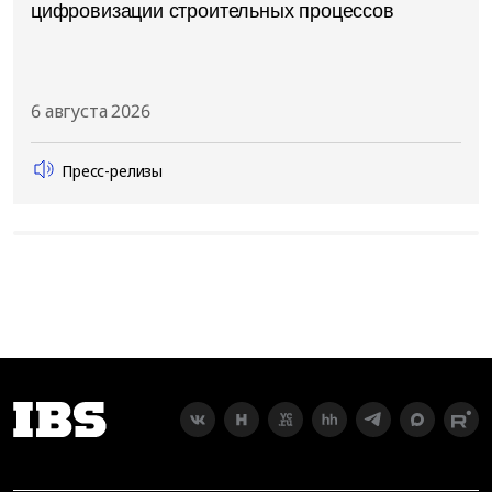
цифровизации строительных процессов
6 августа 2026
Пресс-релизы