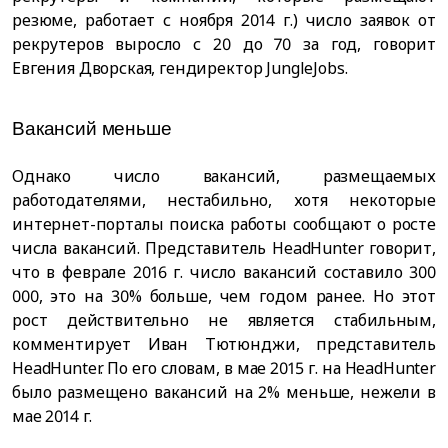
резюме, работает с ноября 2014 г.) число заявок от
рекрутеров выросло с 20 до 70 за год, говорит
Евгения Дворская, гендиректор JungleJobs.
Вакансий меньше
Однако число вакансий, размещаемых
работодателями, нестабильно, хотя некоторые
интернет-порталы поиска работы сообщают о росте
числа вакансий. Представитель HeadHunter говорит,
что в феврале 2016 г. число вакансий составило 300
000, это на 30% больше, чем годом ранее. Но этот
рост действительно не является стабильным,
комментирует Иван Тютюнджи, представитель
HeadHunter. По его словам, в мае 2015 г. на HeadHunter
было размещено вакансий на 2% меньше, нежели в
мае 2014 г.