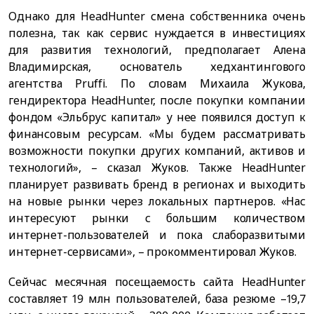
Однако для HeadHunter смена собственника очень
полезна, так как сервис нуждается в инвестициях
для развития технологий, предполагает Алена
Владимирская, основатель хедхантингового
агентства Pruffi. По словам Михаила Жукова,
гендиректора HeadHunter, после покупки компании
фондом «Эльбрус капитал» у нее появился доступ к
финансовым ресурсам. «Мы будем рассматривать
возможности покупки других компаний, активов и
технологий», – сказал Жуков. Также HeadHunter
планирует развивать бренд в регионах и выходить
на новые рынки через локальных партнеров. «Нас
интересуют рынки с большим количеством
интернет-пользователей и пока слаборазвитыми
интернет-сервисами», – прокомментировал Жуков.
Сейчас месячная посещаемость сайта HeadHunter
составляет 19 млн пользователей, база резюме –19,7