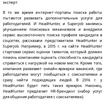
эксперт.
В то же время интернет-порталы поиска работы
пытаются развивать дополнительные услуги для
работодателей. И HeadHunter, и Superjob занялись
улучшением поисковых механизмов и внедрили
сервис высокоточного поиска профиля кандидата в
соцсетях, рассказали представители HeadHunter и
Superjob. Например, в 2015 г. на сайте HeadHunter
стартовал сервис оценки талантов, который должен
помочь компаниям оценить способность кандидата
справиться с нагрузкой на новом месте. Кроме того,
компания развивает онлайн-ярмарки вакансий, где
работодатели могут пообщаться с соискателями и
сразу найти подходящих людей. В 2016 г. у
HeadHunter будет пять таких ярмарок. Наконец,
HeadHunter предлагает HR-брендинг (набор услуг
для общения работодателя с соискателями).