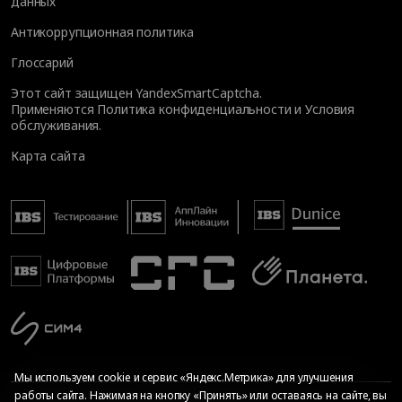
данных
Антикоррупционная политика
Глоссарий
Этот сайт защищен YandexSmartCaptcha.
Применяются
Политика конфиденциальности
и
Условия
обслуживания
.
Карта сайта
Мы используем cookie и сервис «Яндекс.Метрика» для улучшения
работы сайта. Нажимая на кнопку «Принять» или оставаясь на сайте, вы