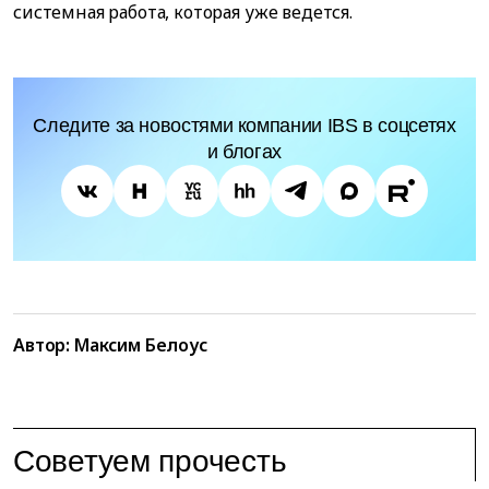
системная работа, которая уже ведется.
Следите за новостями компании IBS в соцсетях
и блогах
Автор:
Максим Белоус
Советуем прочесть