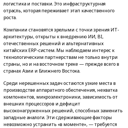
логистика и поставки. Это инфраструктурная
отрасль, которая переживает этап качественного
роста.
Компании становятся зрелыми с точки зрения ИТ-
архитектуры, открыты к внедрению ИИ, BI,
отечественных решений и альтернативных
китайских ERP-систем. Мы наблюдаем интерес к
технологическим партнерствам не только внутри
страны, но и на восточном треке — прежде всего в
странах Азии и Ближнего Востока.
Среди нерешенных задач остаются узкие места в
производстве аппаратного обеспечения, нехватка
компонентов, микроэлектроники, зависимость от
внешних процессоров и дефицит
высоконагруженных решений, способных заменить
западные аналоги. Эти сдерживающие факторы
невозможно устранить «в моменте», — требуется