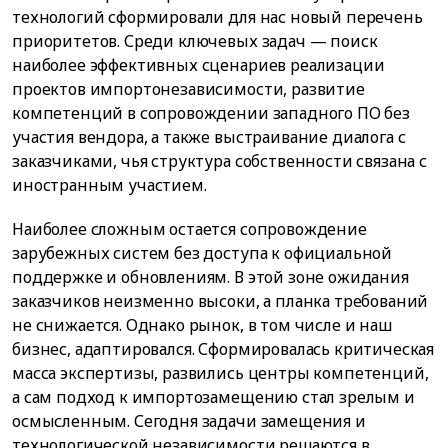
технологий сформировали для нас новый перечень
приоритетов. Среди ключевых задач — поиск
наиболее эффективных сценариев реализации
проектов импортонезависимости, развитие
компетенций в сопровождении западного ПО без
участия вендора, а также выстраивание диалога с
заказчиками, чья структура собственности связана с
иностранным участием.
Наиболее сложным остается сопровождение
зарубежных систем без доступа к официальной
поддержке и обновлениям. В этой зоне ожидания
заказчиков неизменно высоки, а планка требований
не снижается. Однако рынок, в том числе и наш
бизнес, адаптировался. Сформировалась критическая
масса экспертизы, развились центры компетенций,
а сам подход к импортозамещению стал зрелым и
осмысленным. Сегодня задачи замещения и
технологической независимости решаются в