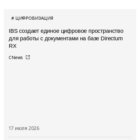
ЦИФРОВИЗАЦИЯ
IBS создает единое цифровое пространство
для работы с документами на базе Directum
RX
CNews
17 июля 2026