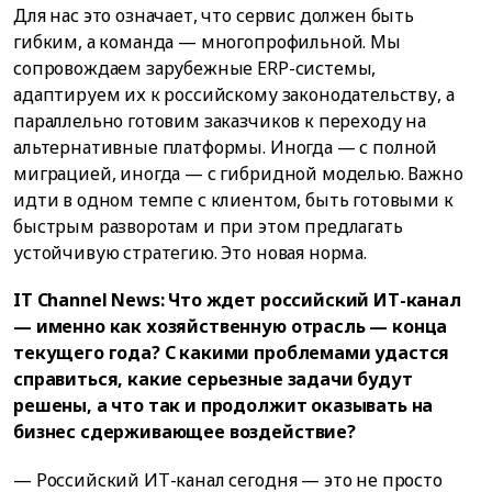
Для нас это означает, что сервис должен быть
гибким, а команда — многопрофильной. Мы
сопровождаем зарубежные ERP-системы,
адаптируем их к российскому законодательству, а
параллельно готовим заказчиков к переходу на
альтернативные платформы. Иногда — с полной
миграцией, иногда — с гибридной моделью. Важно
идти в одном темпе с клиентом, быть готовыми к
быстрым разворотам и при этом предлагать
устойчивую стратегию. Это новая норма.
IT Channel News: Что ждет российский ИТ-канал
— именно как хозяйственную отрасль — конца
текущего года? С какими проблемами удастся
справиться, какие серьезные задачи будут
решены, а что так и продолжит оказывать на
бизнес сдерживающее воздействие?
— Российский ИТ-канал сегодня — это не просто