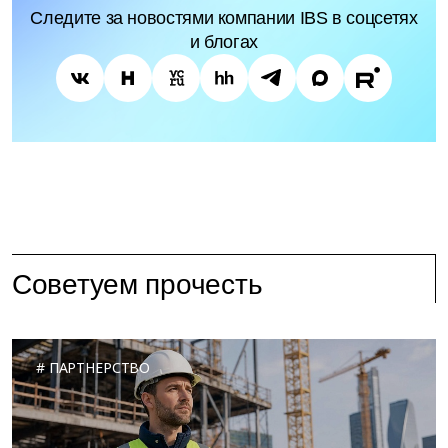
Следите за новостями компании IBS в соцсетях
и блогах
Советуем прочесть
ПАРТНЕРСТВО