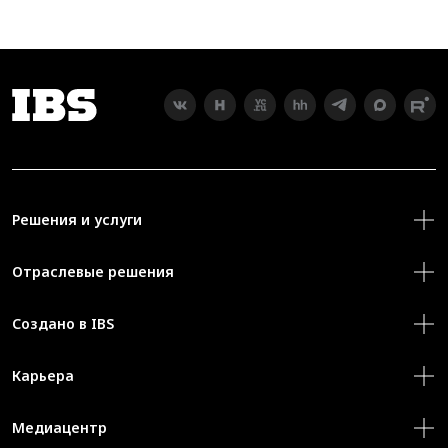
Решения и услуги
Отраслевые решения
Создано в IBS
Карьера
Медиацентр