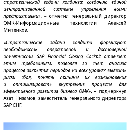
стратегической задачи холдинга: созданию единой
централизованной системы управления всеми
предприятиями
», – отметил генеральный директор
ОМК-Информационные технологии Алексей
Митенков.
«
Стратегические задачи холдинга формируют
необходимость оперативной и достоверной
отчетности. SAP Financial Closing Cockpit отвечает
этим требованиям, позволяя за счет анализа
процессов закрытия периодов на всех уровнях выявить
риски сбоя, понять причины их возникновения
и оптимизировать внутренние процессы для
эффективного развития бизнеса ОМК
», – подчеркнул
Азат Низамов, заместитель генерального директора
SAP СНГ.