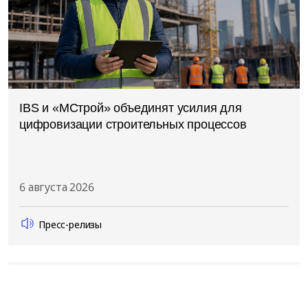
IBS и «МСтрой» объединят усилия для
цифровизации строительных процессов
6 августа 2026
Пресс-релизы