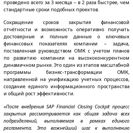
проведено всего за 3 месяца – в 2 раза быстрее, чем
стандартные сроки подобных проектов.
Сокращение сроков закрытия финансовой
отчётности и возможность оперативно получать
достоверные и полные данные о ключевых
финансовых показателях компании – задача,
поставленная руководством ОМК с учетом планов
по развитию компании на высококонкурентном
динамичном рынке. Это один из этапов масштабной
программы бизнес-трансформации ОМК,
направленной на унификацию учетных процессов,
создание единого информационного пространства
и общий рост эффективности.
«
После внедрения SAP Financial Closing Cockpit процесс
закрытия рассматривается как общая задача всех
подразделений, выполняемая в рамках единого
регламента. Это важнейший шаг к выполнению