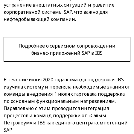
устранение внештатных ситуаций и развитие
корпоративной системы SAP, что важно для
нефтедобывающей компании.
Подробнее о сервисном сопровождении
бизнес-приложений SAP в IBS
В течение июня 2020 года команда поддержки IBS
изучила систему и переняла необходимые знания от
команды внедрения. 1 июля стартовала поддержка
по основным функциональным направлениям.
Параллельно с этим проводится интеграция
процессов и команд поддержки от «Салым
Петролеум» и IBS как единого центра компетенций
SAP.