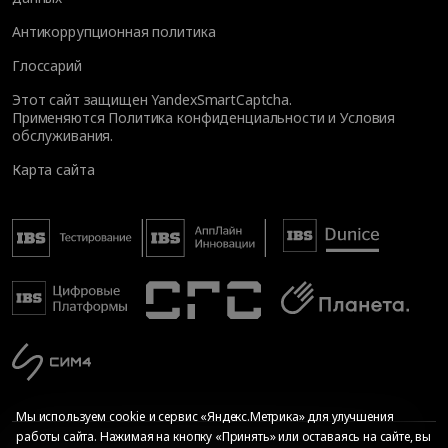
Антикоррупционная политика
Глоссарий
Этот сайт защищен YandexSmartCaptcha.
Применяются
Политика конфиденциальности
и
Условия
обслуживания
.
Карта сайта
Мы используем cookie и сервис «Яндекс.Метрика» для улучшения
работы сайта. Нажимая на кнопку «Принять» или оставаясь на сайте, вы