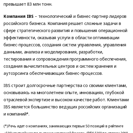
превышает 83 млн тонн.
Компания IBS
– технологический и бизнес-партнер лидеров
российского бизнеса. Компания решает сложные задачи в
сфере стратегического развития и повышения операционной
эффективности, оказывая услуги в области оптимизации
бизнес-процессов, создания систем управления, управления
данными, анализа и моделирования, разработки,
тестирования и сопровождения программного обеспечения,
создания вычислительных центров и систем хранения и
аутсорсинга обеспечивающих бизнес-процессов.
IBS строит долгосрочные партнерства со своими клиентами,
основываясь на многолетнем опыте, инновациях, глубокой
отраслевой экспертизе и высоком качестве работ. Клиентами
IBS является большинство ведущих российских организаций
и компаний*.
(*) Речь идет о компаниях, занимающих первые 50 позиций в рейтинге