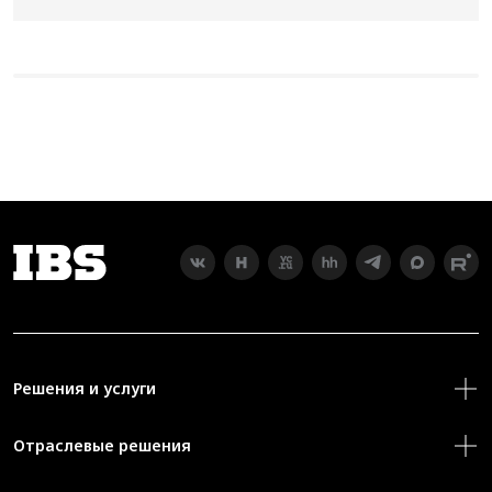
Решения и услуги
Отраслевые решения