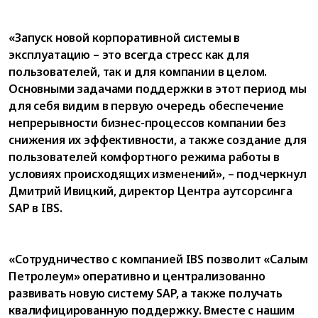
«Запуск новой корпоративной системы в
эксплуатацию – это всегда стресс как для
пользователей, так и для компании в целом.
Основными задачами поддержки в этот период мы
для себя видим в первую очередь обеспечение
непрерывности бизнес-процессов компании без
снижения их эффективности, а также создание для
пользователей комфортного режима работы в
условиях происходящих изменений», – подчеркнул
Дмитрий Ивицкий, директор Центра аутсорсинга
SAP в IBS.
«Сотрудничество с компанией IBS позволит «Салым
Петролеум» оперативно и централизованно
развивать новую систему SAP, а также получать
квалифицированную поддержку. Вместе с нашим