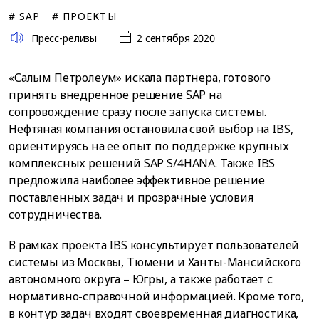
# SAP
# ПРОЕКТЫ
Пресс-релизы
2 сентября 2020
«Салым Петролеум» искала партнера, готового
принять внедренное решение SAP на
сопровождение сразу после запуска системы.
Нефтяная компания остановила свой выбор на IBS,
ориентируясь на ее опыт по поддержке крупных
комплексных решений SAP S/4HANA. Также IBS
предложила наиболее эффективное решение
поставленных задач и прозрачные условия
сотрудничества.
В рамках проекта IBS консультирует пользователей
системы из Москвы, Тюмени и Ханты-Мансийского
автономного округа – Югры, а также работает с
нормативно-справочной информацией. Кроме того,
в контур задач входят своевременная диагностика,