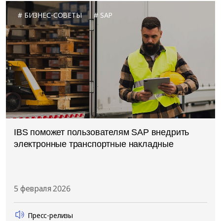
БИЗНЕС-СОВЕТЫ
SAP
IBS поможет пользователям SAP внедрить
электронные транспортные накладные
5 февраля 2026
Пресс-релизы