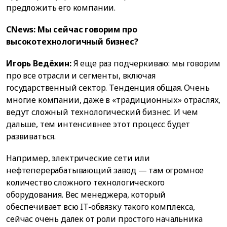
предложить его компании.
CNews: Мы сейчас говорим про
высокотехнологичный бизнес?
Игорь Ведёхин:
Я еще раз подчеркиваю: мы говорим
про все отрасли и сегменты, включая
государственный сектор. Тенденция общая. Очень
многие компании, даже в «традиционных» отраслях,
ведут сложный технологический бизнес. И чем
дальше, тем интенсивнее этот процесс будет
развиваться.
Например, электрические сети или
нефтеперерабатывающий завод — там огромное
количество сложного технологического
оборудования. Вес менеджера, который
обеспечивает всю IT-обвязку такого комплекса,
сейчас очень далек от роли простого начальника