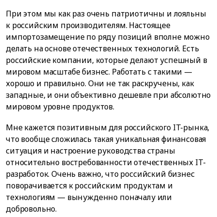
При этом мы как раз очень патриотичны и лояльны
к российским производителям. Настоящее
импортозамещение по ряду позиций вполне можно
делать на основе отечественных технологий. Есть
российские компании, которые делают успешный в
мировом масштабе бизнес. Работать с такими —
хорошо и правильно. Они не так раскручены, как
западные, и они объективно дешевле при абсолютно
мировом уровне продуктов.
Мне кажется позитивным для российского IT-рынка,
что вообще сложилась такая уникальная финансовая
ситуация и настроение руководства страны
относительно востребованности отечественных IT-
разработок. Очень важно, что российский бизнес
поворачивается к российским продуктам и
технологиям — вынужденно поначалу или
добровольно.