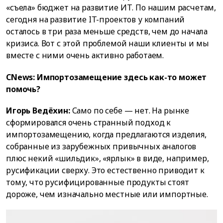
«съела» бюджет на развитие ИТ. По нашим расчетам,
сегодня на развитие IT-проектов у компаний
осталось в три раза меньше средств, чем до начала
кризиса. Вот с этой проблемой наши клиенты и мы
вместе с ними очень активно работаем.
CNews: Импортозамещение здесь как-то может
помочь?
Игорь Ведёхин:
Само по себе — нет. На рынке
сформировался очень странный подход к
импортозамещению, когда предлагаются изделия,
собранные из зарубежных привычных аналогов
плюс некий «шильдик», «ярлык» в виде, например,
русификации сверху. Это естественно приводит к
тому, что русифицированные продукты стоят
дороже, чем изначально местные или импортные.