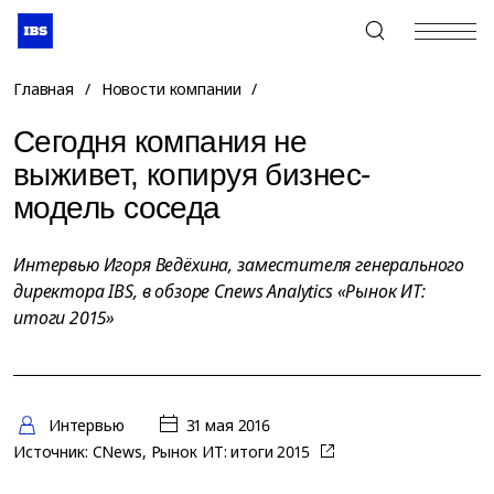
+7 (495) 967-80-80
Главная
/
Новости компании
/
Сегодня компания не
выживет, копируя бизнес-
модель соседа
Интервью Игоря Ведёхина, заместителя генерального
директора IBS, в обзоре Cnews Analytics «Рынок ИТ:
итоги 2015»
Интервью
31 мая 2016
Источник:
CNews, Рынок ИТ: итоги 2015