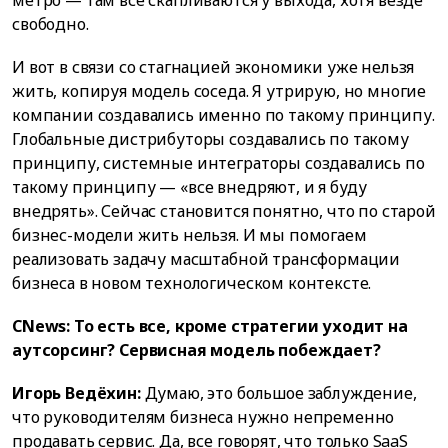
свободно.
И вот в связи со стагнацией экономики уже нельзя
жить, копируя модель соседа. Я утрирую, но многие
компании создавались именно по такому принципу.
Глобальные дистрибуторы создавались по такому
принципу, системные интеграторы создавались по
такому принципу — «все внедряют, и я буду
внедрять». Сейчас становится понятно, что по старой
бизнес-модели жить нельзя. И мы помогаем
реализовать задачу масштабной трансформации
бизнеса в новом технологическом контексте.
CNews: То есть все, кроме стратегии уходит на
аутсорсинг? Сервисная модель побеждает?
Игорь Ведёхин:
Думаю, это большое заблуждение,
что руководителям бизнеса нужно непременно
продавать сервис. Да, все говорят, что только SaaS