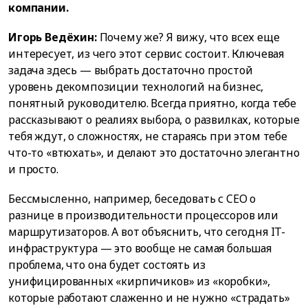
компании.
Игорь Ведёхин:
Почему же? Я вижу, что всех еще
интересует, из чего этот сервис состоит. Ключевая
задача здесь — выбрать достаточно простой
уровень декомпозиции технологий на бизнес,
понятный руководителю. Всегда приятно, когда тебе
рассказывают о реалиях выбора, о развилках, которые
тебя ждут, о сложностях, не стараясь при этом тебе
что-то «втюхать», и делают это достаточно элегантно
и просто.
Бессмысленно, например, беседовать с CEO о
разнице в производительности процессоров или
маршрутизаторов. А вот объяснить, что сегодня IT-
инфраструктура — это вообще не самая большая
проблема, что она будет состоять из
унифицированных «кирпичиков» из «коробки»,
которые работают слаженно и не нужно «страдать»