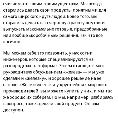
считаем это своим преимуществом. Мы всегда
старались делать свои продукты понятными для
самого широкого круга людей. Более того, мы
старались делать всю черновую работу внутри и
выпускать максимально готовые, предсобранные
или вообще «коробочные» решения. Так что все
логично.
Мы можем себе это позволить, у нас сотни
инженеров, которые специализируются на
разнородных платформах. Зачем отягощать мозг
руководителя обсуждением «железа» — мы уже
сделали и «железку», и хорошее решение на ее
основе. «Железки» есть и у крупнейших мировых
производителей, вы можете купить у них, и мы так
же хорошо их соберем. Но мы, например, разбираясь
в вопросе, тоже сделали свой продукт. Он вам
доступен.