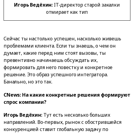
Игорь Ведёхин:
IT-директор старой закалки
отмирает как тип
Сейчас ты настолько успешен, насколько живешь
проблемами клиента. Если ты знаешь, о чем он
думает, какие перед ним стоят вызовы, ты
превентивно начинаешь обсуждать их,
формировать для него повестку и конкретное
решение. Это образ успешного интегратора.
Банально, но это так.
CNews: На какие конкретные решения формируют
спрос компании?
Игорь Ведёхин:
Тут есть несколько больших
направлений. Во-первых, рынок с обострившейся
конкуренцией ставит глобальную задачу по