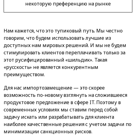
некоторую преференцию на рынке
Нам кажется, что это тупиковый путь. Мы честно
говорим, что будем использовать лучшие из
доступных нам мировых решений. И мы не будем
стимулировать клиентов переплачивать только за
этот русифицированный «шильдик». Такая
«русскость» не является конкурентным
преимуществом.
Для нас импортозамещение — это скорее
возможность по-новому взглянуть на сложившееся
продуктовое предложение в сфере IT. Поэтому в
современных условиях мы ставим перед собой
задачу искать или разрабатывать для клиента
наиболее качественные решения с учетом задачи по
минимизации санкционных рисков.