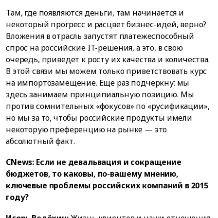
Там, где появляются деньги, там начинается и
некоторый прогресс и расцвет бизнес-идей, верно?
Вложения в отрасль запустят платежеспособный
спрос на российские IT-решения, а это, в свою
очередь, приведет к росту их качества и количества.
В этой связи мы можем только приветствовать курс
на импортозамещение. Еще раз подчеркну: мы
здесь занимаем принципиальную позицию. Мы
против сомнительных «фокусов» по «русификации»,
но мы за то, чтобы российские продукты имели
некоторую преференцию на рынке — это
абсолютный факт.
CNews: Если не девальвация и сокращение
бюджетов, то каковы, по-вашему мнению,
ключевые проблемы российских компаний в 2015
году?