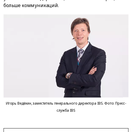
больше коммуникаций.
Игорь Ведёхин, заместитель генерального директора IBS. Фото: Пресс-
служба IBS