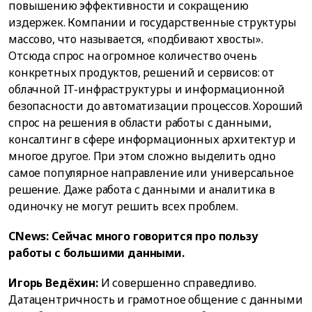
повышению эффективности и сокращению
издержек. Компании и государственные структуры
массово, что называется, «подбивают хвосты».
Отсюда спрос на огромное количество очень
конкретных продуктов, решений и сервисов: от
облачной IT-инфраструктуры и информационной
безопасности до автоматизации процессов. Хороший
спрос на решения в области работы с данными,
консалтинг в сфере информационных архитектур и
многое другое. При этом сложно выделить одно
самое популярное направление или универсальное
решение. Даже работа с данными и аналитика в
одиночку не могут решить всех проблем.
CNews: Сейчас много говорится про пользу
работы с большими данными.
Игорь Ведёхин:
И совершенно справедливо.
Датацентричность и грамотное общение с данными