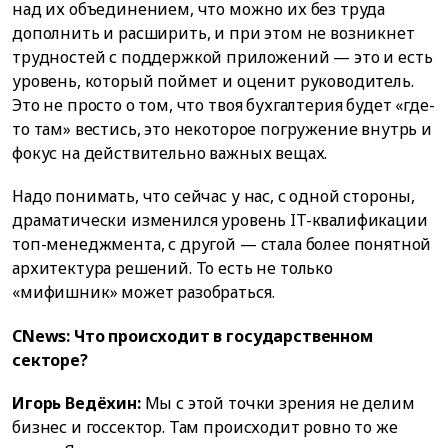
над их объединением, что можно их без труда
дополнить и расширить, и при этом не возникнет
трудностей с поддержкой приложений — это и есть
уровень, который поймет и оценит руководитель.
Это не просто о том, что твоя бухгалтерия будет «где-
то там» вестись, это некоторое погружение внутрь и
фокус на действительно важных вещах.
Надо понимать, что сейчас у нас, с одной стороны,
драматически изменился уровень IT-квалификации
топ-менеджмента, с другой — стала более понятной
архитектура решений. То есть не только
«мифишник» может разобраться.
CNews: Что происходит в государственном
секторе?
Игорь Ведёхин:
Мы с этой точки зрения не делим
бизнес и госсектор. Там происходит ровно то же