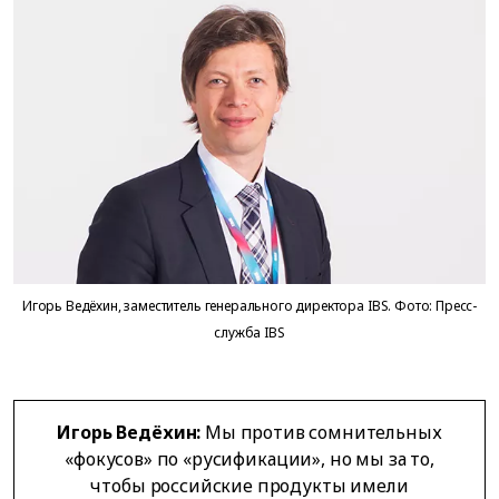
Игорь Ведёхин, заместитель генерального директора IBS. Фото: Пресс-
служба IBS
Игорь Ведёхин:
Мы против сомнительных
«фокусов» по «русификации», но мы за то,
чтобы российские продукты имели