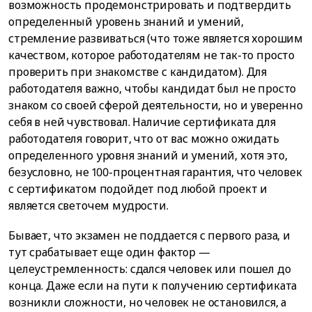
возможность продемонстрировать и подтвердить
определенный уровень знаний и умений,
стремление развиваться (что тоже является хорошим
качеством, которое работодателям не так-то просто
проверить при знакомстве с кандидатом). Для
работодателя важно, чтобы кандидат был не просто
знаком со своей сферой деятельности, но и уверенно
себя в ней чувствовал. Наличие сертификата для
работодателя говорит, что от вас можно ожидать
определенного уровня знаний и умений, хотя это,
безусловно, не 100-процентная гарантия, что человек
с сертификатом подойдет под любой проект и
является светочем мудрости.
Бывает, что экзамен не поддается с первого раза, и
тут срабатывает еще один фактор —
целеустремленность: сдался человек или пошел до
конца. Даже если на пути к получению сертификата
возникли сложности, но человек не остановился, а