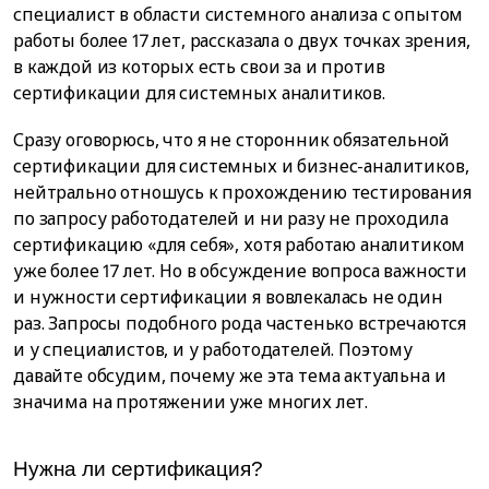
специалист в области системного анализа с опытом
работы более 17 лет, рассказала о двух точках зрения,
в каждой из которых есть свои за и против
сертификации для системных аналитиков.
Сразу оговорюсь, что я не сторонник обязательной
сертификации для системных и бизнес-аналитиков,
нейтрально отношусь к прохождению тестирования
по запросу работодателей и ни разу не проходила
сертификацию «для себя», хотя работаю аналитиком
уже более 17 лет. Но в обсуждение вопроса важности
и нужности сертификации я вовлекалась не один
раз. Запросы подобного рода частенько встречаются
и у специалистов, и у работодателей. Поэтому
давайте обсудим, почему же эта тема актуальна и
значима на протяжении уже многих лет.
Нужна ли сертификация?