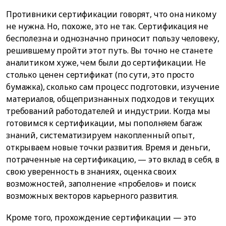
Противники сертификации говорят, что она никому
не нужна. Но, похоже, это не так. Сертификация не
бесполезна и однозначно приносит пользу человеку,
решившему пройти этот путь. Вы точно не станете
аналитиком хуже, чем были до сертификации. Не
столько ценен сертификат (по сути, это просто
бумажка), сколько сам процесс подготовки, изучение
материалов, общепризнанных подходов и текущих
требований работодателей и индустрии. Когда мы
готовимся к сертификации, мы пополняем багаж
знаний, систематизируем накопленный опыт,
открываем новые точки развития. Время и деньги,
потраченные на сертификацию, — это вклад в себя, в
свою уверенность в знаниях, оценка своих
возможностей, заполнение «пробелов» и поиск
возможных векторов карьерного развития.
Кроме того, прохождение сертификации — это