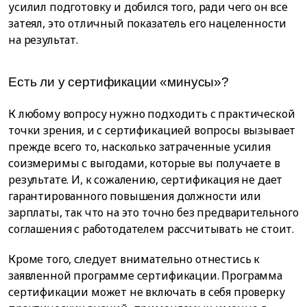
усилил подготовку и добился того, ради чего он все
затеял, это отличный показатель его нацеленности
на результат.
Есть ли у сертификации «минусы»?
К любому вопросу нужно подходить с практической
точки зрения, и с сертификацией вопросы вызывает
прежде всего то, насколько затраченные усилия
соизмеримы с выгодами, которые вы получаете в
результате. И, к сожалению, сертификация не дает
гарантированного повышения должности или
зарплаты, так что на это точно без предварительного
соглашения с работодателем рассчитывать не стоит.
Кроме того, следует внимательно отнестись к
заявленной программе сертификации. Программа
сертификации может не включать в себя проверку