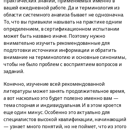
практических знаний, применяемых именно в
вашей ежедневной работе. Да и терминология из
области системного анализа бывает не однозначна.
То, что вы привыкли называть на практике одним
определением, в сертификационном испытании
может быть названо иначе. Поэтому нужно
внимательно изучить рекомендованные для
подготовки источники информации и обратить
внимание на терминологию и основные синонимы,
чтобы не было проблем с восприятием вопросов и
заданий.
Конечно, изучение всей рекомендованной
литературы может занять продолжительное время,
а вот насколько это будет полезно именно вам —
тема спорная и индивидуальная. И в этом кроется
еще один минус. Особенно это актуально для
специалистов высокой квалификации, начинающий
— узнает много понятий, но не поймет, что из этого