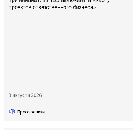
проектов ответственного бизнеса»
3 августа 2026
Пресс-релизы