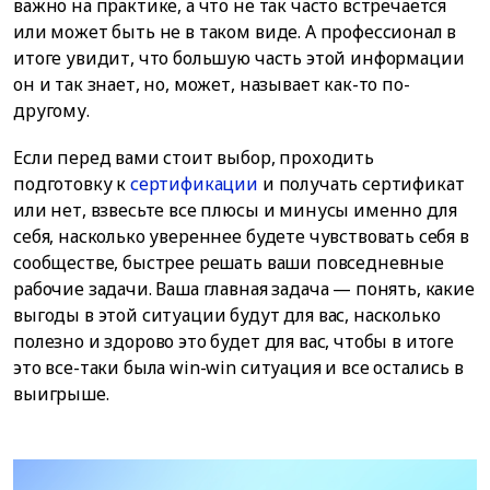
важно на практике, а что не так часто встречается
или может быть не в таком виде. А профессионал в
итоге увидит, что большую часть этой информации
он и так знает, но, может, называет как-то по-
другому.
Если перед вами стоит выбор, проходить
подготовку к
сертификации
и получать сертификат
или нет, взвесьте все плюсы и минусы именно для
себя, насколько увереннее будете чувствовать себя в
сообществе, быстрее решать ваши повседневные
рабочие задачи. Ваша главная задача — понять, какие
выгоды в этой ситуации будут для вас, насколько
полезно и здорово это будет для вас, чтобы в итоге
это все-таки была win-win ситуация и все остались в
выигрыше.