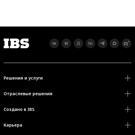
Решения и услуги
Отраслевые решения
Создано в IBS
Карьера