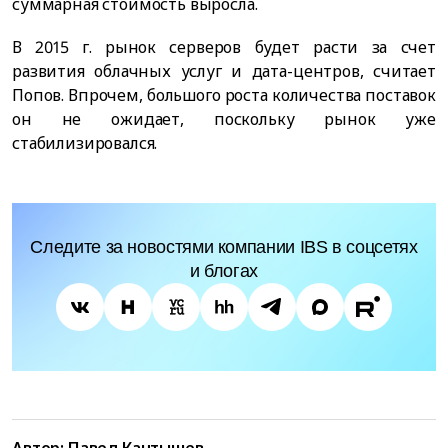
суммарная стоимость выросла.
В 2015 г. рынок серверов будет расти за счет
развития облачных услуг и дата-центров, считает
Попов. Впрочем, большого роста количества поставок
он не ожидает, поскольку рынок уже
стабилизировался.
Следите за новостями компании IBS в соцсетях
и блогах