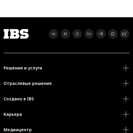
Решения и услуги
Отраслевые решения
Создано в IBS
Карьера
Медиацентр