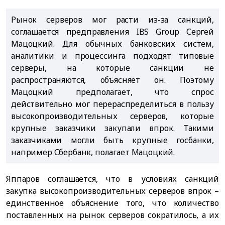
Рынок серверов мог расти из-за санкций,
соглашается предправления IBS Group Сергей
Мацоцкий. Для обычных банковских систем,
аналитики и процессинга подходят типовые
серверы, на которые санкции не
распространяются, объясняет он. Поэтому
Мацоцкий предполагает, что спрос
действительно мог перераспределиться в пользу
высокопроизводительных серверов, которые
крупные заказчики закупали впрок. Такими
заказчиками могли быть крупные госбанки,
например Сбербанк, полагает Мацоцкий.
Яппаров соглашается, что в условиях санкций
закупка высокопроизводительных серверов впрок –
единственное объяснение того, что количество
поставленных на рынок серверов сократилось, а их