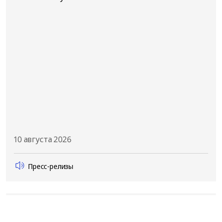
10 августа 2026
Пресс-релизы