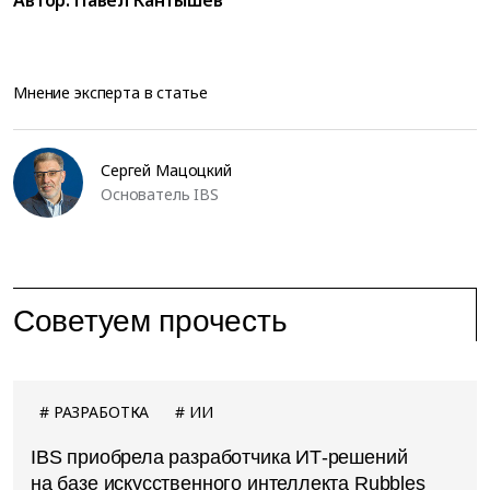
Автор:
Павел Кантышев
Мнение эксперта в статье
Сергей Мацоцкий
Основатель IBS
Советуем прочесть
РАЗРАБОТКА
ИИ
IBS приобрела разработчика ИТ-решений
на базе искусственного интеллекта Rubbles