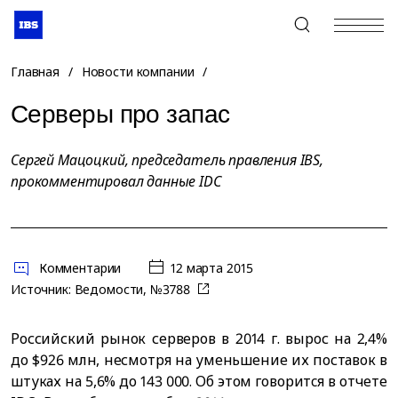
+7 (495) 967-80-80
Главная
/
Новости компании
/
Серверы про запас
Сергей Мацоцкий, председатель правления IBS,
прокомментировал данные IDC
Комментарии
12 марта 2015
Источник:
Ведомости, №3788
Российский рынок серверов в 2014 г. вырос на 2,4%
до $926 млн, несмотря на уменьшение их поставок в
штуках на 5,6% до 143 000. Об этом говоритcя в отчете