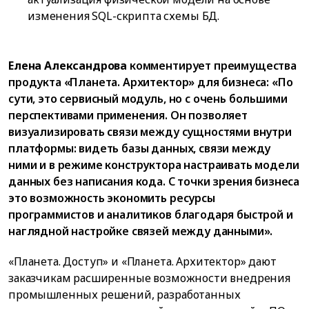
изменения SQL-скрипта схемы БД.
Елена Александрова
комментирует преимущества
продукта «Планета. Архитектор» для бизнеса: «По
сути, это сервисный модуль, но с очень большими
перспективами применения. Он позволяет
визуализировать связи между сущностями внутри
платформы: видеть базы данных, связи между
ними и в режиме конструктора настраивать модели
данных без написания кода. С точки зрения бизнеса
это возможность экономить ресурсы
программистов и аналитиков благодаря быстрой и
наглядной настройке связей между данными».
«Планета. Доступ» и «Планета. Архитектор» дают
заказчикам расширенные возможности внедрения
промышленных решений, разработанных