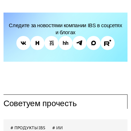
Следите за новостями компании IBS в соцсетях
и блогах
Советуем прочесть
ПРОДУКТЫ IBS
ИИ