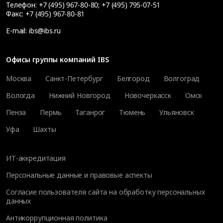
Телефон:
+7 (495) 967-80-80
;
+7 (495) 795-07-51
Факс:
+7 (495) 967-80-81
E-mail:
ibs@ibs.ru
Офисы группы компаний IBS
Москва
Санкт-Петербург
Белгород
Волгоград
Вологда
Нижний Новгород
Новочеркасск
Омск
Пенза
Пермь
Таганрог
Тюмень
Ульяновск
Уфа
Шахты
ИТ-аккредитация
Персональные данные и правовые аспекты
Согласие пользователя сайта на обработку персональных
данных
Антикоррупционная политика