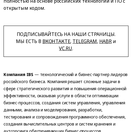
полностью на основе российских технологий и ПО с
открытым кодом.
ПОДПИСЫВАЙТЕСЬ НА НАШИ СТРАНИЦЫ.
МЫ ЕСТЬ В
ВКОНТАКТЕ
,
TELEGRAM
,
HABR
и
VC.RU
.
Компания IBS
— технологический и бизнес-партнер лидеров
российского бизнеса. Компания решает сложные задачи в
сфере стратегического развития и повышения операционной
эффективности, оказывая услуги в области оптимизации
бизнес-процессов, создания систем управления, управления
данными, анализа и моделирования, разработки,
тестирования и сопровождения программного обеспечения,
создания вычислительных центров и систем хранения и
аутсорсинга обеспечивающих бизнес-процессов.