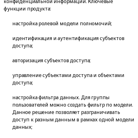
конфиденциальной информации. Ключевые
функции продукта:
настройка ролевой модели полномочий;
идентификация и аутентификация субъектов
доступа;
авторизация субъектов доступа;
управление субъектами доступа и объектами
доступа;
настройка фильтра данных. Для группы
пользователей можно создать фильтр по модели.
Данное решение позволяет разграничивать
доступ к разным данным в рамках одной модели
данных;