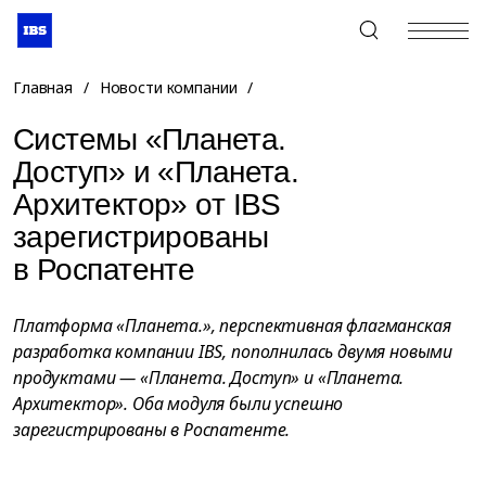
+7 (495) 967-80-80
Главная
/
Новости компании
/
Системы «Планета.
Доступ» и «Планета.
Архитектор» от IBS
зарегистрированы
в Роспатенте
Платформа «Планета.», перспективная флагманская
разработка компании IBS, пополнилась двумя новыми
продуктами — «Планета. Доступ» и «Планета.
Архитектор». Оба модуля были успешно
зарегистрированы в Роспатенте.