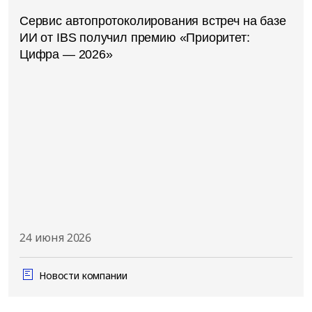
Сервис автопротоколирования встреч на базе
ИИ от IBS получил премию «Приоритет:
Цифра — 2026»
24 июня 2026
Новости компании