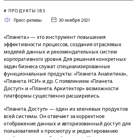
# ПРОДУКТЫ IBS
Пресс-релизы
30 ноября 2021
«Планета.» — это инструмент повышения
эффективности процессов, создания отраслевых
моделей данных и рекомендательных систем
корпоративного уровня. Для решения конкретных
задач бизнеса служат специализированные
функциональные продукты: «Планета. Аналитика»,
«Планета. НСИ» и др. С появлением «Планета.
Доступ» и «Планета. Архитектор» возможности
платформы существенно расширились.
«Планета. Доступ» — один из ключевых продуктов
всей системы. Он отвечает за корректное
отображение данных и авторизованный доступ для
пользователей к просмотру и редактированию