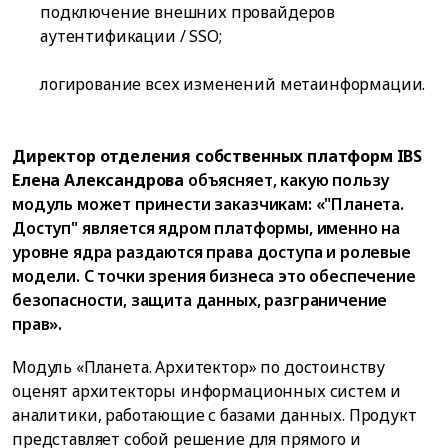
подключение внешних провайдеров
аутентификации / SSO;
логирование всех изменений метаинформации.
Директор отделения собственных платформ IBS
Елена Александрова
объясняет, какую пользу
модуль может принести заказчикам: «"Планета.
Доступ" является ядром платформы, именно на
уровне ядра раздаются права доступа и ролевые
модели. С точки зрения бизнеса это обеспечение
безопасности, защита данных, разграничение
прав».
Модуль «Планета. Архитектор» по достоинству
оценят архитекторы информационных систем и
аналитики, работающие с базами данных. Продукт
представляет собой решение для прямого и