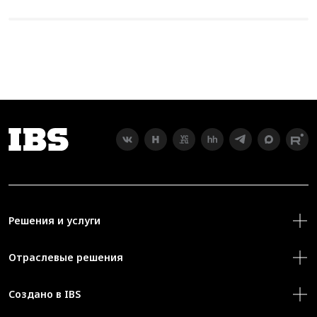
Решения и услуги
Отраслевые решения
Создано в IBS