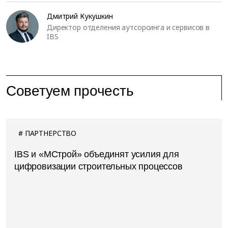
Дмитрий Кукушкин
Директор отделения аутсорсинга и сервисов в
IBS
Советуем прочесть
ПАРТНЕРСТВО
IBS и «МСтрой» объединят усилия для
цифровизации строительных процессов