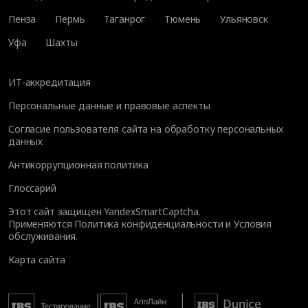
Пенза
Пермь
Таганрог
Тюмень
Ульяновск
Уфа
Шахты
ИТ-аккредитация
Персональные данные и правовые аспекты
Согласие пользователя сайта на обработку персональных
данных
Антикоррупционная политика
Глоссарий
Этот сайт защищен YandexSmartCaptcha.
Применяются
Политика конфиденциальности
и
Условия
обслуживания
.
Карта сайта