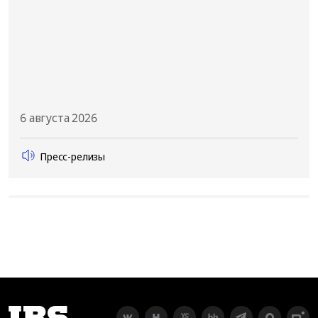
6 августа 2026
Пресс-релизы