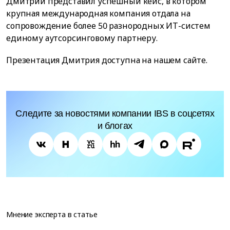
Дмитрий представил успешный кейс, в котором
крупная международная компания отдала на
сопровождение более 50 разнородных ИТ-систем
единому аутсорсинговому партнеру.
Презентация Дмитрия доступна на нашем сайте.
Следите за новостями компании IBS в соцсетях
и блогах
Мнение эксперта в статье