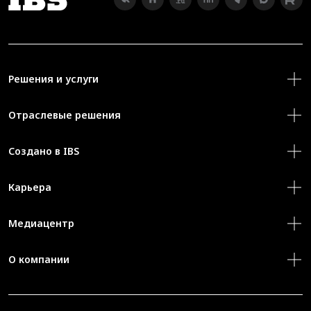
Решения и услуги
Отраслевые решения
Создано в IBS
Карьера
Медиацентр
О компании