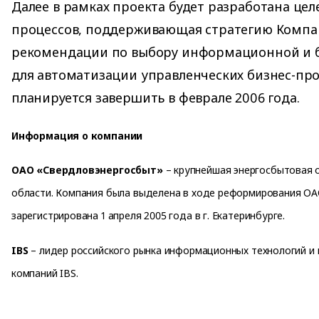
Далее в рамках проекта будет разработана цел
процессов, поддерживающая стратегию Компа
рекомендации по выбору информационной и 
для автоматизации управленческих бизнес-про
планируется завершить в феврале 2006 года.
Информация о компании
ОАО «Свердловэнергосбыт»
– крупнейшая энергосбытовая 
области. Компания была выделена в ходе реформирования ОА
зарегистрирована 1 апреля 2005 года в г. Екатеринбурге.
IBS
– лидер российского рынка информационных технологий и к
компаний IBS.