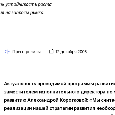
ить устойчивость роста
я на запросы рынка.
Пресс-релизы
12 декабря 2005
Актуальность проводимой программы развити
заместителем исполнительного директора по 
развитию Александрой Коротковой: «Мы счита
реализации нашей стратегии развития необхо