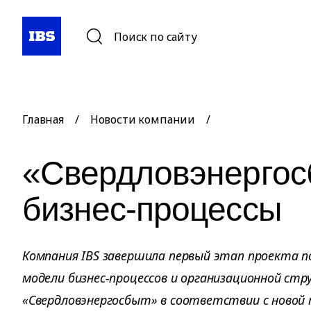
Поиск по сайту
Главная
/
Новости компании
/
«Свердловэнергос
бизнес-процессы
Компания IBS завершила первый этап проекта п
модели бизнес-процессов и организационной ст
«Свердловэнергосбыт» в соответствии с новой