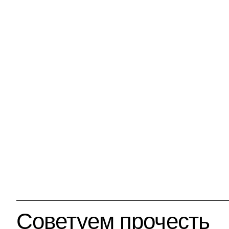
Советуем прочесть