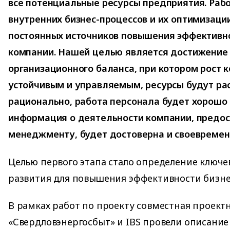
все потенциальные ресурсы предприятия. Рабо
внутренних бизнес-процессов и их оптимизации
постоянных источников повышения эффективн
компании. Нашей целью является достижение 
организационного баланса, при котором рост 
устойчивым и управляемым, ресурсы будут ра
рационально, работа персонала будет хорошо 
информация о деятельности компании, предос
менеджменту, будет достоверна и своевремен
Целью первого этапа стало определение ключ
развития для повышения эффективности бизне
В рамках работ по проекту совместная проект
«Свердловэнергосбыт» и IBS провели описание