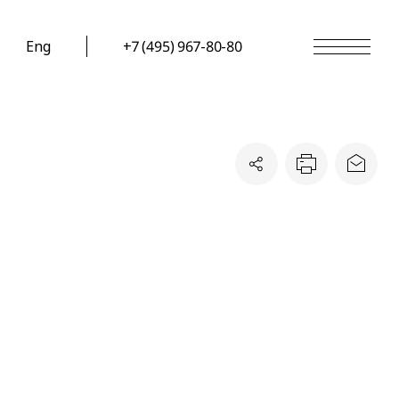
Eng
+7 (495) 967-80-80