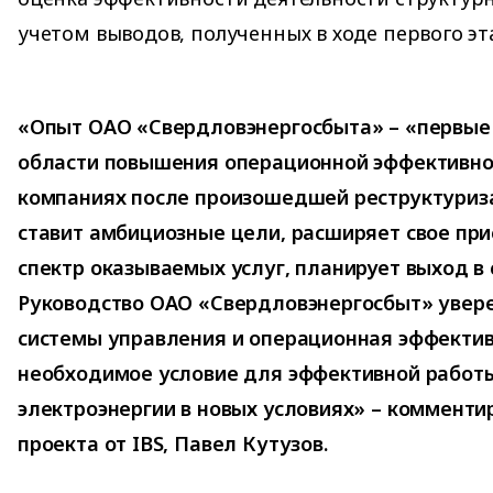
учетом выводов, полученных в ходе первого эт
«Опыт ОАО «Свердловэнергосбыта» – «первые 
области повышения операционной эффективно
компаниях после произошедшей реструктуриз
ставит амбициозные цели, расширяет свое прис
спектр оказываемых услуг, планирует выход в 
Руководство ОАО «Свердловэнергосбыт» увере
системы управления и операционная эффектив
необходимое условие для эффективной работы
электроэнергии в новых условиях» – комменти
проекта от IBS, Павел Кутузов.