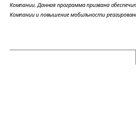
Компании. Данная программа призвана обеспеч
Компании и повышение мобильности реагировани