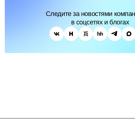
Следите за новостями компан
в соцсетях и блогах