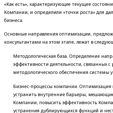
«Как есть», характеризующее текущее состоян
Компании, и определили «точки роста» для да
бизнеса.
Основные направления оптимизации, предло
консультантами на этом этапе, лежат в следую
Методологическая база. Определение нап
эффективности деятельности, связанных с
методологического обеспечения системы у
Бизнес-процессы компании. Оптимизация 
устранить внутренние барьеры, мешающи
Компании, повысить эффективность Компа
устранения дублирующихся функций и нес