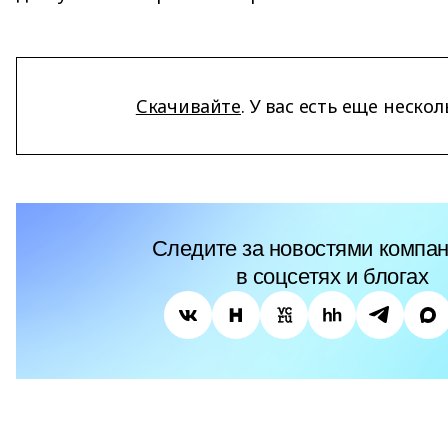
Скачивайте
. У вас есть еще нескол
Следите за новостями компан
в соцсетях и блогах