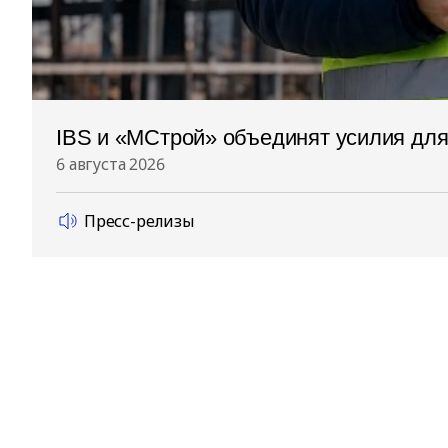
IBS и «МСтрой» объединят усилия дл
6 августа 2026
Пресс-релизы