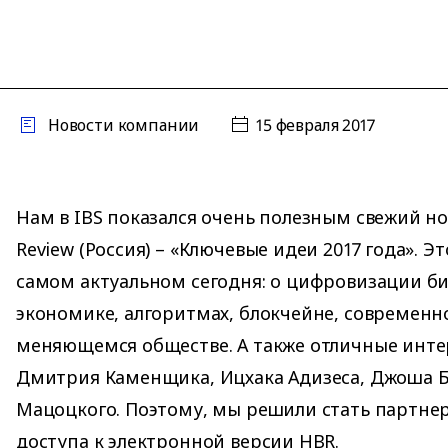
Новости компании
15 февраля 2017
Нам в IBS показался очень полезным свежий но
Review (Россия) – «Ключевые идеи 2017 года». Эт
самом актуальном сегодня: о цифровизации би
экономике, алгоритмах, блокчейне, современн
меняющемся обществе. А также отличные инте
Дмитрия Каменщика, Ицхака Адизеса, Джоша Б
Мацоцкого. Поэтому, мы решили стать партне
доступа к электронной версии HBR.