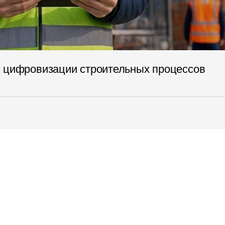
я цифровизации строительных процессов