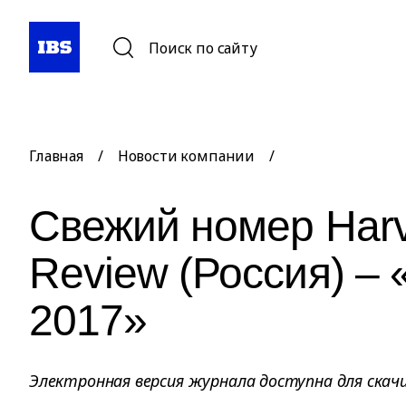
Поиск по сайту
Главная
/
Новости компании
/
Свежий номер Harv
Review (Россия) –
2017»
Электронная версия журнала доступна для скачи