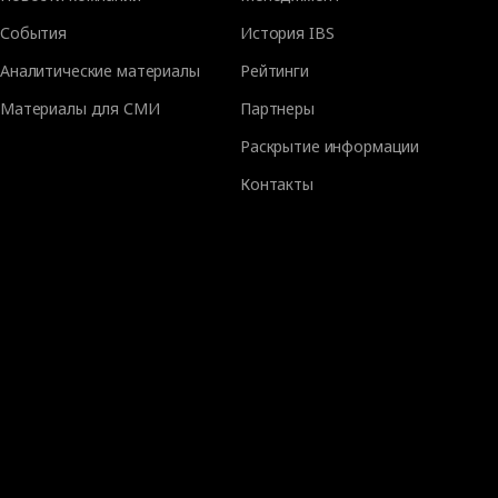
События
История IBS
Аналитические материалы
Рейтинги
Материалы для СМИ
Партнеры
Раскрытие информации
Контакты