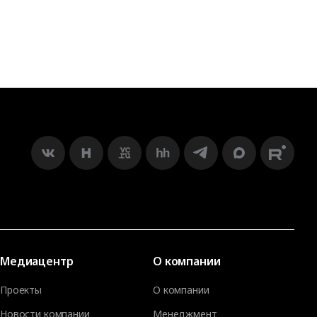
Медиацентр
О компании
Проекты
О компании
Новости компании
Менеджмент