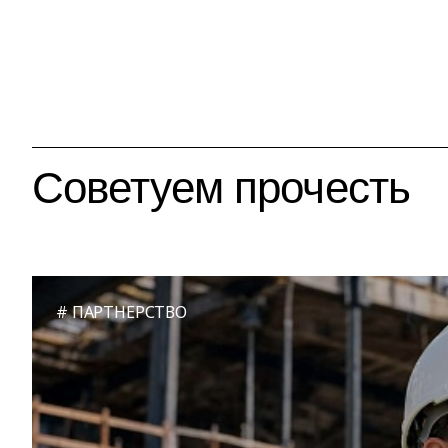
Советуем прочесть
ПАРТНЕРСТВО