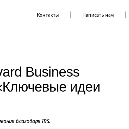
Контакты
Написать нам
ard Business
 «Ключевые идеи
вания благодаря IBS.