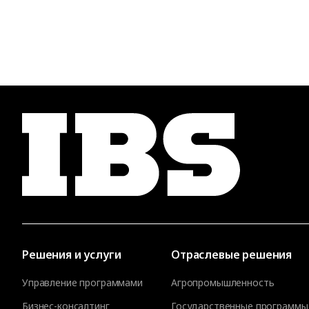
Решения и услуги
Отраслевые решения
Управление программами
Агропромышленность
Бизнес-консалтинг
Государственные программы