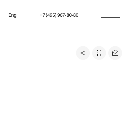
Eng
+7 (495) 967-80-80