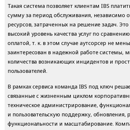
Такая система позволяет клиентам IBS плати
сумму за период обслуживания, независимо о
ресурсов, затраченных на решение задач. Это
высокий уровень качества услуг по сравнению
оплатой, т. к. в этом случае аутсорсер не мен
заинтересован в надежной работе системы,
количества возникающих инцидентов и прост
пользователей.
В рамках сервиса команда IBS под ключ реша
связанные с жизненным циклом корпоративны
техническое администрирование, функциона
и пользовательскую поддержку, обновления, 
функциональности и масштабирование. Комп