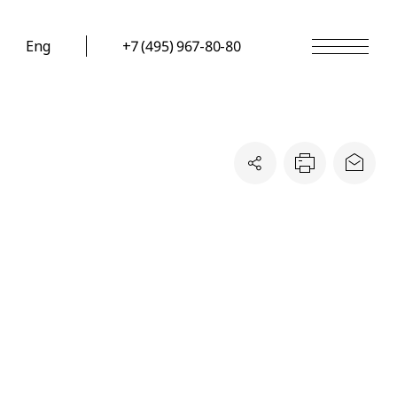
Eng
+7 (495) 967-80-80