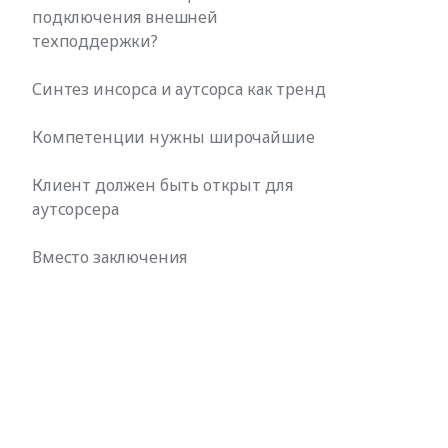
подключения внешней
техподдержки?
Синтез инсорса и аутсорса как тренд
Компетенции нужны широчайшие
Клиент должен быть открыт для
аутсорсера
Вместо заключения