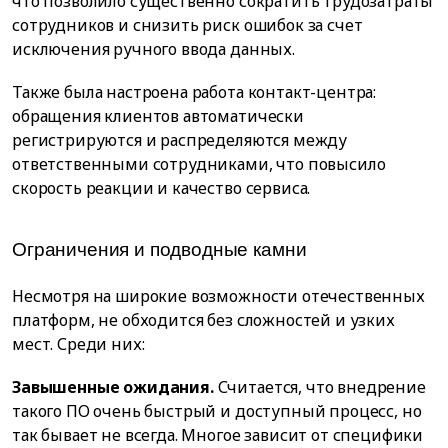
что позволило существенно сократить трудозатраты
сотрудников и снизить риск ошибок за счет
исключения ручного ввода данных.
Также была настроена работа контакт-центра:
обращения клиентов автоматически
регистрируются и распределяются между
ответственными сотрудниками, что повысило
скорость реакции и качество сервиса.
Ограничения и подводные камни
Несмотря на широкие возможности отечественных
платформ, не обходится без сложностей и узких
мест. Среди них:
Завышенные ожидания.
Считается, что внедрение
такого ПО очень быстрый и доступный процесс, но
так бывает не всегда. Многое зависит от специфики