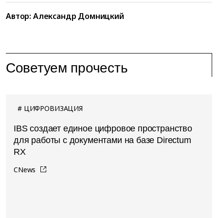
Автор:
Александр Домницкий
Советуем прочесть
ЦИФРОВИЗАЦИЯ
IBS создает единое цифровое пространство
для работы с документами на базе Directum
RX
CNews