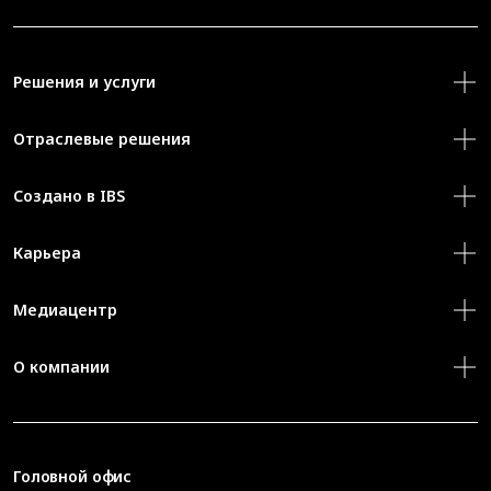
Решения и услуги
Отраслевые решения
Создано в IBS
Карьера
Медиацентр
О компании
Головной офис