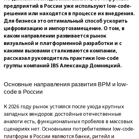
предприятий в России уже используют low-code-
решения или находятся в процессе их внедрения.
Для бизнеса это оптимальный способ ускорить
цифровизацию и импортозамещение. О том, в
каком направлении развивается рынок
визуальной и платформенной разработки и с
какими вызовами сталкиваются компании,
рассказал руководитель практики low-code
группы компаний IBS Александр Домницкий.
Основные направления развития BPM и low-
code в России
К 2026 году рынок устоялся после ухода крупных
западных вендоров: достойные отечественные
аналоги есть, функциональных пробелов в массовых
сценариях нет. Основными потребителями low-code-
платформ в России являются банки, ритейл и