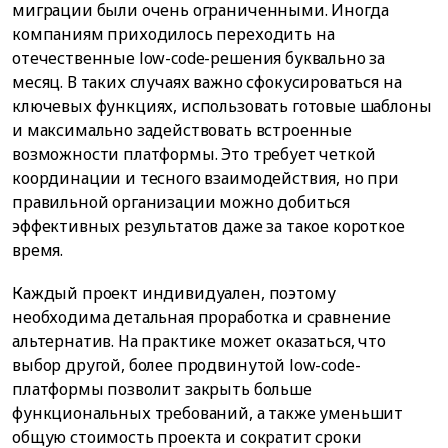
миграции были очень ограниченными. Иногда
компаниям приходилось переходить на
отечественные low-code-решения буквально за
месяц. В таких случаях важно сфокусироваться на
ключевых функциях, использовать готовые шаблоны
и максимально задействовать встроенные
возможности платформы. Это требует четкой
координации и тесного взаимодействия, но при
правильной организации можно добиться
эффективных результатов даже за такое короткое
время.
Каждый проект индивидуален, поэтому
необходима детальная проработка и сравнение
альтернатив. На практике может оказаться, что
выбор другой, более продвинутой low-code-
платформы позволит закрыть больше
функциональных требований, а также уменьшит
общую стоимость проекта и сократит сроки