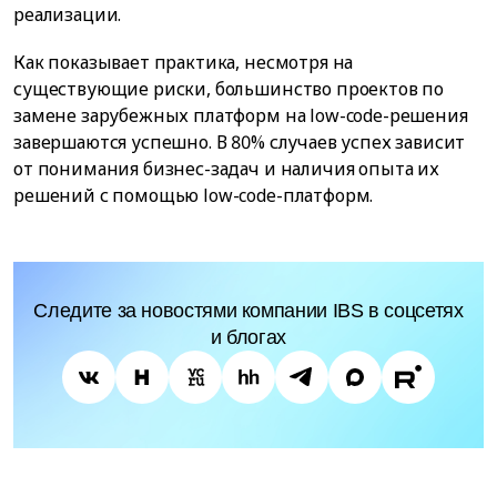
реализации.
Как показывает практика, несмотря на
существующие риски, большинство проектов по
замене зарубежных платформ на low-code-решения
завершаются успешно. В 80% случаев успех зависит
от понимания бизнес-задач и наличия опыта их
решений с помощью low-code-платформ.
Следите за новостями компании IBS в соцсетях
и блогах