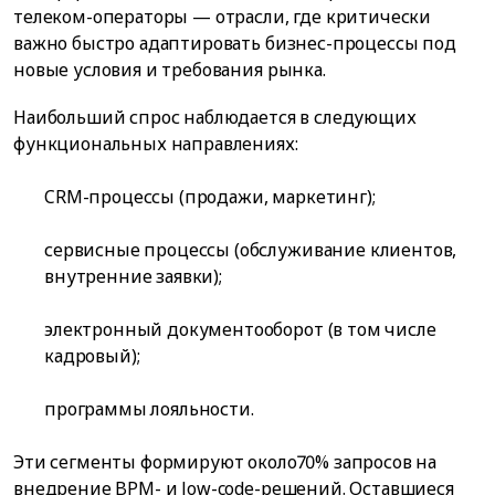
телеком-операторы — отрасли, где критически
важно быстро адаптировать бизнес-процессы под
новые условия и требования рынка.
Наибольший спрос наблюдается в следующих
функциональных направлениях:
CRM-процессы (продажи, маркетинг);
сервисные процессы (обслуживание клиентов,
внутренние заявки);
электронный документооборот (в том числе
кадровый);
программы лояльности.
Эти сегменты формируют около70% запросов на
внедрение BPM- и low-code-решений. Оставшиеся