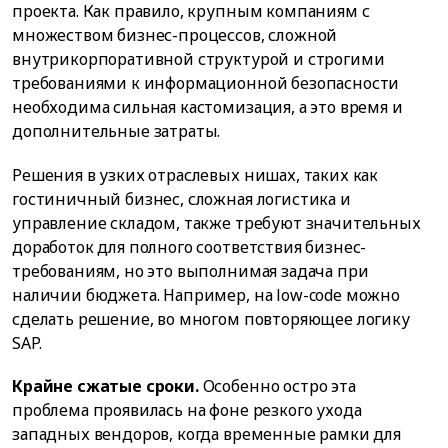
проекта. Как правило, крупным компаниям с
множеством бизнес-процессов, сложной
внутрикорпоративной структурой и строгими
требованиями к информационной безопасности
необходима сильная кастомизация, а это время и
дополнительные затраты.
Решения в узких отраслевых нишах, таких как
гостиничный бизнес, сложная логистика и
управление складом, также требуют значительных
доработок для полного соответствия бизнес-
требованиям, но это выполнимая задача при
наличии бюджета. Например, на low-code можно
сделать решение, во многом повторяющее логику
SAP.
Крайне сжатые сроки.
Особенно остро эта
проблема проявилась на фоне резкого ухода
западных вендоров, когда временные рамки для