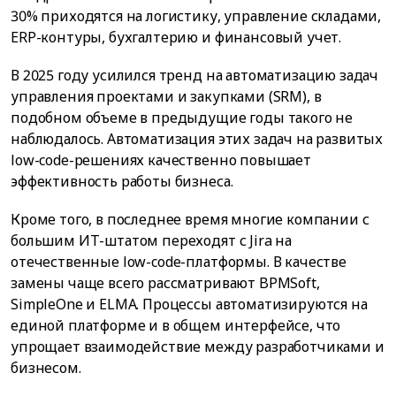
30% приходятся на логистику, управление складами,
ERP-контуры, бухгалтерию и финансовый учет.
В 2025 году усилился тренд на автоматизацию задач
управления проектами и закупками (SRM), в
подобном объеме в предыдущие годы такого не
наблюдалось. Автоматизация этих задач на развитых
low-code-решениях качественно повышает
эффективность работы бизнеса.
Кроме того, в последнее время многие компании с
большим ИТ-штатом переходят с Jira на
отечественные low-code-платформы. В качестве
замены чаще всего рассматривают BPMSoft,
SimpleOne и ELMA. Процессы автоматизируются на
единой платформе и в общем интерфейсе, что
упрощает взаимодействие между разработчиками и
бизнесом.