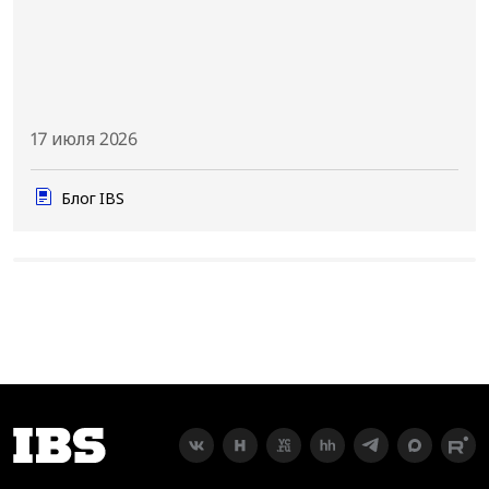
17 июля 2026
Блог IBS