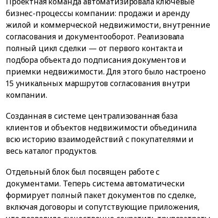
Проектная команда автоматизировала ключевые
бизнес-процессы компании: продажи и аренду
жилой и коммерческой недвижимости, внутренние
согласования и документооборот. Реализовала
полный цикл сделки — от первого контакта и
подбора объекта до подписания документов и
приемки недвижимости. Для этого было настроено
15 уникальных маршрутов согласования внутри
компании.
Созданная в системе централизованная база
клиентов и объектов недвижимости объединила
всю историю взаимодействий с покупателями и
весь каталог продуктов.
Отдельный блок был посвящен работе с
документами. Теперь система автоматически
формирует полный пакет документов по сделке,
включая договоры и сопутствующие приложения,