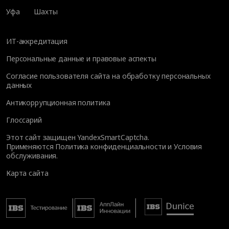
Уфа
Шахты
ИТ-аккредитация
Персональные данные и правовые аспекты
Согласие пользователя сайта на обработку персональных
данных
Антикоррупционная политика
Глоссарий
Этот сайт защищен YandexSmartCaptcha.
Применяются
Политика конфиденциальности
и
Условия
обслуживания
.
Карта сайта