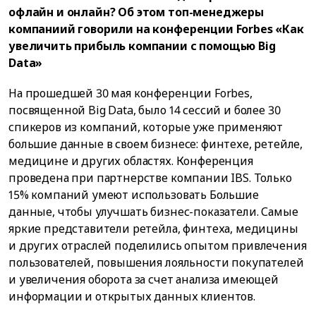
офлайн и онлайн? Об этом топ-менеджеры
компаниий говорили на конференции Forbes «Как
увеличить прибыль компании с помощью Big
Data»
На прошедшей 30 мая конференции Forbes,
посвященной Big Data, было 14 сессий и более 30
спикеров из компаний, которые уже применяют
большие данные в своем бизнесе: финтехе, ретейле,
медицине и других областях. Конференция
проведена при партнерстве компании IBS. Только
15% компаний умеют использовать Большие
данные, чтобы улучшать бизнес-показатели. Самые
яркие представители ретейла, финтеха, медицины
и других отраслей поделились опытом привлечения
пользователей, повышения лояльности покупателей
и увеличения оборота за счет анализа имеющей
информации и открытых данных клиентов.