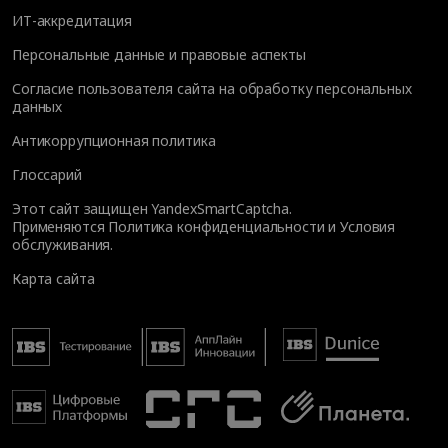
ИТ-аккредитация
Персональные данные и правовые аспекты
Согласие пользователя сайта на обработку персональных
данных
Антикоррупционная политика
Глоссарий
Этот сайт защищен YandexSmartCaptcha.
Применяются
Политика конфиденциальности
и
Условия
обслуживания
.
Карта сайта