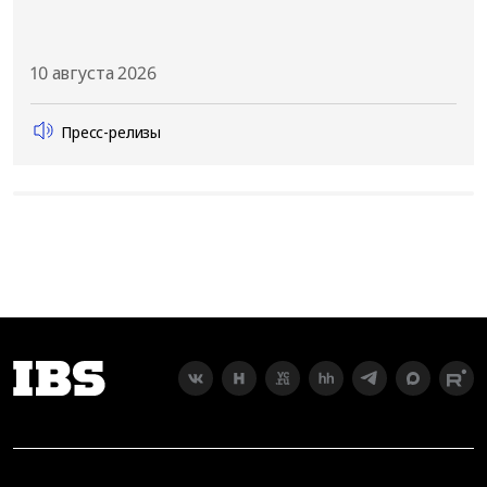
10 августа 2026
Пресс-релизы