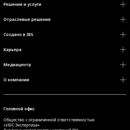
Решения и услуги
Отраслевые решения
Создано в IBS
Карьера
Медиацентр
О компании
Головной офис
Общество с ограниченной ответственностью
«ИБС Экспертиза»