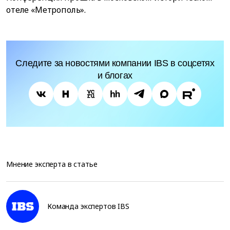
отеле «Метрополь».
Следите за новостями компании IBS в соцсетях
и блогах
Мнение эксперта в статье
Команда экспертов IBS