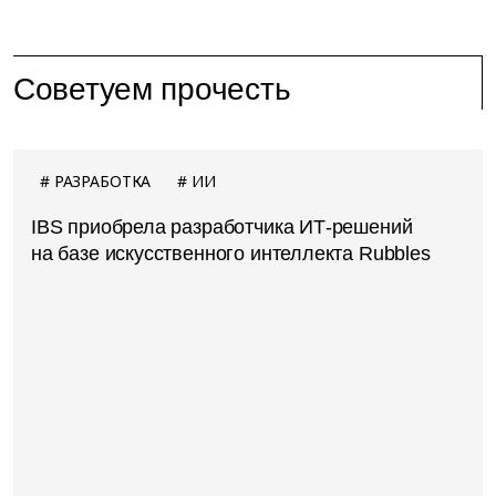
Советуем прочесть
РАЗРАБОТКА
ИИ
IBS приобрела разработчика ИТ-решений
на базе искусственного интеллекта Rubbles