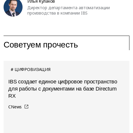
Илья Кулаков
Директор департамента автоматизации
производства в компании IBS
Советуем прочесть
ЦИФРОВИЗАЦИЯ
IBS создает единое цифровое пространство
для работы с документами на базе Directum
RX
CNews