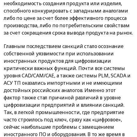
необходимость создания продукта или изделия,
способного конкурировать с западными аналогами
либо по цене за счет более эффективного процесса
производства, либо по потребительским свойствам
за счет сокращения срока вывода продукта на рынок.
Главным последствием санкций стало осознание
собственной уязвимости при использовании
иностранных продуктов для цифровизации
критически важных функций. Почти все системы
уровня CAD/CAM/CAE, а также системы PLM, SCADA и
АСУ ТП оказались импортными и не имеющими
достойных российских аналогов. Именно этот
фактор также стал причиной различий в уровне
цифровизации предприятий и влиянии санкций.
Так, в легкой промышленности, где предприятие
часто строилось под ключ, сразу как «цифровое»,
сейчас наибольшие проблемы с замещением
иностранного ПО и оборудования. В то же время в