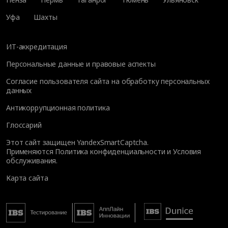
Уфа
Шахты
ИТ-аккредитация
Персональные данные и правовые аспекты
Согласие пользователя сайта на обработку персональных
данных
Антикоррупционная политика
Глоссарий
Этот сайт защищен YandexSmartCaptcha.
Применяются
Политика конфиденциальности
и
Условия
обслуживания
.
Карта сайта