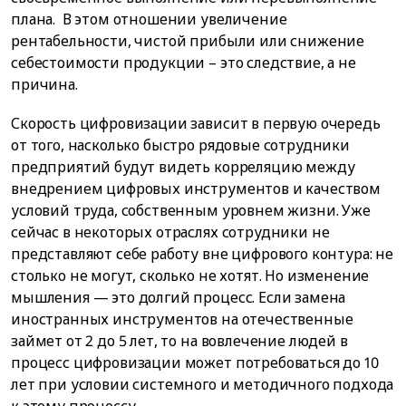
плана. В этом отношении увеличение
рентабельности, чистой прибыли или снижение
себестоимости продукции – это следствие, а не
причина.
Скорость цифровизации зависит в первую очередь
от того, насколько быстро рядовые сотрудники
предприятий будут видеть корреляцию между
внедрением цифровых инструментов и качеством
условий труда, собственным уровнем жизни. Уже
сейчас в некоторых отраслях сотрудники не
представляют себе работу вне цифрового контура: не
столько не могут, сколько не хотят. Но изменение
мышления — это долгий процесс. Если замена
иностранных инструментов на отечественные
займет от 2 до 5 лет, то на вовлечение людей в
процесс цифровизации может потребоваться до 10
лет при условии системного и методичного подхода