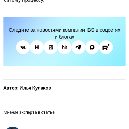
к этому процессу.
Следите за новостями компании IBS в соцсетях
и блогах
Автор:
Илья Кулаков
Мнение эксперта в статье