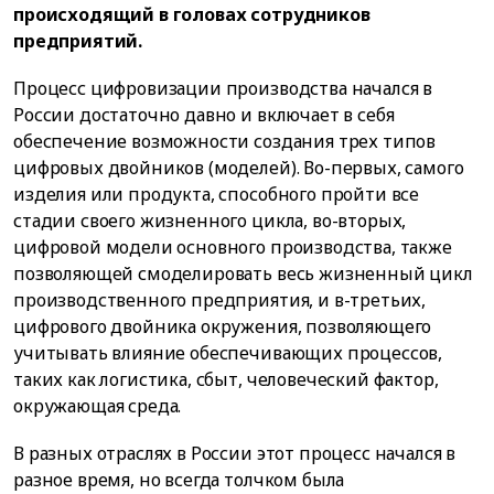
происходящий в головах сотрудников
предприятий.
Процесс цифровизации производства начался в
России достаточно давно и включает в себя
обеспечение возможности создания трех типов
цифровых двойников (моделей). Во-первых, самого
изделия или продукта, способного пройти все
стадии своего жизненного цикла, во-вторых,
цифровой модели основного производства, также
позволяющей смоделировать весь жизненный цикл
производственного предприятия, и в-третьих,
цифрового двойника окружения, позволяющего
учитывать влияние обеспечивающих процессов,
таких как логистика, сбыт, человеческий фактор,
окружающая среда.
В разных отраслях в России этот процесс начался в
разное время, но всегда толчком была