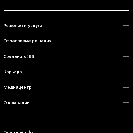
Решения и услуги
Отраслевые решения
Создано в IBS
Карьера
Медиацентр
О компании
Головной офис