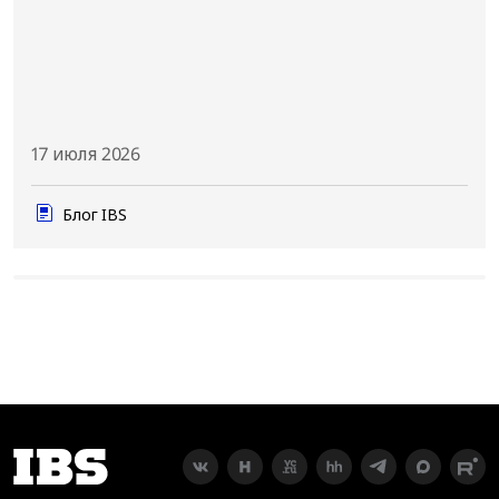
17 июля 2026
Блог IBS