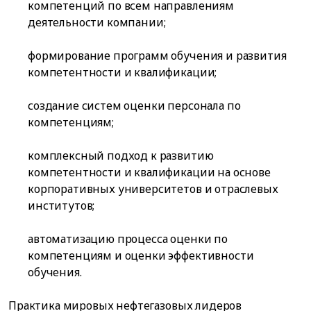
компетенций по всем направлениям
деятельности компании;
формирование программ обучения и развития
компетентности и квалификации;
создание систем оценки персонала по
компетенциям;
комплексный подход к развитию
компетентности и квалификации на основе
корпоративных университетов и отраслевых
институтов;
автоматизацию процесса оценки по
компетенциям и оценки эффективности
обучения.
Практика мировых нефтегазовых лидеров