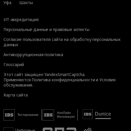
Уфа
Шахты
ИТ-аккредитация
Персональные данные и правовые аспекты
Согласие пользователя сайта на обработку персональных
данных
Антикоррупционная политика
Глоссарий
Этот сайт защищен YandexSmartCaptcha.
Применяются
Политика конфиденциальности
и
Условия
обслуживания
.
Карта сайта