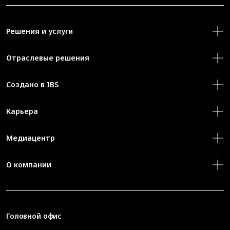
Решения и услуги
Отраслевые решения
Создано в IBS
Карьера
Медиацентр
О компании
Головной офис