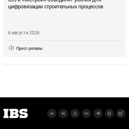
цифровизации строительных процессов
6 августа 2026
Пресс-релизы