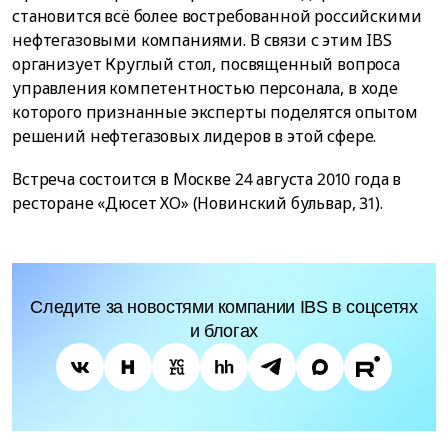
становится всё более востребованной российскими
нефтегазовыми компаниями. В связи с этим IBS
организует Круглый стол, посвященный вопроса
управления компетентностью персонала, в ходе
которого признанные эксперты поделятся опытом
решений нефтегазовых лидеров в этой сфере.
Встреча состоится в Москве 24 августа 2010 года в
ресторане «Дюсет ХО» (Новинский бульвар, 31).
Следите за новостями компании IBS в соцсетях
и блогах