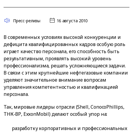
Пресс-релизы
16 августа 2010
В современных условиях высокой конкуренции и
дефицита квалифицированных кадров особую роль
играет качество персонала, его способность быть
результативным, проявлять высокий уровень
профессионализма, решать усложняющиеся задачи.
В связи с этим крупнейшие нефтегазовые компании
уделяют значительное внимание вопросам
управления компетентностью и квалификацией
персонала.
Так, мировые лидеры отрасли (Shell, ConocoPhillips,
ТНК-ВР, ExxonMobil) делают особый упор на:
разработку корпоративных и профессиональных