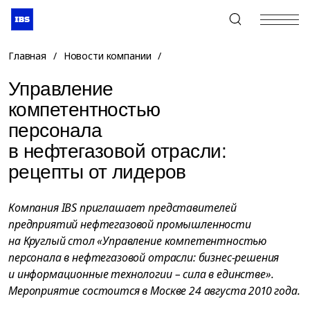
+7 (495) 967-80-80
Главная
/
Новости компании
/
Управление
компетентностью
персонала
в нефтегазовой отрасли:
рецепты от лидеров
Компания IBS приглашает представителей
предприятий нефтегазовой промышленности
на Круглый стол «Управление компетентностью
персонала в нефтегазовой отрасли: бизнес-решения
и информационные технологии – сила в единстве».
Мероприятие состоится в Москве 24 августа 2010 года.