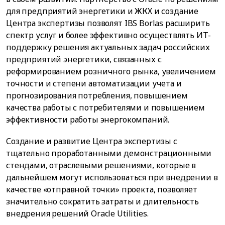
для предприятий энергетики и ЖКХ и создание
Центра экспертизы позволят IBS Borlas расширить
спектр услуг и более эффективно осуществлять ИТ-
поддержку решения актуальных задач российских
предприятий энергетики, связанных с
реформированием розничного рынка, увеличением
точности и степени автоматизации учета и
прогнозирования потребления, повышением
качества работы с потребителями и повышением
эффективности работы энергокомпаний.
Создание и развитие Центра экспертизы с
тщательно проработанными демонстрационными
стендами, отраслевыми решениями, которые в
дальнейшем могут использоваться при внедрении в
качестве «отправной точки» проекта, позволяет
значительно сократить затраты и длительность
внедрения решений Oracle Utilities.