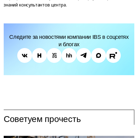
знаний консультантов центра.
Следите за новостями компании IBS в соцсетях
и блогах
Советуем прочесть