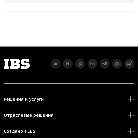
Решения и услуги
Отраслевые решения
Создано в IBS