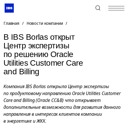
+7 (495) 967-80-80
Главная
/
Новости компании
/
В IBS Borlas открыт
Центр экспертизы
по решению Oracle
Utilities Customer Care
and Billing
Компания IBS Borlas открыла Центр экспертизы
по продуктовому направлению Oracle Utilities Customer
Care and Billing (Oracle CC&B) что открывает
дополнительные возможности для развития данного
направления в интересах клиентов компании
в энергетике и ЖКХ.