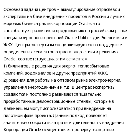
Основная задача центров – аккумулирование отраслевой
экспертизы на базе внедренных проектов в России и лучших
мировых бизнес-практик корпорации Oracle, что
способствует развитию и продвижению на российском рынке
специализированных решений Oracle Utilities для Энергетики и
ЖКХ. Центры экспертизы специализируются на поддержке
определенных сегментов отрасли энергетики и решениях
Oracle, соответствующих этим сегментам:
1) биллинговые решения для энерго- теплосбытовых
компаний, водоканалов и других предприятий ЖКХ,
2) решения для работы на оптовом рынке электроэнергии,
управления энергоданными и т.д. В центрах экспертизы
создаются и постоянно развиваются тщательно
проработанные демонстрационные стенды, которые в
дальнейшем могут использоваться при внедрении на
пилотной фазе проекта. Данный подход позволяет
значительно сократить затраты и длительность внедрения.
Корпорация Oracle осуществляет проверку экспертных