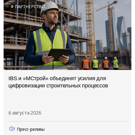
ПАРТНЕРСТВО
IBS и «МСтрой» объединят усилия для
цифровизации строительных процессов
6 августа 2026
Пресс-релизы