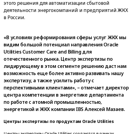
этого решения для автоматизации сбытовой
деятельности энергокомпаний и предприятий ЖКХ
в России.
«В условиях реформирования сферы услуг ЖКХ мы
видим большой потенциал направления Oracle
Utilities Customer Care and Billing для
отечественного рынка. Центр экспертизы по
лидирующему в этом сегменте решению даст нам
возможность еще более активно развивать нашу
экспертизу, а также усилить работу с
перспективными клиентами», – отмечает директор
центра компетенции в энергетике департамента
по работе с атомной промышленностью,
энергетикой и ЖКХ компании IBS Алексей Мазаев.
Центры экспертизы по продуктам Oracle Utilities
Центры экспертизы Oracle Utilities создаются в рамках