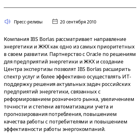
Пресс-релизы
20 сентября 2010
Компания IBS Borlas рассматривает направление
энергетики и ЖКХ как одно из самых приоритетных
в своем развитии. Партнерство с Oracle по решениям
для предприятий энергетики и ЖКХ и создание
Центра экспертизы позволят IBS Borlas расширить
спектр услуг и более эффективно осуществлять ИТ-
поддержку решения актуальных задач российских
предприятий энергетики, связанных с
реформированием розничного рынка, увеличением
точности и степени автоматизации учета и
прогнозирования потребления, повышением
качества работы с потребителями и повышением
эффективности работы энергокомпаний.