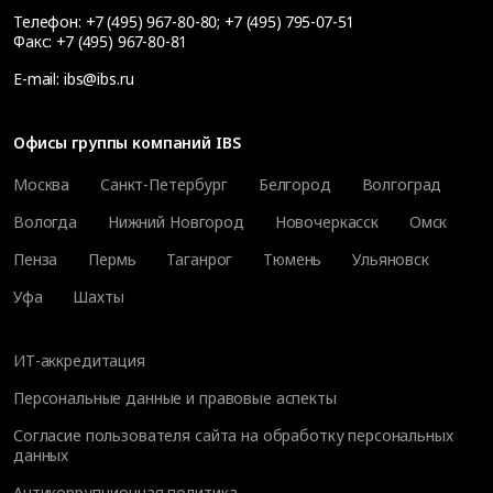
Телефон:
+7 (495) 967-80-80
;
+7 (495) 795-07-51
Факс:
+7 (495) 967-80-81
E-mail:
ibs@ibs.ru
Офисы группы компаний IBS
Москва
Санкт-Петербург
Белгород
Волгоград
Вологда
Нижний Новгород
Новочеркасск
Омск
Пенза
Пермь
Таганрог
Тюмень
Ульяновск
Уфа
Шахты
ИТ-аккредитация
Персональные данные и правовые аспекты
Согласие пользователя сайта на обработку персональных
данных
Антикоррупционная политика