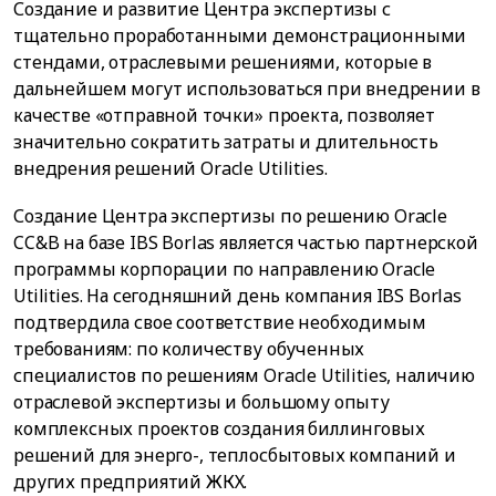
Создание и развитие Центра экспертизы с
тщательно проработанными демонстрационными
стендами, отраслевыми решениями, которые в
дальнейшем могут использоваться при внедрении в
качестве «отправной точки» проекта, позволяет
значительно сократить затраты и длительность
внедрения решений Oracle Utilities.
Создание Центра экспертизы по решению Oracle
CC&B на базе IBS Borlas является частью партнерской
программы корпорации по направлению Oracle
Utilities. На сегодняшний день компания IBS Borlas
подтвердила свое соответствие необходимым
требованиям: по количеству обученных
специалистов по решениям Oracle Utilities, наличию
отраслевой экспертизы и большому опыту
комплексных проектов создания биллинговых
решений для энерго-, теплосбытовых компаний и
других предприятий ЖКХ.