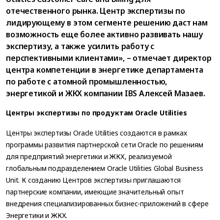
отечественного рынка. Центр экспертизы по
лидирующему в этом сегменте решению даст нам
возможность еще более активно развивать нашу
экспертизу, а также усилить работу с
перспективными клиентами», – отмечает директор
центра компетенции в энергетике департамента
по работе с атомной промышленностью,
энергетикой и ЖКХ компании IBS Алексей Мазаев.
Центры экспертизы по продуктам Oracle Utilities
Центры экспертизы Oracle Utilities создаются в рамках
программы развития партнерской сети Oracle по решениям
для предприятий энергетики и ЖКХ, реализуемой
глобальным подразделением Oracle Utilities Global Business
Unit. К созданию Центров экспертизы приглашаются
партнерские компании, имеющие значительный опыт
внедрения специализированных бизнес-приложений в сфере
Энергетики и ЖКХ.