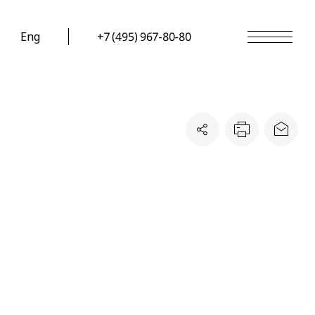
Eng
+7 (495) 967-80-80