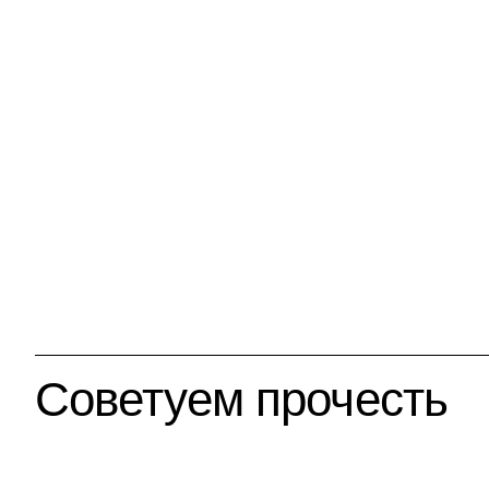
Советуем прочесть