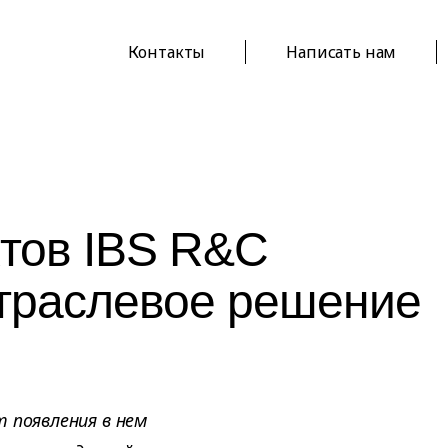
Контакты
Написать нам
тов IBS R&C
отраслевое решение
 появления в нем