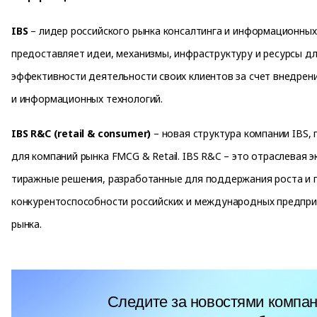
IBS
– лидер российского рынка консалтинга и информационных
предоставляет идеи, механизмы, инфраструктуру и ресурсы д
эффективности деятельности своих клиентов за счет внедрен
и информационных технологий.
IBS R&C (retail & consumer)
– новая структура компании IBS,
для компаний рынка FMCG & Retail. IBS R&C – это отраслевая э
тиражные решения, разработанные для поддержания роста и
конкурентоспособности российских и международных предпри
рынка.
Следите за новостями компан