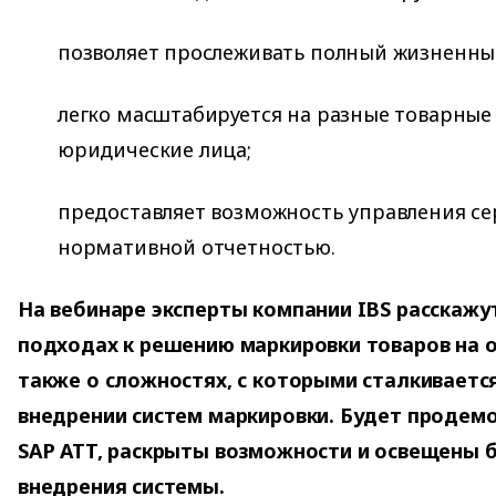
позволяет прослеживать полный жизненны
легко масштабируется на разные товарные
юридические лица;
предоставляет возможность управления се
нормативной отчетностью.
На вебинаре эксперты компании IBS расскажу
подходах к решению маркировки товаров на ос
также о сложностях, с которыми сталкивается
внедрении систем маркировки. Будет продем
SAP ATT, раскрыты возможности и освещены 
внедрения системы.