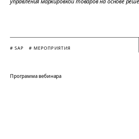
управления маркировкой товаров на основе решен
# SAP
# МЕРОПРИЯТИЯ
Программа вебинара