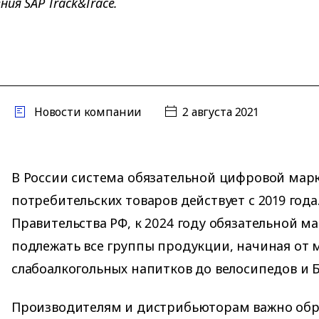
ия SAP Track&Trace.
Новости компании
2 августа 2021
В России система обязательной цифровой мар
потребительских товаров действует с 2019 года
Правительства РФ, к 2024 году обязательной м
подлежать все группы продукции, начиная от м
слабоалкогольных напитков до велосипедов и 
Производителям и дистрибьюторам важно обр