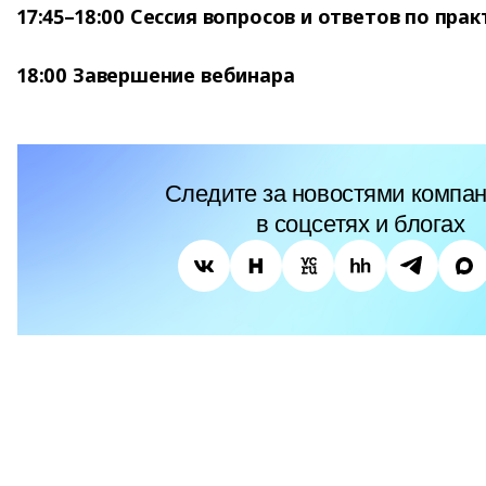
17:45–18:00 Сессия вопросов и ответов по пра
18:00 Завершение вебинара
Следите за новостями компан
в соцсетях и блогах