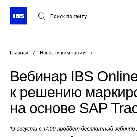
Поиск по сайту
Главная
/
Новости компании
/
Вебинар IBS Onlin
к решению маркир
на основе SAP Tra
19 августа в 17:00 пройдет бесплатный вебинар 