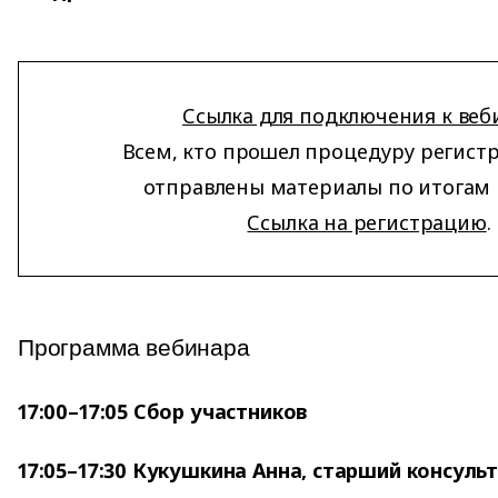
Ссылка для подключения к веб
Всем, кто прошел процедуру регистр
отправлены материалы по итогам 
Ссылка на регистрацию
.
Программа вебинара
17:00–17:05 Сбор участников
17:05–17:30 Кукушкина Анна, старший консуль