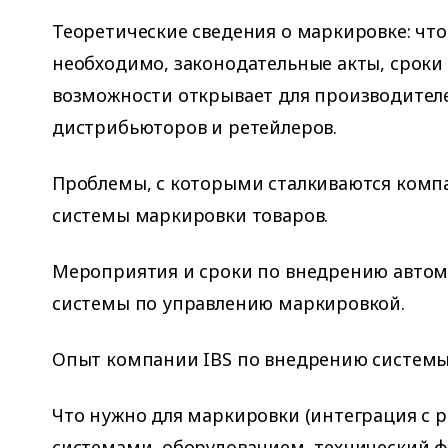
Теоретические сведения о маркировке: что 
необходимо, законодательные акты, сроки 
возможности открывает для производител
дистрибьюторов и ретейлеров.
Проблемы, с которыми сталкиваются комп
системы маркировки товаров.
Мероприятия и сроки по внедрению авто
системы по управлению маркировкой.
Опыт компании IBS по внедрению системы
Что нужно для маркировки (интеграция с
системами, оборудованием, технический ф