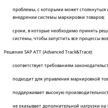
проблемы, с которыми может столкнуться
внедрении системы маркировки товаров;
сроки, в которые необходимо принять ре
системы, чтобы запустить все процессы во
Решение SAP ATT (Advanced Track&Trace):
соответствует требованиям законодательст
подходит для управления маркировкой тов
поддерживает высокую производительност
не оказывает дополнительной нагрузки на 