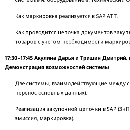
Как маркировка реализуется в SAP ATT.
Как проводится цепочка документов закуп
товаров с учетом необходимости маркиро
17:30–17:45 Акулина Дарья и Тришин Дмитрий,
Демонстрация возможностей системы
Две системы, взаимодействующие между с
перенос основных данных).
Реализация закупочной цепочки в SAP (ЗнП
эмиссия, маркировка).