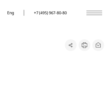
Eng
+7 (495) 967-80-80