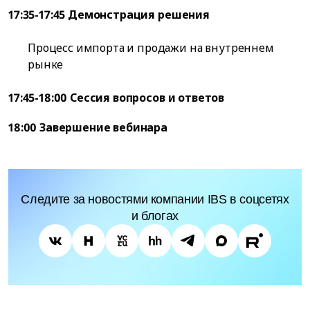
17:35-17:45 Демонстрация решения
Процесс импорта и продажи на внутреннем
рынке
17:45-18:00 Сессия вопросов и ответов
18:00 Завершение вебинара
Следите за новостями компании IBS в соцсетях
и блогах