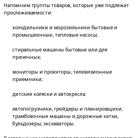
Напомним группы товаров, которые уже подлежат
прослеживаемости:
холодильники и морозильники бытовые и
промышленные, тепловые насосы;
стиральные машины бытовые или для
прачечных;
мониторы и проекторы, телевизионные
приемники;
детские коляски и автокресла;
автопогрузчики, грейдеры и планировщики,
трамбовочные машины и дорожные катки,
бульдозеры, экскаваторы.