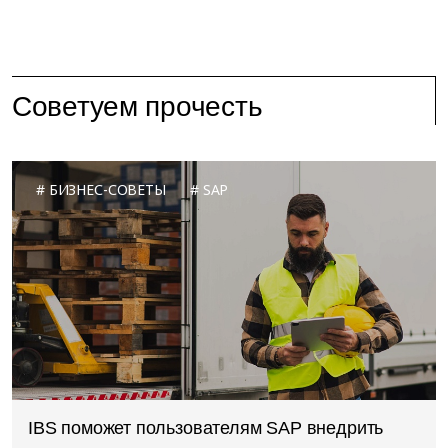
Советуем прочесть
БИЗНЕС-СОВЕТЫ
SAP
IBS поможет пользователям SAP внедрить