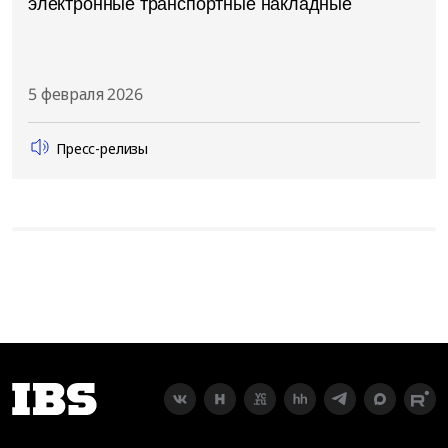
электронные транспортные накладные
5 февраля 2026
Пресс-релизы