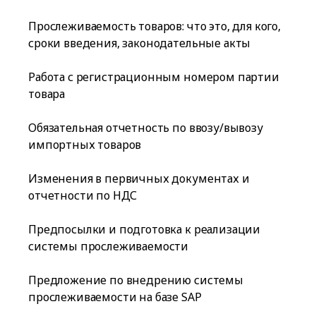
Прослеживаемость товаров: что это, для кого,
сроки введения, законодательные акты
Работа с регистрационным номером партии
товара
Обязательная отчетность по ввозу/вывозу
импортных товаров
Изменения в первичных документах и
отчетности по НДС
Предпосылки и подготовка к реализации
системы прослеживаемости
Предложение по внедрению системы
прослеживаемости на базе SAP