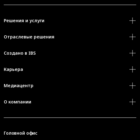
Решения и услуги
Отраслевые решения
Создано в IBS
Карьера
Медиацентр
О компании
Головной офис