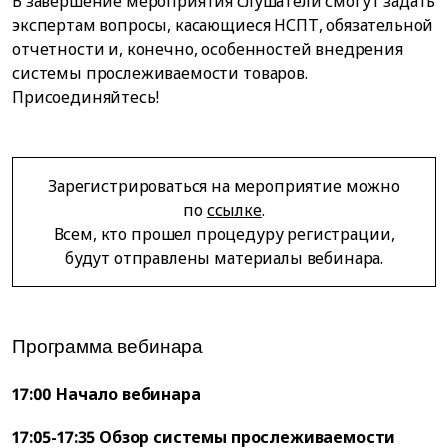
В завершение мероприятия слушатели смогут задать
экспертам вопросы, касающиеся НСПТ, обязательной
отчетности и, конечно, особенностей внедрения
системы прослеживаемости товаров.
Присоединяйтесь!
Зарегистрироваться на мероприятие можно
по
ссылке
.
Всем, кто прошел процедуру регистрации,
будут отправлены материалы вебинара.
Программа вебинара
17:00 Начало вебинара
17:05-17:35 Обзор системы прослеживаемости