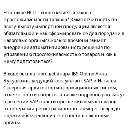
Что такое НСПТ и кого касается закон о
прослеживаемости товаров? Какая отчетность по
ввозу-вывозу импортной продукции является
обязательной и как сформировать ее для передачи в
налоговые органы? Сколько времени займет
внедрение автоматизированного решения по
управлению прослеживаемостью товаров и как к
нему подготовиться?
В ходе бесплатного вебинара IBS Online Анна
Кукушкина, ведущий консультант SAP, и Наталья
Скверская, архитектор информационных систем,
ответят на эти вопросы, а также подробно расскажут
о решении SAP в части прослеживаемых товаров —
от генерации регистрационного номера товара до
подачи обязательной отчетности в налоговые
органы.