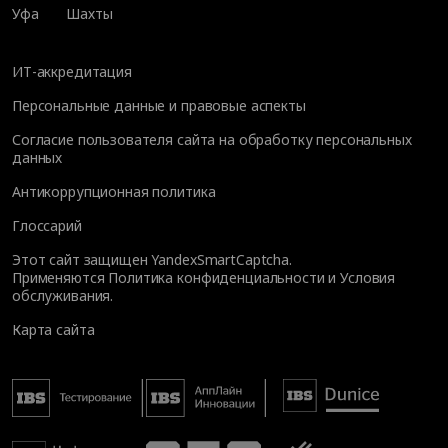
Уфа
Шахты
ИТ-аккредитация
Персональные данные и правовые аспекты
Согласие пользователя сайта на обработку персональных
данных
Антикоррупционная политика
Глоссарий
Этот сайт защищен YandexSmartCaptcha.
Применяются
Политика конфиденциальности
и
Условия
обслуживания
.
Карта сайта