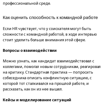
профессиональной среде.
Как оценить способность к командной работе
Если HR чувствует, что у соискателя могут быть
сложности с командной работой, в ходе интервью
стоит уделить больше внимания этой сфере.
Вопросы о взаимодействии
Можно узнать, как кандидат взаимодействовал с
коллегами, помогал новым сотрудникам, реагировал
на критику. Стандартная практика — попросить
собеседника описать конфликтную ситуацию, с
которой тот сталкивался на прошлой работе, и
рассказать, как он из нее вышел.
Кейсы и моделирование ситуаций