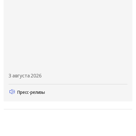
3 августа 2026
Пресс-релизы