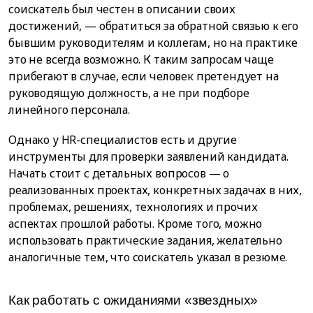
соискатель был честен в описании своих
достижений, — обратиться за обратной связью к его
бывшим руководителям и коллегам, но на практике
это не всегда возможно. К таким запросам чаще
прибегают в случае, если человек претендует на
руководящую должность, а не при подборе
линейного персонала.
Однако у HR-специалистов есть и другие
инструменты для проверки заявлений кандидата.
Начать стоит с детальных вопросов — о
реализованных проектах, конкретных задачах в них,
проблемах, решениях, технологиях и прочих
аспектах прошлой работы. Кроме того, можно
использовать практические задания, желательно
аналогичные тем, что соискатель указал в резюме.
Как работать с ожиданиями «звездных»