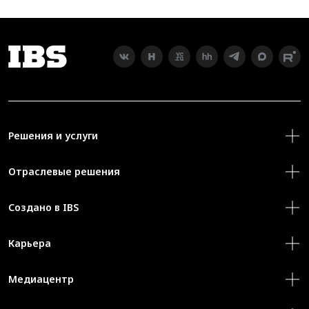
Решения и услуги
Отраслевые решения
Создано в IBS
Карьера
Медиацентр