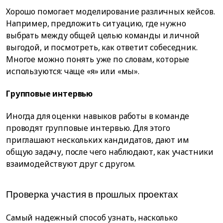
Хорошо помогает моделирование различных кейсов.
Например, предложить ситуацию, где нужно
выбрать между общей целью команды и личной
выгодой, и посмотреть, как ответит собеседник.
Многое можно понять уже по словам, которые
используются: чаще «я» или «мы».
Групповые интервью
Иногда для оценки навыков работы в команде
проводят групповые интервью. Для этого
приглашают нескольких кандидатов, дают им
общую задачу, после чего наблюдают, как участники
взаимодействуют друг с другом.
Проверка участия в прошлых проектах
Самый надежный способ узнать, насколько