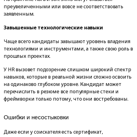
преувеличенными или вовсе не соответствовать
заявленным.
Завышенные технологические навыки
Чаще всего кандидаты завышают уровень владения
технологиями и инструментами, а также свою роль в
прошлых проектах.
У HR вызовет подозрение слишком широкий спектр
навыков, которые в реальной жизни сложно освоить
на одинаково глубоком уровне. Кандидат может
перечислить в резюме все популярные стеки и
фреймворки только потому, что они востребованы.
Ошибки и несостыковки
Даже если у соискателя есть сертификат,