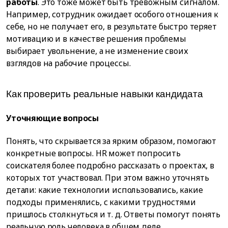
работы
. Это тоже может быть тревожным сигналом.
Например, сотрудник ожидает особого отношения к
себе, но не получает его, в результате быстро теряет
мотивацию и в качестве решения проблемы
выбирает увольнение, а не изменение своих
взглядов на рабочие процессы.
Как проверить реальные навыки кандидата
Уточняющие вопросы
Понять, что скрывается за ярким образом, помогают
конкретные вопросы. HR может попросить
соискателя более подробно рассказать о проектах, в
которых тот участвовал. При этом важно уточнять
детали: какие технологии использовались, какие
подходы применялись, с какими трудностями
пришлось столкнуться и т. д. Ответы помогут понять
реальную роль человека в общем деле.