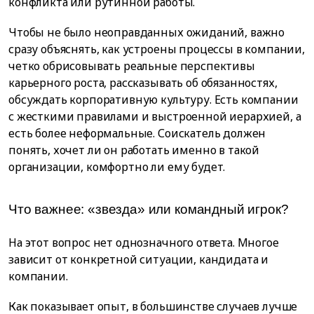
конфликта или рутинной работы.
Чтобы не было неоправданных ожиданий, важно
сразу объяснять, как устроены процессы в компании,
четко обрисовывать реальные перспективы
карьерного роста, рассказывать об обязанностях,
обсуждать корпоративную культуру. Есть компании
с жесткими правилами и выстроенной иерархией, а
есть более неформальные. Соискатель должен
понять, хочет ли он работать именно в такой
организации, комфортно ли ему будет.
Что важнее: «звезда» или командный игрок?
На этот вопрос нет однозначного ответа. Многое
зависит от конкретной ситуации, кандидата и
компании.
Как показывает опыт, в большинстве случаев лучше