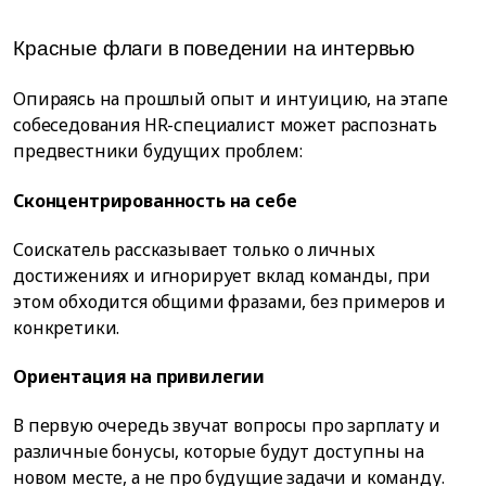
Красные флаги в поведении на интервью
Опираясь на прошлый опыт и интуицию, на этапе
собеседования HR-специалист может распознать
предвестники будущих проблем:
Сконцентрированность на себе
Соискатель рассказывает только о личных
достижениях и игнорирует вклад команды, при
этом обходится общими фразами, без примеров и
конкретики.
Ориентация на привилегии
В первую очередь звучат вопросы про зарплату и
различные бонусы, которые будут доступны на
новом месте, а не про будущие задачи и команду.