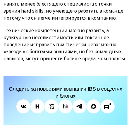
нанять менее блестящего специалиста с точки
зрения hard skills, но умеющего работать в команде,
потому что он легче интегрируется в компанию.
Технические компетенции можно развить, а
культурную несовместимость или токсичное
поведение исправить практически невозможно.
«Звезды» с богатыми знаниями, но без командных
навыков, могут принести больше вреда, чем пользы.
Следите за новостями компании IBS в соцсетях
и блогах