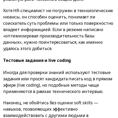
Хотя HR-специалист не погружен в технологические
нюансы, он способен оценить, понимает ли
соискатель суть проблемы или только поверхностно
владеет информацией. Если в резюме написано
«оптимизировал производительность базы
данных», нужно поинтересоваться, как именно
удалось этого добиться.
Тестовые задания и live coding
Иногда для проверки знаний используют тестовые
задания или просят кандидата писать код в прямом
эфире (live coding), но подобные методы чаще
применяются в рамках технического интервью.
Наконец, не обойтись без оценки soft skills —
навыков, позволяющих эффективно
взаимодействовать с другими людьми в