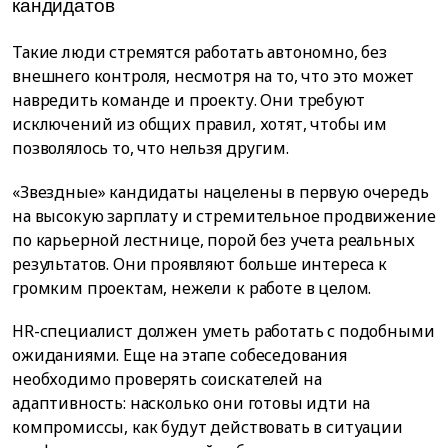
кандидатов
Такие люди стремятся работать автономно, без
внешнего контроля, несмотря на то, что это может
навредить команде и проекту. Они требуют
исключений из общих правил, хотят, чтобы им
позволялось то, что нельзя другим.
«Звездные» кандидаты нацелены в первую очередь
на высокую зарплату и стремительное продвижение
по карьерной лестнице, порой без учета реальных
результатов. Они проявляют больше интереса к
громким проектам, нежели к работе в целом.
HR-специалист должен уметь работать с подобными
ожиданиями. Еще на этапе собеседования
необходимо проверять соискателей на
адаптивность: насколько они готовы идти на
компромиссы, как будут действовать в ситуации