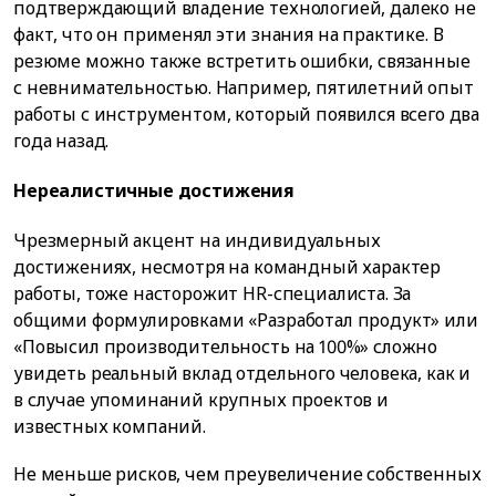
подтверждающий владение технологией, далеко не
факт, что он применял эти знания на практике. В
резюме можно также встретить ошибки, связанные
с невнимательностью. Например, пятилетний опыт
работы с инструментом, который появился всего два
года назад.
Нереалистичные достижения
Чрезмерный акцент на индивидуальных
достижениях, несмотря на командный характер
работы, тоже насторожит HR-специалиста. За
общими формулировками «Разработал продукт» или
«Повысил производительность на 100%» сложно
увидеть реальный вклад отдельного человека, как и
в случае упоминаний крупных проектов и
известных компаний.
Не меньше рисков, чем преувеличение собственных