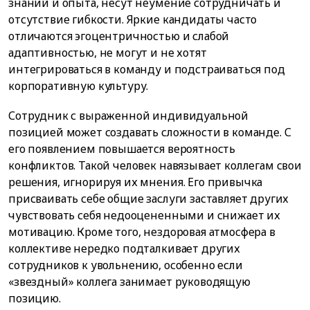
знаний и опыта, несут неумение сотрудничать и
отсутствие гибкости. Яркие кандидаты часто
отличаются эгоцентричностью и слабой
адаптивностью, не могут и не хотят
интегрироваться в команду и подстраиваться под
корпоративную культуру.
Сотрудник с выраженной индивидуальной
позицией может создавать сложности в команде. С
его появлением повышается вероятность
конфликтов. Такой человек навязывает коллегам свои
решения, игнорируя их мнения. Его привычка
присваивать себе общие заслуги заставляет других
чувствовать себя недооцененными и снижает их
мотивацию. Кроме того, нездоровая атмосфера в
коллективе нередко подталкивает других
сотрудников к увольнению, особенно если
«звездный» коллега занимает руководящую
позицию.