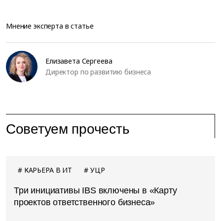
Мнение эксперта в статье
Елизавета Сергеева
Директор по развитию бизнеса
Советуем прочесть
КАРЬЕРА В ИТ
УЦР
Три инициативы IBS включены в «Карту
проектов ответственного бизнеса»