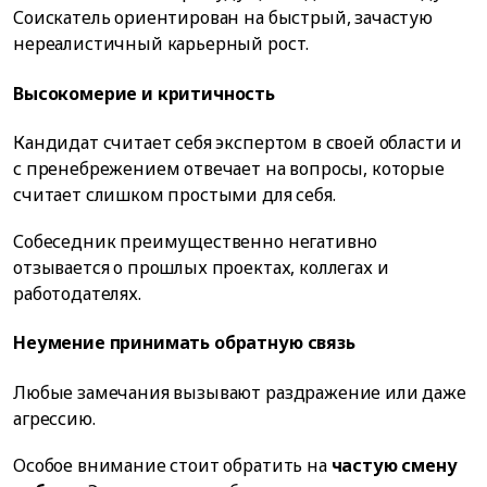
Соискатель ориентирован на быстрый, зачастую
нереалистичный карьерный рост.
Высокомерие и критичность
Кандидат считает себя экспертом в своей области и
с пренебрежением отвечает на вопросы, которые
считает слишком простыми для себя.
Собеседник преимущественно негативно
отзывается о прошлых проектах, коллегах и
работодателях.
Неумение принимать обратную связь
Любые замечания вызывают раздражение или даже
агрессию.
Особое внимание стоит обратить на
частую смену