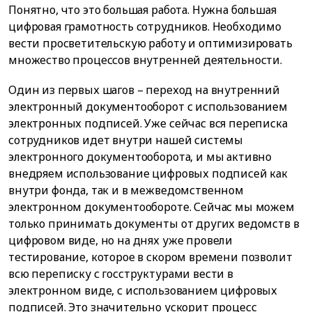
Понятно, что это большая работа. Нужна большая
цифровая грамотность сотрудников. Необходимо
вести просветительскую работу и оптимизировать
множество процессов внутренней деятельности.
Один из первых шагов – переход на внутренний
электронный документооборот с использованием
электронных подписей. Уже сейчас вся переписка
сотрудников идет внутри нашей системы
электронного документооборота, и мы активно
внедряем использование цифровых подписей как
внутри фонда, так и в межведомственном
электронном документообороте. Сейчас мы можем
только принимать документы от других ведомств в
цифровом виде, но на днях уже провели
тестирование, которое в скором времени позволит
всю переписку с госструктурами вести в
электронном виде, с использованием цифровых
подписей. Это значительно ускорит процесс