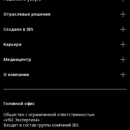
Отраслевые решения
Создано в IBS
Карьера
Медиацентр
О компании
Головной офис
Общество с ограниченной ответственностью
«ИБС Экспертиза»
Входит в состав группы компаний IBS