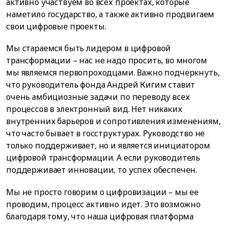
активно участвуем во всех проектах, которые
наметило государство, а также активно продвигаем
свои цифровые проекты.
Мы стараемся быть лидером в цифровой
трансформации – нас не надо просить, во многом
мы являемся первопроходцами. Важно подчеркнуть,
что руководитель фонда Андрей Кигим ставит
очень амбициозные задачи по переводу всех
процессов в электронный вид. Нет никаких
внутренних барьеров и сопротивления изменениям,
что часто бывает в госструктурах. Руководство не
только поддерживает, но и является инициатором
цифровой трансформации. А если руководитель
поддерживает инновации, то успех обеспечен.
Мы не просто говорим о цифровизации – мы ее
проводим, процесс активно идет. Это возможно
благодаря тому, что наша цифровая платформа