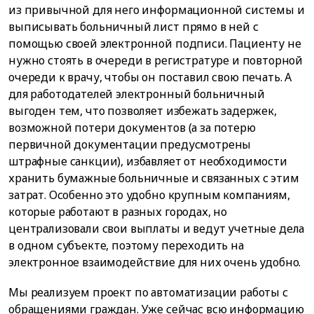
из привычной для него информационной системы и
выписывать больничный лист прямо в ней с
помощью своей электронной подписи. Пациенту не
нужно стоять в очереди в регистратуре и повторной
очереди к врачу, чтобы он поставил свою печать. А
для работодателей электронный больничный
выгоден тем, что позволяет избежать задержек,
возможной потери документов (а за потерю
первичной документации предусмотрены
штрафные санкции), избавляет от необходимости
хранить бумажные больничные и связанных с этим
затрат. Особенно это удобно крупным компаниям,
которые работают в разных городах, но
централизовали свои выплаты и ведут учетные дела
в одном субъекте, поэтому переходить на
электронное взаимодействие для них очень удобно.
Мы реализуем проект по автоматизации работы с
обращениями граждан. Уже сейчас всю информацию