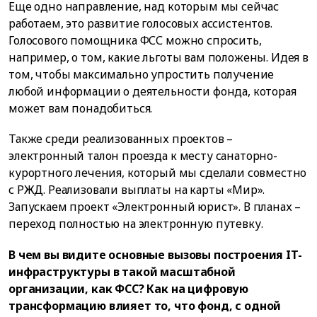
Еще одно направление, над которым мы сейчас
работаем, это развитие голосовых ассистентов.
Голосового помощника ФСС можно спросить,
например, о том, какие льготы вам положены. Идея в
том, чтобы максимально упростить получение
любой информации о деятельности фонда, которая
может вам понадобиться.
Также среди реализованных проектов –
электронный талон проезда к месту санаторно-
курортного лечения, который мы сделали совместно
с РЖД. Реализовали выплаты на карты «Мир».
Запускаем проект «Электронный юрист». В планах –
переход полностью на электронную путевку.
В чем вы видите основные вызовы построения IT-
инфраструктуры в такой масштабной
организации, как ФСС? Как на цифровую
трансформацию влияет то, что фонд, с одной