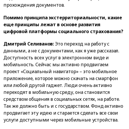
прохождения документов.
Помимо принципа экстерриториальности, какие
еще принципы лежат в основе развития
цифровой платформы социального страхования?
Дмитрий Селиванов:
Это переход на работу с
данными, а не с документами, как я уже рассказал.
Доступность всех услуг в электронном виде и
мобильность. Сейчас мы активно продвигаем
проект «Социальный навигатор» – это мобильное
приложение, которое можно скачать на смартфон
или любой другой гаджет. Люди очень активно
переходят в мобильную среду, она становится
средством общения в социальных сетях, на работе.
Так же должно быть и с государством. Фонд активно
продвигает эту идею и старается сделать все свои
услуги доступными через мобильные устройства.