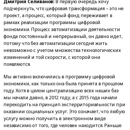
Дмитрий Селиванов:
В первую очередь хочу
подчеркнуть, что цифровая трансформация – это не
проект, а процесс, который фонд переживает в
рамках реализации программы цифровой
экономики. Процесс автоматизации деятельности
фонда постоянный и непрерывный, он давно идет,
потому что без автоматизации сегодня жить
невозможно с учетом множества технологических
изменений и той скорости, с которой они
появляются.
Мы активно включились в программу цифровой
экономики, как только она была принята в прошлом
году. Хотя в целом централизацию всех наших баз
мы начали давно, в 2012 году, а с 2015 года начали
переходить на принцип экстерриториальности при
оказании социальных услуг. Это означает, что любую
услугу можно получить в электронном виде
независимо от того, где человек находится. Раньше