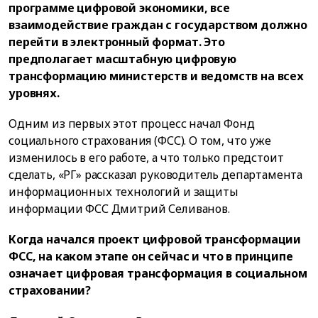
программе цифровой экономики, все
взаимодействие граждан с государством должно
перейти в электронный формат. Это
предполагает масштабную цифровую
трансформацию министерств и ведомств на всех
уровнях.
Одним из первых этот процесс начал Фонд
социального страхования (ФСС). О том, что уже
изменилось в его работе, а что только предстоит
сделать, «РГ» рассказал руководитель департамента
информационных технологий и защиты
информации ФСС Дмитрий Селиванов.
Когда начался проект цифровой трансформации
ФСС, на каком этапе он сейчас и что в принципе
означает цифровая трансформация в социальном
страховании?