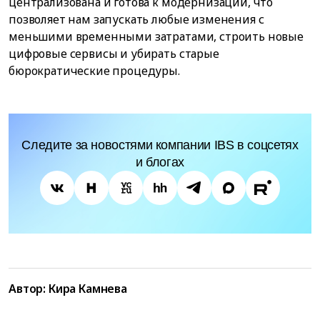
централизована и готова к модернизации, что
позволяет нам запускать любые изменения с
меньшими временными затратами, строить новые
цифровые сервисы и убирать старые
бюрократические процедуры.
Следите за новостями компании IBS в соцсетях
и блогах
Автор:
Кира Камнева