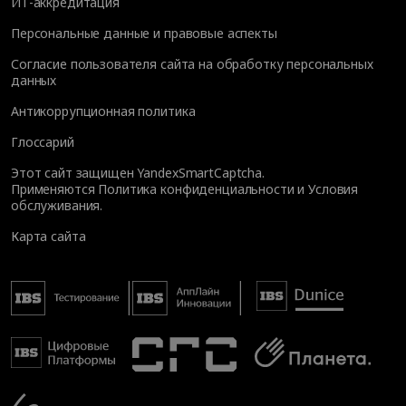
ИТ-аккредитация
Персональные данные и правовые аспекты
Согласие пользователя сайта на обработку персональных
данных
Антикоррупционная политика
Глоссарий
Этот сайт защищен YandexSmartCaptcha.
Применяются
Политика конфиденциальности
и
Условия
обслуживания
.
Карта сайта