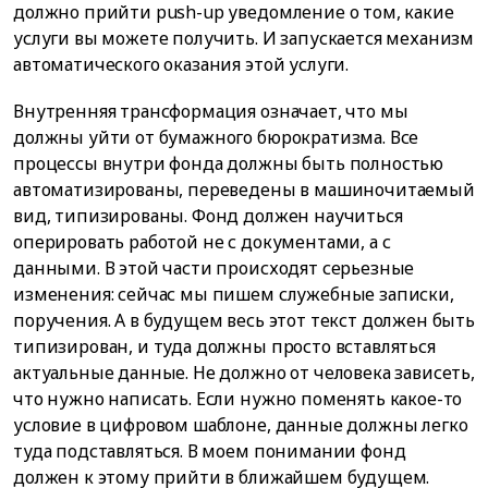
должно прийти push-up уведомление о том, какие
услуги вы можете получить. И запускается механизм
автоматического оказания этой услуги.
Внутренняя трансформация означает, что мы
должны уйти от бумажного бюрократизма. Все
процессы внутри фонда должны быть полностью
автоматизированы, переведены в машиночитаемый
вид, типизированы. Фонд должен научиться
оперировать работой не с документами, а с
данными. В этой части происходят серьезные
изменения: сейчас мы пишем служебные записки,
поручения. А в будущем весь этот текст должен быть
типизирован, и туда должны просто вставляться
актуальные данные. Не должно от человека зависеть,
что нужно написать. Если нужно поменять какое-то
условие в цифровом шаблоне, данные должны легко
туда подставляться. В моем понимании фонд
должен к этому прийти в ближайшем будущем.