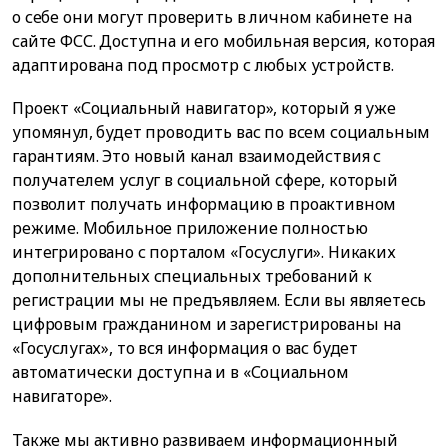
о себе они могут проверить в личном кабинете на
сайте ФСС. Доступна и его мобильная версия, которая
адаптирована под просмотр с любых устройств.
Проект «Социальный навигатор», который я уже
упомянул, будет проводить вас по всем социальным
гарантиям. Это новый канал взаимодействия с
получателем услуг в социальной сфере, который
позволит получать информацию в проактивном
режиме. Мобильное приложение полностью
интегрировано с порталом «Госуслуги». Никаких
дополнительных специальных требований к
регистрации мы не предъявляем. Если вы являетесь
цифровым гражданином и зарегистрированы на
«Госуслугах», то вся информация о вас будет
автоматически доступна и в «Социальном
навигаторе».
Также мы активно развиваем информационный