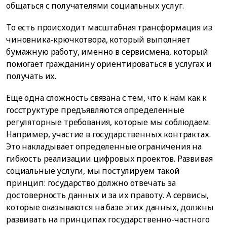
общаться с получателями социальных услуг.
То есть происходит масштабная трансформация из
чиновника-крючкотвора, который выполняет
бумажную работу, именно в сервисмена, который
помогает гражданину ориентироваться в услугах и
получать их.
Еще одна сложность связана с тем, что к нам как к
госструктуре предъявляются определенные
регуляторные требования, которые мы соблюдаем.
Например, участие в государственных контрактах.
Это накладывает определенные ограничения на
гибкость реализации цифровых проектов. Развивая
социальные услуги, мы постулируем такой
принцип: государство должно отвечать за
достоверность данных и за их правоту. А сервисы,
которые оказываются на базе этих данных, должны
развивать на принципах государственно-частного