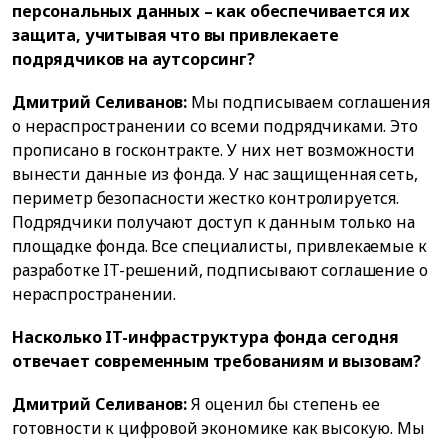
персональных данных – как обеспечивается их
защита, учитывая что вы привлекаете
подрядчиков на аутсорсинг?
Дмитрий Селиванов:
Мы подписываем соглашения
о нераспространении со всеми подрядчиками. Это
прописано в госконтракте. У них нет возможности
вынести данные из фонда. У нас защищенная сеть,
периметр безопасности жестко контролируется.
Подрядчики получают доступ к данным только на
площадке фонда. Все специалисты, привлекаемые к
разработке IT-решений, подписывают соглашение о
нераспространении.
Насколько IT-инфраструктура фонда сегодня
отвечает современным требованиям и вызовам?
Дмитрий Селиванов:
Я оценил бы степень ее
готовности к цифровой экономике как высокую. Мы