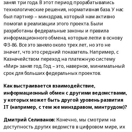
занял три года. В этот период прорабатывались
технологические решения, нормативная база. У нас
был партнер – минздрав, который нам активно
помогал в реализации этого проекта. Были
разработаны федеральные законы и правила
информационного обмена, которые легли в основу
ФЗ-86. Все это заняло около трех лет, но это не
значит, что это средний показатель. Например, с
Казначейством переход на платежную систему
«Мир» занял год. Год – это, наверное, минимальный
срок для больших федеральных проектов.
Как выстраивается взаимодействие,
информационный обмен с другими ведомствами,
у которых может быть другой уровень развития
IT (например, с тем же минздравом, минтрудом)?
Дмитрий Селиванов:
Конечно, мы смотрим на
доступность других ведомств в цифровом мире, их