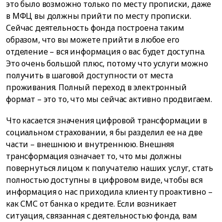
это было возможно только по месту прописки, даже
в МФЦ вы должны прийти по месту прописки.
Сейчас деятельность фонда построена таким
образом, что вы можете прийти в любое его
отделение – вся информация о вас будет доступна.
Это очень большой плюс, потому что услуги можно
получить в шаговой доступности от места
проживания. Полный переход в электронный
формат – это то, что мы сейчас активно продвигаем.
Что касается значения цифровой трансформации в
социальном страховании, я бы разделил ее на две
части – внешнюю и внутреннюю. Внешняя
трансформация означает то, что мы должны
повернуться лицом к получателю наших услуг, стать
полностью доступны в цифровом виде, чтобы вся
информация о нас приходила клиенту проактивно –
как СМС от банка о кредите. Если возникает
ситуация, связанная с деятельностью фонда, вам