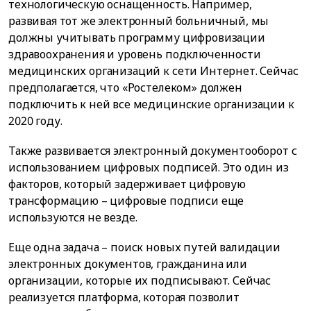
технологическую оснащенность. Например,
развивая тот же электронный больничный, мы
должны учитывать программу цифровизации
здравоохранения и уровень подключенности
медицинских организаций к сети Интернет. Сейчас
предполагается, что «Ростелеком» должен
подключить к ней все медицинские организации к
2020 году.
Также развивается электронный документооборот с
использованием цифровых подписей. Это один из
факторов, который задерживает цифровую
трансформацию – цифровые подписи еще
используются не везде.
Еще одна задача – поиск новых путей валидации
электронных документов, гражданина или
организации, которые их подписывают. Сейчас
реализуется платформа, которая позволит