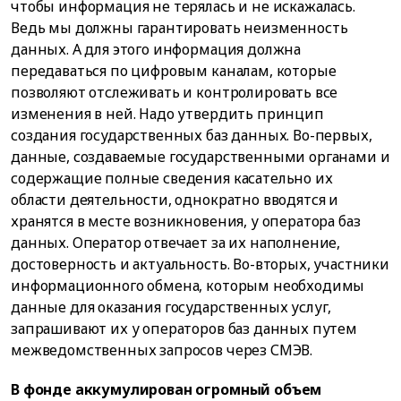
чтобы информация не терялась и не искажалась.
Ведь мы должны гарантировать неизменность
данных. А для этого информация должна
передаваться по цифровым каналам, которые
позволяют отслеживать и контролировать все
изменения в ней. Надо утвердить принцип
создания государственных баз данных. Во-первых,
данные, создаваемые государственными органами и
содержащие полные сведения касательно их
области деятельности, однократно вводятся и
хранятся в месте возникновения, у оператора баз
данных. Оператор отвечает за их наполнение,
достоверность и актуальность. Во-вторых, участники
информационного обмена, которым необходимы
данные для оказания государственных услуг,
запрашивают их у операторов баз данных путем
межведомственных запросов через СМЭВ.
В фонде аккумулирован огромный объем