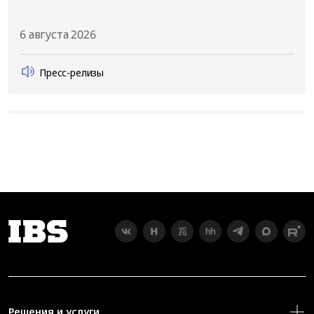
6 августа 2026
Пресс-релизы
Решения и услуги