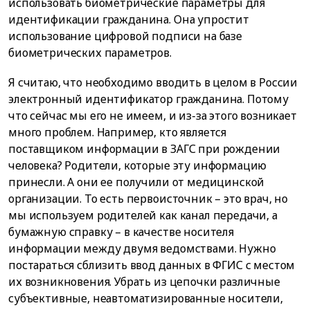
использовать биометрические параметры для
идентификации гражданина. Она упростит
использование цифровой подписи на базе
биометрических параметров.
Я считаю, что необходимо вводить в целом в России
электронный идентификатор гражданина. Потому
что сейчас мы его не имеем, и из-за этого возникает
много проблем. Например, кто является
поставщиком информации в ЗАГС при рождении
человека? Родители, которые эту информацию
принесли. А они ее получили от медицинской
организации. То есть первоисточник – это врач, но
мы используем родителей как канал передачи, а
бумажную справку – в качестве носителя
информации между двумя ведомствами. Нужно
постараться сблизить ввод данных в ФГИС с местом
их возникновения. Убрать из цепочки различные
субъективные, неавтоматизированные носители,