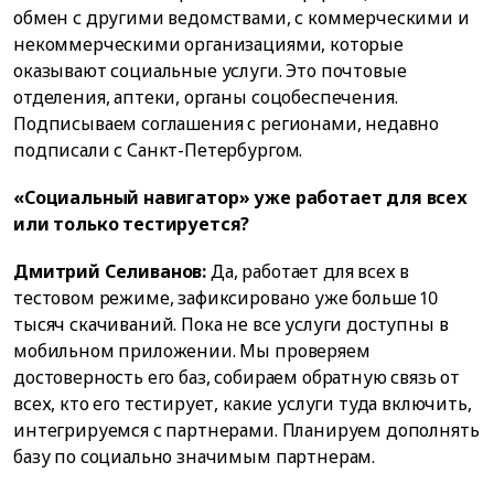
обмен с другими ведомствами, с коммерческими и
некоммерческими организациями, которые
оказывают социальные услуги. Это почтовые
отделения, аптеки, органы соцобеспечения.
Подписываем соглашения с регионами, недавно
подписали с Санкт-Петербургом.
«Социальный навигатор» уже работает для всех
или только тестируется?
Дмитрий Селиванов:
Да, работает для всех в
тестовом режиме, зафиксировано уже больше 10
тысяч скачиваний. Пока не все услуги доступны в
мобильном приложении. Мы проверяем
достоверность его баз, собираем обратную связь от
всех, кто его тестирует, какие услуги туда включить,
интегрируемся с партнерами. Планируем дополнять
базу по социально значимым партнерам.