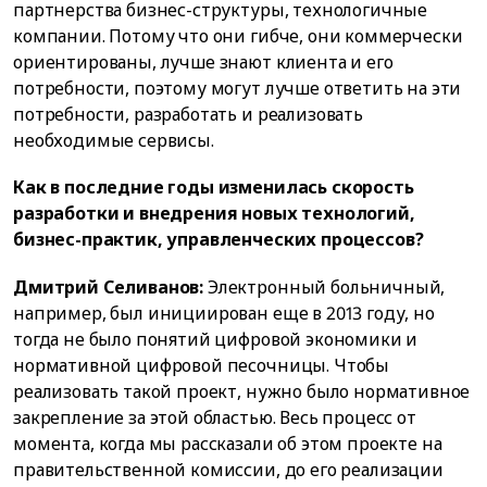
партнерства бизнес-структуры, технологичные
компании. Потому что они гибче, они коммерчески
ориентированы, лучше знают клиента и его
потребности, поэтому могут лучше ответить на эти
потребности, разработать и реализовать
необходимые сервисы.
Как в последние годы изменилась скорость
разработки и внедрения новых технологий,
бизнес-практик, управленческих процессов?
Дмитрий Селиванов:
Электронный больничный,
например, был инициирован еще в 2013 году, но
тогда не было понятий цифровой экономики и
нормативной цифровой песочницы. Чтобы
реализовать такой проект, нужно было нормативное
закрепление за этой областью. Весь процесс от
момента, когда мы рассказали об этом проекте на
правительственной комиссии, до его реализации