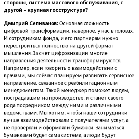
стороны, система массового обслуживания, с
другой – крупная госструктура?
Дмитрий Селиванов:
Основная сложность
цифровой трансформации, наверное, у нас в головах.
И сотрудникам фонда, и его партнерам нужно
перестроиться полностью на другой формат
мышления. За счет цифровизации многие
направления деятельности трансформируются.
Например, если говорить о взаимодействии с
врачами, мы сейчас планируем развивать сервисное
направление, связанное с реабилитационным
менеджментом. Такой менеджер поможет людям,
пострадавшим на производстве, и станет своего
рода посредником между ними и различными
ведомствами. Мы хотим, чтобы наши сотрудники
лучше взаимодействовали с получателями услуг, а
не проверяли и оформляли бумажки. Заниматься
бумажками будет сама система, а люди будут