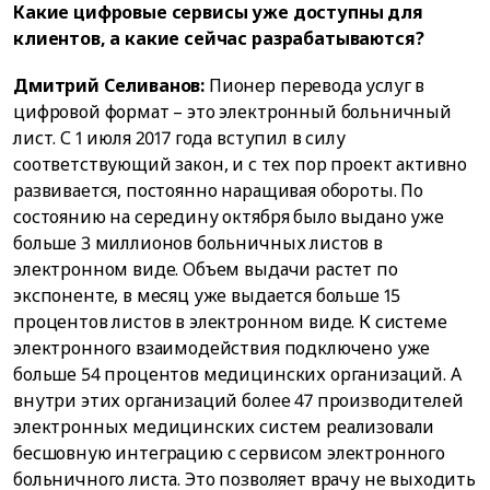
Какие цифровые сервисы уже доступны для
клиентов, а какие сейчас разрабатываются?
Дмитрий Селиванов:
Пионер перевода услуг в
цифровой формат – это электронный больничный
лист. С 1 июля 2017 года вступил в силу
соответствующий закон, и с тех пор проект активно
развивается, постоянно наращивая обороты. По
состоянию на середину октября было выдано уже
больше 3 миллионов больничных листов в
электронном виде. Объем выдачи растет по
экспоненте, в месяц уже выдается больше 15
процентов листов в электронном виде. К системе
электронного взаимодействия подключено уже
больше 54 процентов медицинских организаций. А
внутри этих организаций более 47 производителей
электронных медицинских систем реализовали
бесшовную интеграцию с сервисом электронного
больничного листа. Это позволяет врачу не выходить