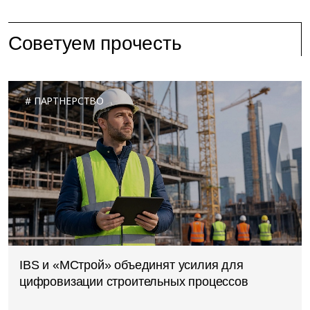
Советуем прочесть
ПАРТНЕРСТВО
IBS и «МСтрой» объединят усилия для
цифровизации строительных процессов