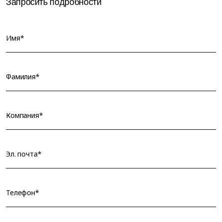
Запросить подробности
Имя*
Фамилия*
Компания*
Эл. почта*
Телефон*