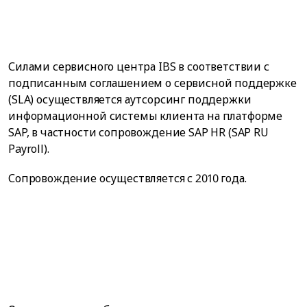
Силами сервисного центра IBS в соответствии с
подписанным соглашением о сервисной поддержке
(SLA) осуществляется аутсорсинг поддержки
информационной системы клиента на платформе
SAP, в частности сопровождение SAP HR (SAP RU
Payroll).
Сопровождение осуществляется с 2010 года.