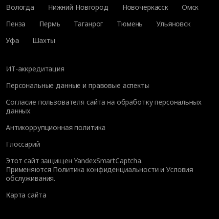
Вологда
Нижний Новгород
Новочеркасск
Омск
Пенза
Пермь
Таганрог
Тюмень
Ульяновск
Уфа
Шахты
ИТ-аккредитация
Персональные данные и правовые аспекты
Согласие пользователя сайта на обработку персональных
данных
Антикоррупционная политика
Глоссарий
Этот сайт защищен YandexSmartCaptcha.
Применяются
Политика конфиденциальности
и
Условия
обслуживания
.
Карта сайта