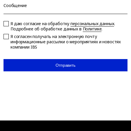
Сообщение
Я даю согласие на обработку
персональных данных
.
Подробнее об обработке данных в
Политике
.
Я согласен получать на электронную почту
информационные рассылки о мероприятиях и новостях
компании IBS
Отправить