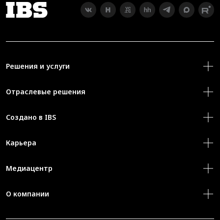
Решения и услуги
Отраслевые решения
Создано в IBS
Карьера
Медиацентр
О компании