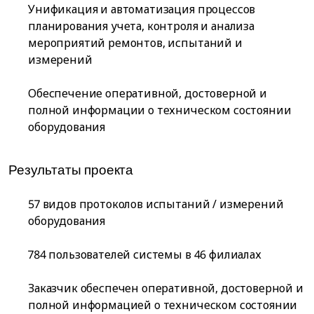
Унификация и автоматизация процессов
планирования учета, контроля и анализа
мероприятий ремонтов, испытаний и
измерений
Обеспечение оперативной, достоверной и
полной информации о техническом состоянии
оборудования
Результаты проекта
57 видов протоколов испытаний / измерений
оборудования
784 пользователей системы в 46 филиалах
Заказчик обеспечен оперативной, достоверной и
полной информацией о техническом состоянии