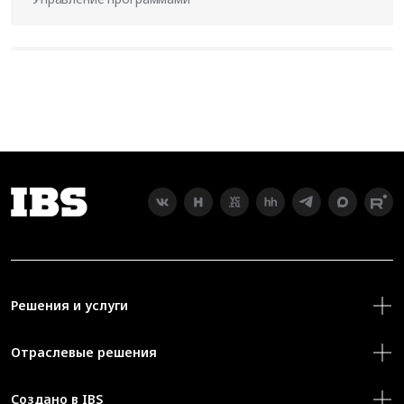
Решения и услуги
Отраслевые решения
Создано в IBS