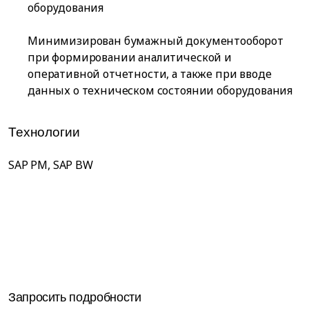
оборудования
Минимизирован бумажный документооборот
при формировании аналитической и
оперативной отчетности, а также при вводе
данных о техническом состоянии оборудования
Технологии
SAP PM, SAP BW
Запросить подробности