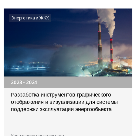
Энергетика и ЖКХ
2023 - 2024
Разработка инструментов графического
отображения и визуализации для системы
поддержки эксплуатации энергообъекта
Управление программами