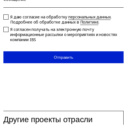
Я даю согласие на обработку
персональных данных
.
Подробнее об обработке данных в
Политике
.
Я согласен получать на электронную почту
информационные рассылки о мероприятиях и новостях
компании IBS
Отправить
Другие проекты отрасли