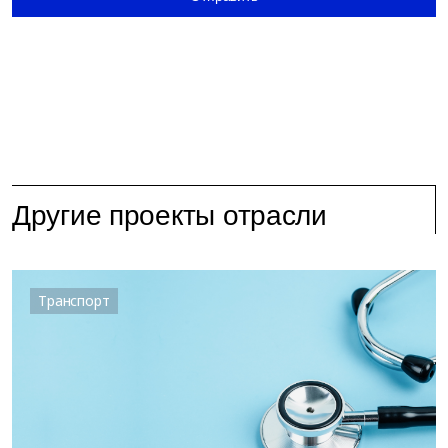
Другие проекты отрасли
Транспорт