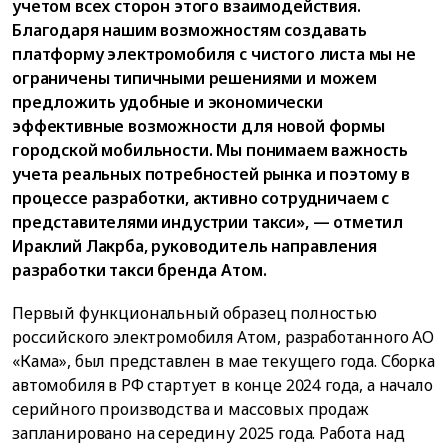
учетом всех сторон этого взаимодействия.
Благодаря нашим возможностям создавать
платформу электромобиля с чистого листа мы не
ограничены типичными решениями и можем
предложить удобные и экономически
эффективные возможности для новой формы
городской мобильности. Мы понимаем важность
учета реальных потребностей рынка и поэтому в
процессе разработки, активно сотрудничаем с
представителями индустрии такси», — отметил
Ираклий Лакрба, руководитель направления
разработки такси бренда Атом.
Первый функциональный образец полностью
российского электромобиля Атом, разработанного АО
«Кама», был представлен в мае текущего года. Сборка
автомобиля в РФ стартует в конце 2024 года, а начало
серийного производства и массовых продаж
запланировано на середину 2025 года. Работа над