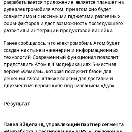
разрабатывается приложение, является планшет на
руле электромобиля Атом, при этом оно будет
совместимо и с носимыми гаджетами различных
форм-факторов и даст возможность последующего
развития и интеграции продуктовой линейки.
Ранее сообщалось, что электромобиль Атом будет
создан на стыке инженерии и информационных
технологий. Современный функционал позволит
представить Атом в 4 модификациях: 5-местная
версия «Фэмели», которая послужит базой для
решений такси, а также версии для доставки и
двухместная версия купе под названием «Дуо».
Результат
Павел Эйделанд, управляющий партнер сегмента
«Разработка и тестирование» в IBS: «Приложение