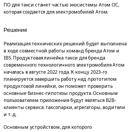
ПО для такси станет частью экосистемы Aтом ОС,
которая создается для электромобилей Атом.
Решение
Реализация технических решений будет выполнена
в ходе совместной работы команд бренда Атом и
IBS. Продуктовая линейка такси для бренда
современного технологичного электромобиля Атом
началась в августе 2022 года. К концу 2023-го
планируется завершить работу над прототипом
продуктовой линейки, он поможет проверить
основные бизнес-гипотезы продукта. Основным
пользователем приложения будут являться B2B-
клиенты сервиса: таксопарки, агрегаторы, водители
и т. д.
Основным устройством, для которого