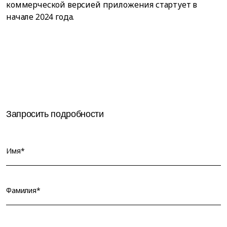
коммерческой версией приложения стартует в
начале 2024 года.
Запросить подробности
Имя*
Фамилия*