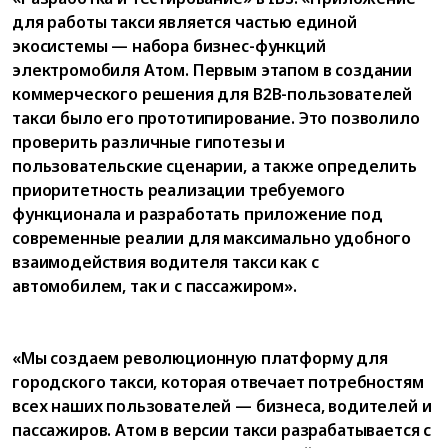
для работы такси является частью единой
экосистемы — набора бизнес-функций
электромобиля Атом. Первым этапом в создании
коммерческого решения для B2B-пользователей
такси было его прототипирование. Это позволило
проверить различные гипотезы и
пользовательские сценарии, а также определить
приоритетность реализации требуемого
функционала и разработать приложение под
современные реалии для максимально удобного
взаимодействия водителя такси как с
автомобилем, так и с пассажиром».
«Мы создаем революционную платформу для
городского такси, которая отвечает потребностям
всех наших пользователей — бизнеса, водителей и
пассажиров. Атом в версии такси разрабатывается с