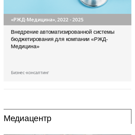
«РЖД-Медицина», 2022 - 2025
Внедрение автоматизированной системы
бюджетирования для компании «РЖД-
Медицина»
Бизнес-консалтинг
Медиацентр