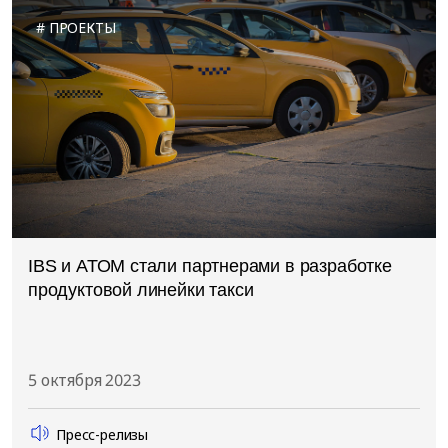
ПРОЕКТЫ
IBS и АТОМ стали партнерами в разработке
продуктовой линейки такси
5 октября 2023
Пресс-релизы