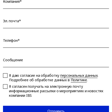
Компания*
Эл. почта*
Телефон*
Сообщение
Я даю согласие на обработку
персональных данных
.
Подробнее об обработке данных в
Политике
.
Я согласен получать на электронную почту
информационные рассылки о мероприятиях и новостях
компании IBS
Отправить