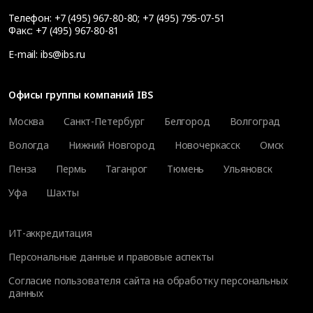
Телефон:
+7 (495) 967-80-80
;
+7 (495) 795-07-51
Факс:
+7 (495) 967-80-81
E-mail:
ibs@ibs.ru
Офисы группы компаний IBS
Москва
Санкт-Петербург
Белгород
Волгоград
Вологда
Нижний Новгород
Новочеркасск
Омск
Пенза
Пермь
Таганрог
Тюмень
Ульяновск
Уфа
Шахты
ИТ-аккредитация
Персональные данные и правовые аспекты
Согласие пользователя сайта на обработку персональных
данных