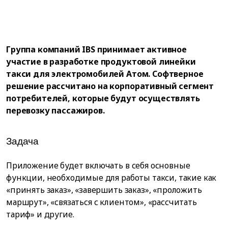
Группа компаний IBS принимает активное
участие в разработке продуктовой линейки
такси для электромобилей Атом. Софтверное
решение рассчитано на корпоративный сегмент
потребителей, которые будут осуществлять
перевозку пассажиров.
Задача
Приложение будет включать в себя основные
функции, необходимые для работы такси, такие как
«принять заказ», «завершить заказ», «проложить
маршрут», «связаться с клиентом», «рассчитать
тариф» и другие.