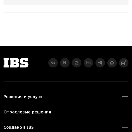
Решения и услуги
Отраслевые решения
Создано в IBS