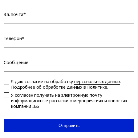
Эл. почта*
Телефон*
Сообщение
Я даю согласие на обработку
персональных данных
.
Подробнее об обработке данных в
Политике
.
Я согласен получать на электронную почту
информационные рассылки о мероприятиях и новостях
компании IBS
Отправить