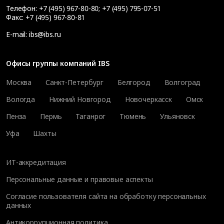
Телефон:
+7 (495) 967-80-80
;
+7 (495) 795-07-51
Факс:
+7 (495) 967-80-81
E-mail:
ibs@ibs.ru
Офисы группы компаний IBS
Москва
Санкт-Петербург
Белгород
Волгоград
Вологда
Нижний Новгород
Новочеркасск
Омск
Пенза
Пермь
Таганрог
Тюмень
Ульяновск
Уфа
Шахты
ИТ-аккредитация
Персональные данные и правовые аспекты
Согласие пользователя сайта на обработку персональных
данных
Антикоррупционная политика