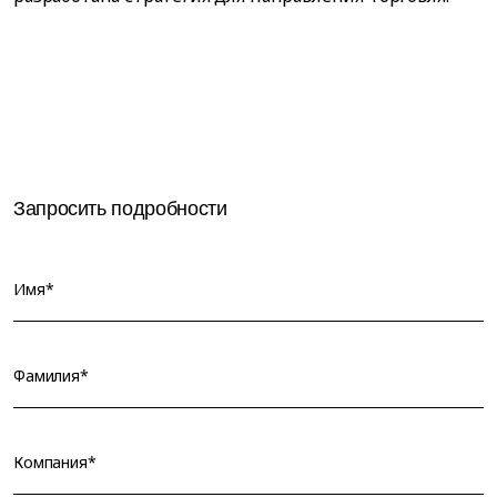
Запросить подробности
Имя*
Фамилия*
Компания*