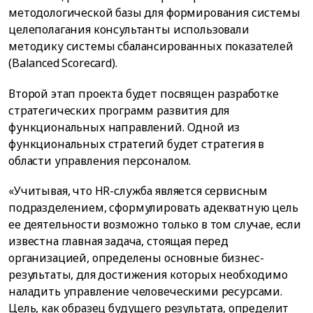
методологической базы для формирования системы
целеполагания консультанты использовали
методику системы сбалансированных показателей
(Balanced Scorecard).
Второй этап проекта будет посвящен разработке
стратегических программ развития для
функциональных направлений. Одной из
функциональных стратегий будет стратегия в
области управления персоналом.
«Учитывая, что HR-служба является сервисным
подразделением, сформулировать адекватную цель
ее деятельности возможно только в том случае, если
известна главная задача, стоящая перед
организацией, определены основные бизнес-
результаты, для достижения которых необходимо
наладить управление человеческими ресурсами.
Цель, как образец будущего результата, определит