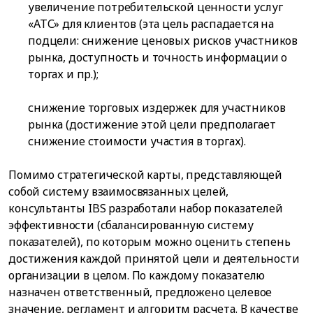
увеличение потребительской ценности услуг
«АТС» для клиентов (эта цель распадается на
подцели: снижение ценовых рисков участников
рынка, доступность и точность информации о
торгах и пр.);
снижение торговых издержек для участников
рынка (достижение этой цели предполагает
снижение стоимости участия в торгах).
Помимо стратегической карты, представляющей
собой систему взаимосвязанных целей,
консультанты IBS разработали набор показателей
эффективности (сбалансированную систему
показателей), по которым можно оценить степень
достижения каждой принятой цели и деятельности
организации в целом. По каждому показателю
назначен ответственный, предложено целевое
значение, регламент и алгоритм расчета. В качестве