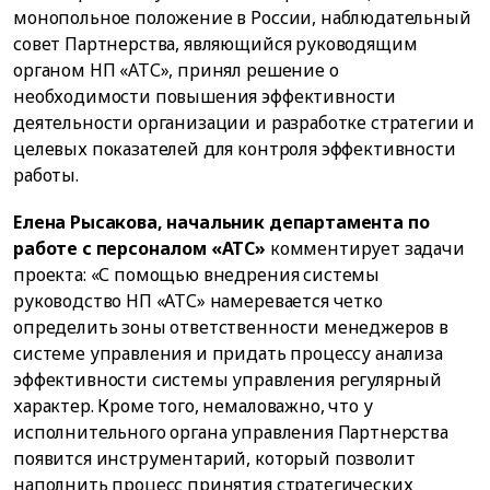
монопольное положение в России, наблюдательный
совет Партнерства, являющийся руководящим
органом НП «АТС», принял решение о
необходимости повышения эффективности
деятельности организации и разработке стратегии и
целевых показателей для контроля эффективности
работы.
Елена Рысакова, начальник департамента по
работе с персоналом «АТС»
комментирует задачи
проекта: «С помощью внедрения системы
руководство НП «АТС» намеревается четко
определить зоны ответственности менеджеров в
системе управления и придать процессу анализа
эффективности системы управления регулярный
характер. Кроме того, немаловажно, что у
исполнительного органа управления Партнерства
появится инструментарий, который позволит
наполнить процесс принятия стратегических