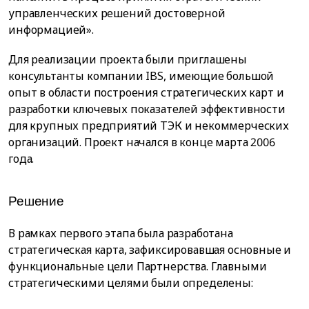
управленческих решений достоверной
информацией».
Для реализации проекта были приглашены
консультанты компании IBS, имеющие большой
опыт в области построения стратегических карт и
разработки ключевых показателей эффективности
для крупных предприятий ТЭК и некоммерческих
организаций. Проект начался в конце марта 2006
года.
Решение
В рамках первого этапа была разработана
стратегическая карта, зафиксировавшая основные и
функциональные цели Партнерства. Главными
стратегическими целями были определены: