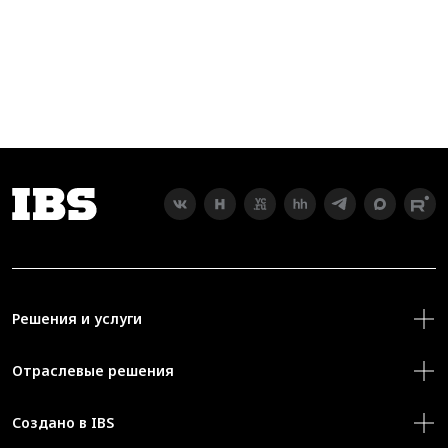
Решения и услуги
Отраслевые решения
Создано в IBS