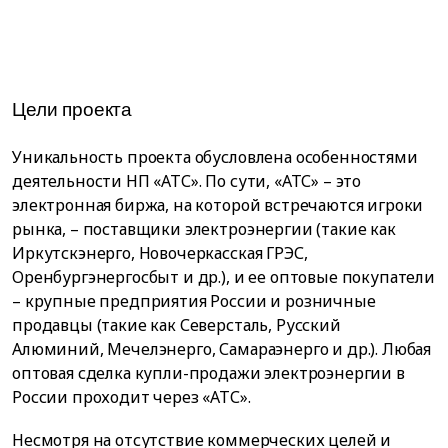
Цели проекта
Уникальность проекта обусловлена особенностями
деятельности НП «АТС». По сути, «АТС» – это
электронная биржа, на которой встречаются игроки
рынка, – поставщики электроэнергии (такие как
Иркутскэнерго, Новочеркасская ГРЭС,
Оренбургэнергосбыт и др.), и ее оптовые покупатели
– крупные предприятия России и розничные
продавцы (такие как Северсталь, Русский
Алюминий, Мечелэнерго, Самараэнерго и др.). Любая
оптовая сделка купли-продажи электроэнергии в
России проходит через «АТС».
Несмотря на отсутствие коммерческих целей и