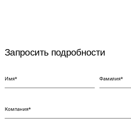
Запросить подробности
Имя*
Фамилия*
Компания*