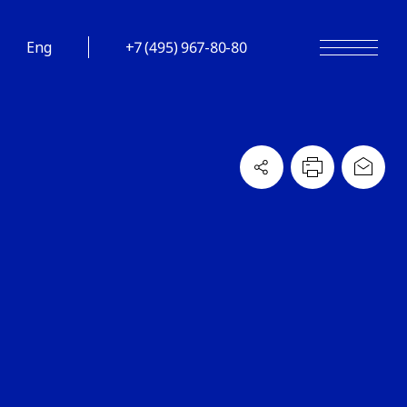
Eng
+7 (495) 967-80-80