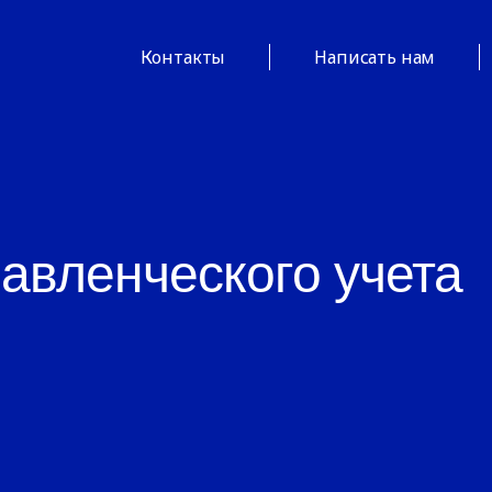
Контакты
Написать нам
авленческого учета