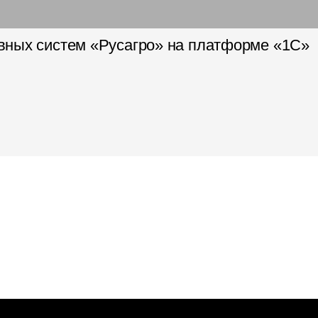
вных систем «Русагро» на платформе «1С»