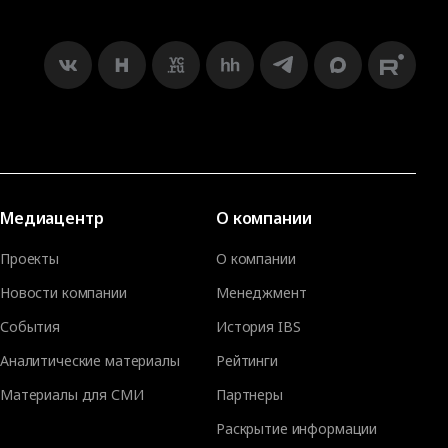
Медиацентр
О компании
Проекты
О компании
Новости компании
Менеджмент
События
История IBS
Аналитические материалы
Рейтинги
Материалы для СМИ
Партнеры
Раскрытие информации