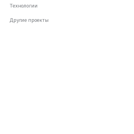
Технологии
Другие проекты