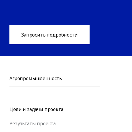
Запросить подробности
Агропромышленность
Цели и задачи проекта
Результаты проекта