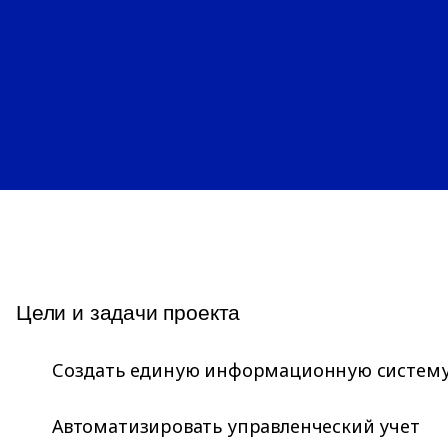
Цели и задачи проекта
Создать единую информационную систему 
Автоматизировать управленческий учет