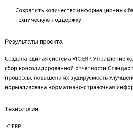
Сократить количество информационных баз
техническую поддержку
Результаты проекта
Создана единая система «1С:ERP. Управление 
сбор консолидированной отчетности Стандарт
процессы, повышена их аудируемость Улучшен
нормализована нормативно-справочная инфо
Технологии
1С:ERP