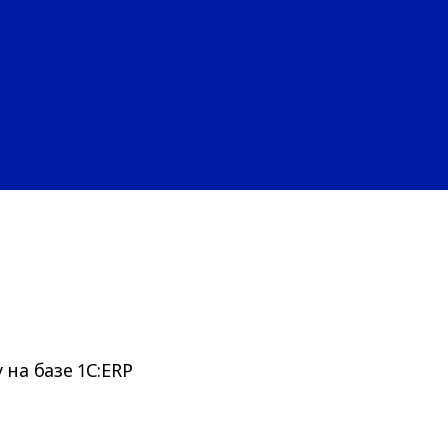
на базе 1С:ERP