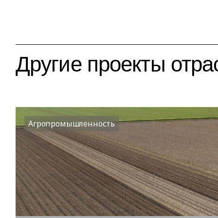
Другие проекты отра
Агропромышленность