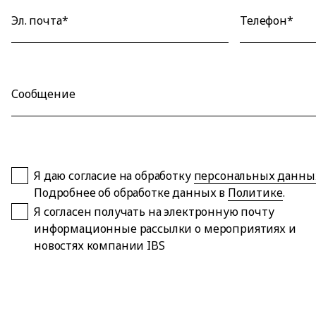
Эл. почта*
Телефон*
Сообщение
Я даю согласие на обработку
персональных данны
Подробнее об обработке данных в
Политике
.
Я согласен получать на электронную почту
информационные рассылки о мероприятиях и
новостях компании IBS