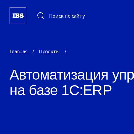
Поиск по сайту
Главная
/
Проекты
/
Автоматизация упр
на базе 1С:ERP