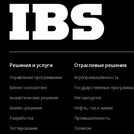
Решения и услуги
Отраслевые решения
Управление программами
Агропромышленность
Бизнес-консалтинг
Государственные программы
Аналитические решения
Металлургия
Бизнес-решения
Нефть, газ и химия
Разработка
Промышленность
Тестирование
Телеком