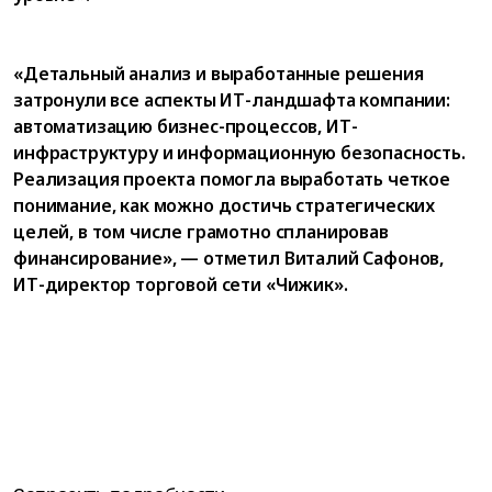
«Детальный анализ и выработанные решения
затронули все аспекты ИТ-ландшафта компании:
автоматизацию бизнес-процессов, ИТ-
инфраструктуру и информационную безопасность.
Реализация проекта помогла выработать четкое
понимание, как можно достичь стратегических
целей, в том числе грамотно спланировав
финансирование», — отметил Виталий Сафонов,
ИТ-директор торговой сети «Чижик».