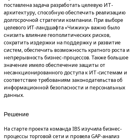
поставлена задача разработать целевую ИТ-
архитектуру, способную обеспечить реализацию
долгосрочной стратегии компании. При выборе
целевого ИТ-ландшафта «Чижику» важно было
снизить влияние геополитических рисков,
сократить издержки на поддержку и развитие
систем, обеспечить возможность кратного роста и
непрерывность бизнес-процессов. Также большое
значение имело обеспечение защиты от
несанкционированного доступа к ИТ-системам и
соответствие требованиям законодательства об
информационной безопасности и персональных
данных.
Решение
На старте проекта команда IBS изучила бизнес-
процессы торговой сети и провела GAP-анализ