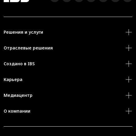
Решения и услуги
Отраслевые решения
Создано в IBS
Карьера
Медиацентр
О компании