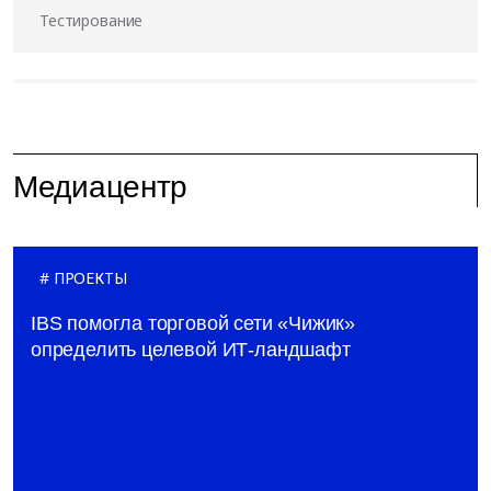
Тестирование
Медиацентр
ПРОЕКТЫ
IBS помогла торговой сети «Чижик»
определить целевой ИТ-ландшафт