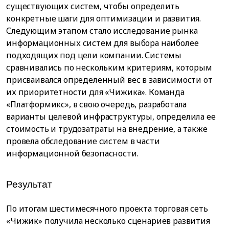
существующих систем, чтобы определить
конкретные шаги для оптимизации и развития.
Следующим этапом стало исследование рынка
информационных систем для выбора наиболее
подходящих под цели компании. Системы
сравнивались по нескольким критериям, которым
присваивался определенный вес в зависимости от
их приоритетности для «Чижика». Команда
«Платформикс», в свою очередь, разработала
варианты целевой инфраструктуры, определила ее
стоимость и трудозатраты на внедрение, а также
провела обследование систем в части
информационной безопасности.
Результат
По итогам шестимесячного проекта торговая сеть
«Чижик» получила несколько сценариев развития