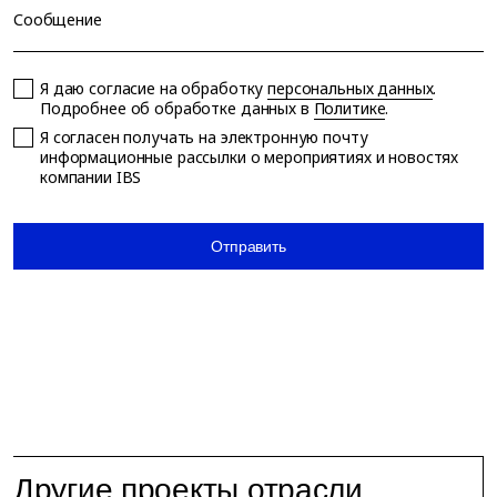
Сообщение
Я даю согласие на обработку
персональных данных
.
Подробнее об обработке данных в
Политике
.
Я согласен получать на электронную почту
информационные рассылки о мероприятиях и новостях
компании IBS
Отправить
Другие проекты отрасли