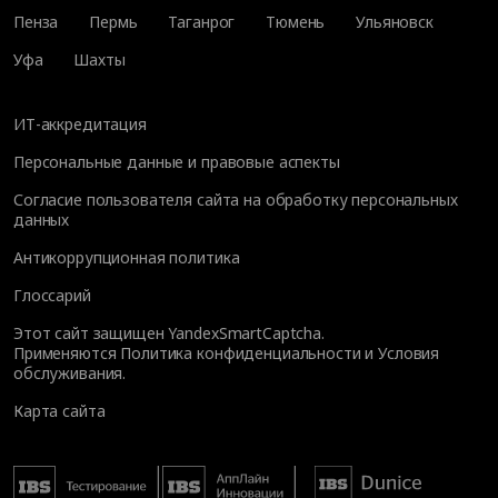
Пенза
Пермь
Таганрог
Тюмень
Ульяновск
Уфа
Шахты
ИТ-аккредитация
Персональные данные и правовые аспекты
Согласие пользователя сайта на обработку персональных
данных
Антикоррупционная политика
Глоссарий
Этот сайт защищен YandexSmartCaptcha.
Применяются
Политика конфиденциальности
и
Условия
обслуживания
.
Карта сайта