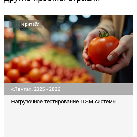
ТНП и ритейл
«Лента», 2025 - 2026
Нагрузочное тестирование ITSM-системы