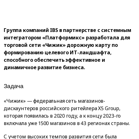
Группа компаний IBS в партнерстве с системным
интегратором «Платформикс» разработала для
торговой сети «Чижик» дорожную карту по
формированию целевого ИТ-ландшафта,
способного обеспечить эффективное и
динамичное развитие бизнеса.
Задача
«Чижик» — федеральная сеть магазинов-
дискаунтеров российского ритейлера X5 Group,
которая появилась в 2020 году, а к концу 2023-го
включала уже 1500 магазинов в 43 регионах страны.
С учетом высоких темпов развития сети была