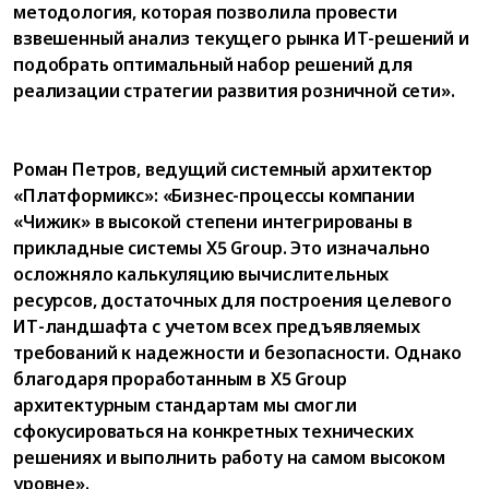
методология, которая позволила провести
взвешенный анализ текущего рынка ИТ-решений и
подобрать оптимальный набор решений для
реализации стратегии развития розничной сети».
Роман Петров, ведущий системный архитектор
«Платформикс»: «Бизнес-процессы компании
«Чижик» в высокой степени интегрированы в
прикладные системы X5 Group. Это изначально
осложняло калькуляцию вычислительных
ресурсов, достаточных для построения целевого
ИТ-ландшафта с учетом всех предъявляемых
требований к надежности и безопасности. Однако
благодаря проработанным в X5 Group
архитектурным стандартам мы смогли
сфокусироваться на конкретных технических
решениях и выполнить работу на самом высоком
уровне».