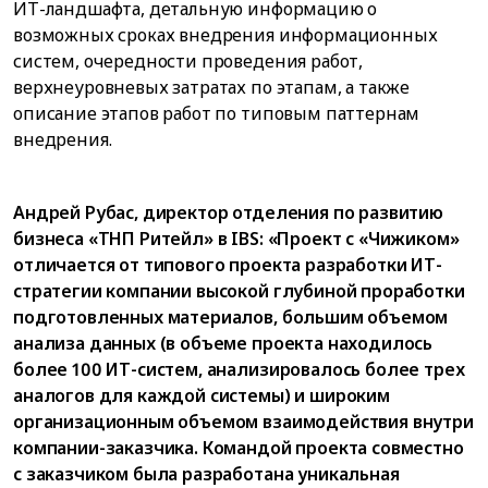
ИТ-ландшафта, детальную информацию о
возможных сроках внедрения информационных
систем, очередности проведения работ,
верхнеуровневых затратах по этапам, а также
описание этапов работ по типовым паттернам
внедрения.
Андрей Рубас, директор отделения по развитию
бизнеса «ТНП Ритейл» в IBS: «Проект с «Чижиком»
отличается от типового проекта разработки ИТ-
стратегии компании высокой глубиной проработки
подготовленных материалов, большим объемом
анализа данных (в объеме проекта находилось
более 100 ИТ-систем, анализировалось более трех
аналогов для каждой системы) и широким
организационным объемом взаимодействия внутри
компании-заказчика. Командой проекта совместно
с заказчиком была разработана уникальная