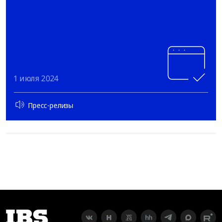
1 июля 2024
Пресс-релизы