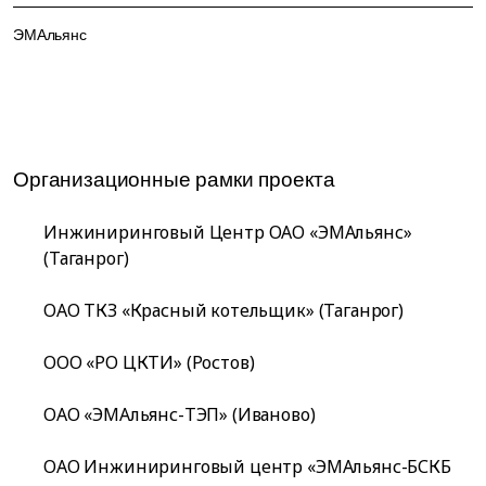
ЭМАльянс
Организационные рамки проекта
Инжиниринговый Центр ОАО «ЭМАльянс»
(Таганрог)
ОАО ТКЗ «Красный котельщик» (Таганрог)
ООО «РО ЦКТИ» (Ростов)
ОАО «ЭМАльянс-ТЭП» (Иваново)
ОАО Инжиниринговый центр «ЭМАльянс-БСКБ