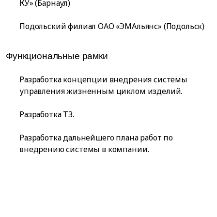
КУ» (Барнаул)
Подольский филиал ОАО «ЭМАльянс» (Подольск)
Функциональные рамки
Разработка концепции внедрения системы
управления жизненным циклом изделий.
Разработка ТЗ.
Разработка дальнейшего плана работ по
внедрению системы в компании.