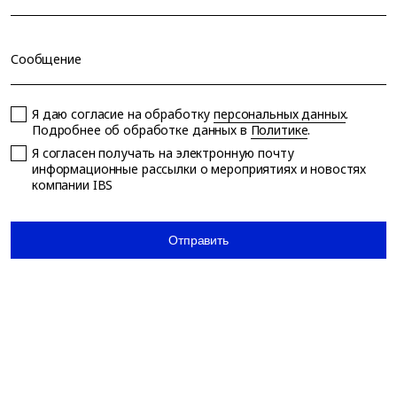
Сообщение
Я даю согласие на обработку
персональных данных
.
Подробнее об обработке данных в
Политике
.
Я согласен получать на электронную почту
информационные рассылки о мероприятиях и новостях
компании IBS
Отправить