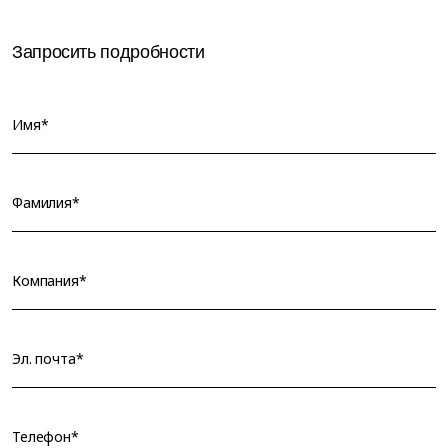
Запросить подробности
Имя*
Фамилия*
Компания*
Эл. почта*
Телефон*