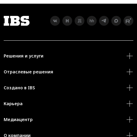
Решения и услуги
Отраслевые решения
Создано в IBS
Карьера
Медиацентр
О компании