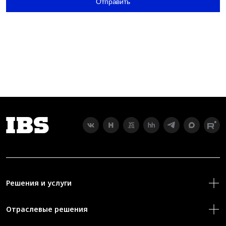
Отправить
Решения и услуги
Отраслевые решения