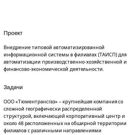
Проект
Внедрение типовой автоматизированной
информационной системы в филиалах (ТАИСП) для
автоматизации производственно-хозяйственной и
финансово-экономической деятельности.
Задачи
ООО «Тюментрансгаз» – крупнейшая компания со
сложной географически распределенной
структурой, включающей корпоративный центр и
около 48 расположенных на обширной территории
филиалов с различными направлениями