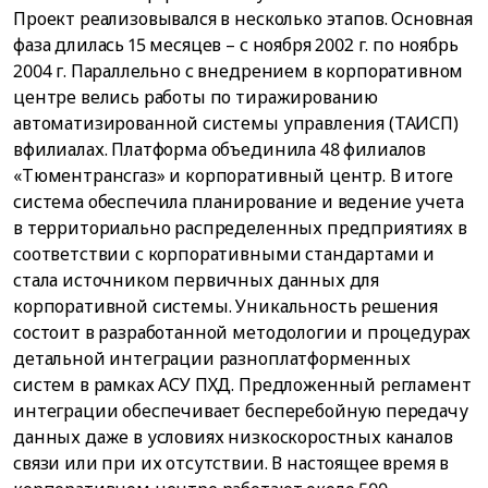
Проект реализовывался в несколько этапов. Основная
фаза длилась 15 месяцев – с ноября 2002 г. по ноябрь
2004 г. Параллельно с внедрением в корпоративном
центре велись работы по тиражированию
автоматизированной системы управления (ТАИСП)
вфилиалах. Платформа объединила 48 филиалов
«Тюментрансгаз» и корпоративный центр. В итоге
система обеспечила планирование и ведение учета
в территориально распределенных предприятиях в
соответствии с корпоративными стандартами и
стала источником первичных данных для
корпоративной системы. Уникальность решения
состоит в разработанной методологии и процедурах
детальной интеграции разноплатформенных
систем в рамках АСУ ПХД. Предложенный регламент
интеграции обеспечивает бесперебойную передачу
данных даже в условиях низкоскоростных каналов
связи или при их отсутствии. В настоящее время в