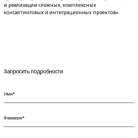
и реализации сложных, комплексных
консалтинговых и интеграционных проектов».
Запросить подробности
Имя*
Фамилия*