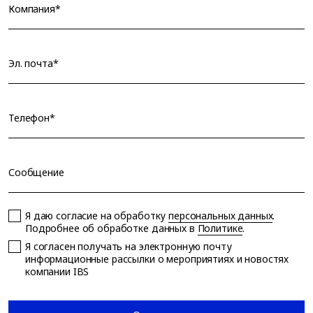
Компания*
Эл. почта*
Телефон*
Сообщение
Я даю согласие на обработку
персональных данных
.
Подробнее об обработке данных в
Политике
.
Я согласен получать на электронную почту
информационные рассылки о мероприятиях и новостях
компании IBS