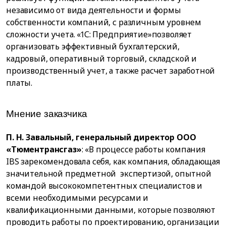
независимо от вида деятельности и формы
собственности компаний, с различным уровнем
сложности учета. «1С: Предприятие»позволяет
организовать эффективный бухгалтерский,
кадровый, оперативный торговый, складской и
производственный учет, а также расчет заработной
платы.
Мнение заказчика
П. Н. Завальный, генеральный директор ООО
«Тюментрансгаз»
: «В процессе работы компания
IBS зарекомендовала себя, как компания, обладающая
значительной предметной экспертизой, опытной
командой высококомпетентных специалистов и
всеми необходимыми ресурсами и
квалификационными данными, которые позволяют
проводить работы по проектированию, организации