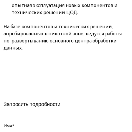
опытная эксплуатация новых компонентов и
технических решений ЦОД.
На базе компонентов и технических решений,
апробированных в пилотной зоне, ведутся работы
по развертыванию основного центра обработки
данных.
Запросить подробности
Имя*