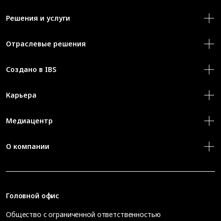
Решения и услуги
Отраслевые решения
Создано в IBS
Карьера
Медиацентр
О компании
Головной офис
Общество с ограниченной ответственностью