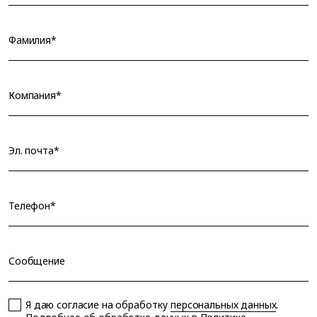
Фамилия*
Компания*
Эл. почта*
Телефон*
Сообщение
Я даю согласие на обработку
персональных данных
.