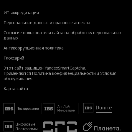
ИТ-аккредитация
Персональные данные и правовые аспекты
Согласие пользователя сайта на обработку персональных
данных
Антикоррупционная политика
Глоссарий
Этот сайт защищен YandexSmartCaptcha.
Применяются
Политика конфиденциальности
и
Условия
обслуживания
.
Карта сайта