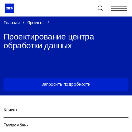
+7 (495) 967-80-80
Главная
/
Проекты
/
Проектирование центра
обработки данных
Запросить подробности
Клиент
Газпромбанк