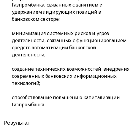
Газпромбанка, связанных с занятием и
удержанием лидирующих позиций в
банковском секторе;
минимизация системных рисков и угроз
деятельности, связанных с функционированием
средств автоматизации банковской
деятельности;
создание технических возможностей внедрения
современных банковских информационных
технологий;
способствование повышению капитализации
Газпромбанка.
Результат