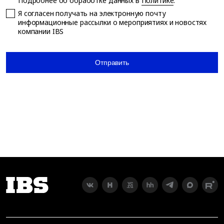
Подробнее об обработке данных в
Политике
.
Я согласен получать на электронную почту
информационные рассылки о мероприятиях и новостях
компании IBS
Отправить