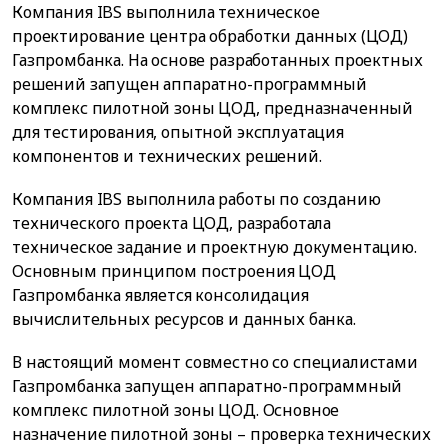
Компания IBS выполнила техническое
проектирование центра обработки данных (ЦОД)
Газпромбанка. На основе разработанных проектных
решений запущен аппаратно-программный
комплекс пилотной зоны ЦОД, предназначенный
для тестирования, опытной эксплуатация
компонентов и технических решений.
Компания IBS выполнила работы по созданию
технического проекта ЦОД, разработала
техническое задание и проектную документацию.
Основным принципом построения ЦОД
Газпромбанка является консолидация
вычислительных ресурсов и данных банка.
В настоящий момент совместно со специалистами
Газпромбанка запущен аппаратно-программный
комплекс пилотной зоны ЦОД. Основное
назначение пилотной зоны – проверка технических