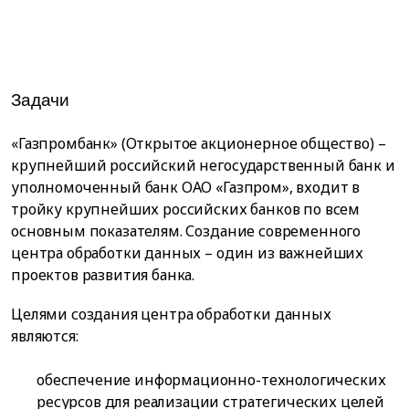
Задачи
«Газпромбанк» (Открытое акционерное общество) –
крупнейший российский негосударственный банк и
уполномоченный банк ОАО «Газпром», входит в
тройку крупнейших российских банков по всем
основным показателям. Создание современного
центра обработки данных – один из важнейших
проектов развития банка.
Целями создания центра обработки данных
являются:
обеспечение информационно-технологических
ресурсов для реализации стратегических целей