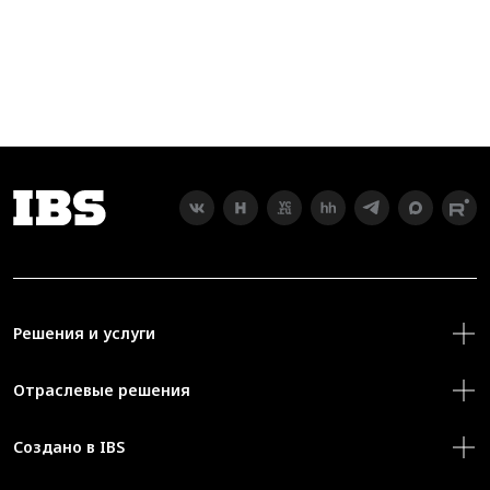
Решения и услуги
Отраслевые решения
Создано в IBS