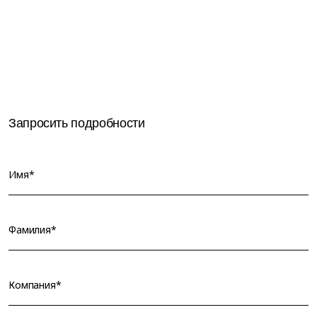
Запросить подробности
Имя*
Фамилия*
Компания*