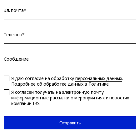
Эл. почта*
Телефон*
Сообщение
Я даю согласие на обработку
персональных данных
.
Подробнее об обработке данных в
Политике
.
Я согласен получать на электронную почту
информационные рассылки о мероприятиях и новостях
компании IBS
Отправить