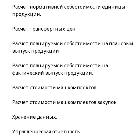
Расчет нормативной себестоимости единицы
продукции.
Расчет трансфертных цен.
Расчет планируемой себестоимости на плановый
выпуск продукции.
Расчет планируемой себестоимости на
фактический выпуск продукции.
Расчет стоимости машкомплектов.
Расчет стоимости машкомплектов закупок.
Хранение данных.
Управленческая отчетность.