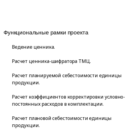
Функциональные рамки проекта
Ведение ценника.
Расчет ценника-шифратора ТМЦ.
Расчет планируемой себестоимости единицы
продукции.
Расчет коэффициентов корректировки условно-
постоянных расходов в комплектации.
Расчет плановой себестоимости единицы
продукции.